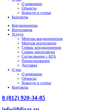
О компании
Объекты
Новости и статьи
Контакты
Кондиционеры
Вентиляция
Услуги
Монтаж кондиционеров
Монтаж вентиляции
Сервис кондиционеров
Сервис вентиляции
Согласование с КГА
Проектирование
Доставка
О нас
О компании
Объекты
Новости и статьи
Контакты
8 (812) 920-34-85
info@blizar.ru