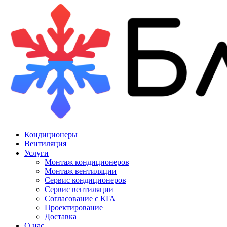
Кондиционеры
Вентиляция
Услуги
Монтаж кондиционеров
Монтаж вентиляции
Сервис кондиционеров
Сервис вентиляции
Согласование с КГА
Проектирование
Доставка
О нас