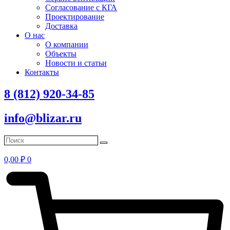
Согласование с КГА
Проектирование
Доставка
О нас
О компании
Объекты
Новости и статьи
Контакты
8 (812) 920-34-85
info@blizar.ru
0,00
₽
0