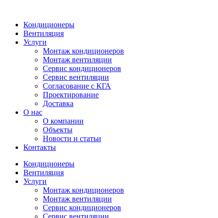
Кондиционеры
Вентиляция
Услуги
Монтаж кондиционеров
Монтаж вентиляции
Сервис кондиционеров
Сервис вентиляции
Согласование с КГА
Проектирование
Доставка
О нас
О компании
Объекты
Новости и статьи
Контакты
Кондиционеры
Вентиляция
Услуги
Монтаж кондиционеров
Монтаж вентиляции
Сервис кондиционеров
Сервис вентиляции