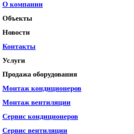
О компании
Объекты
Новости
Контакты
Услуги
Продажа оборудования
Монтаж кондиционеров
Монтаж вентиляции
Сервис кондиционеров
Сервис вентиляции