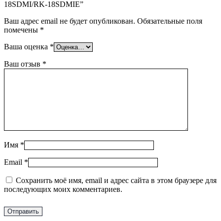
18SDMI/RK-18SDMIE”
Ваш адрес email не будет опубликован.
Обязательные поля
помечены
*
Ваша оценка
*
Ваш отзыв
*
Имя
*
Email
*
Сохранить моё имя, email и адрес сайта в этом браузере для
последующих моих комментариев.