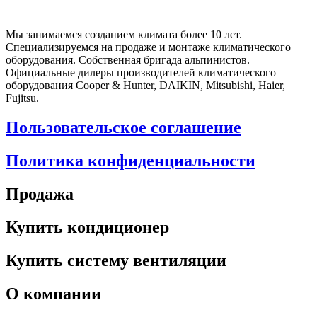
Мы занимаемся созданием климата более 10 лет.
Специализируемся на продаже и монтаже климатического
оборудования. Собственная бригада альпинистов.
Официальные дилеры производителей климатического
оборудования Cooper & Hunter, DAIKIN, Mitsubishi, Haier,
Fujitsu.
Пользовательское соглашение
Политика конфиденциальности
Продажа
Купить кондиционер
Купить систему вентиляции
О компании