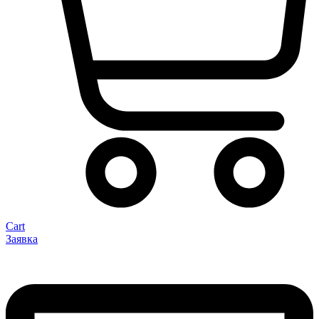
Cart
Заявка