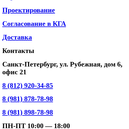
Проектирование
Согласование в КГА
Доставка
Контакты
Санкт-Петербург, ул. Рубежная, дом 6,
офис 21
8 (812) 920-34-85
8 (981) 878-78-98
8 (981) 898-78-98
ПН-ПТ 10:00 — 18:00