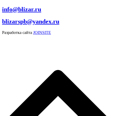
info@blizar.ru
blizarspb@yandex.ru
Разработка сайта
JOINSITE