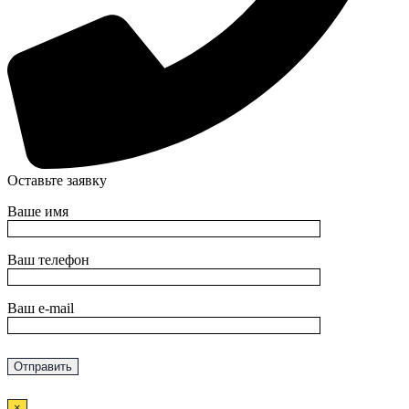
Оставьте заявку
Ваше имя
Ваш телефон
Ваш e-mail
×