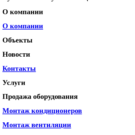
О компании
О компании
Объекты
Новости
Контакты
Услуги
Продажа оборудования
Монтаж кондиционеров
Монтаж вентиляции