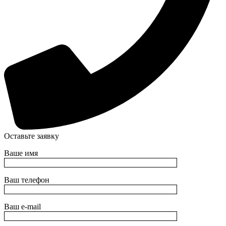
Оставьте заявку
Ваше имя
Ваш телефон
Ваш e-mail