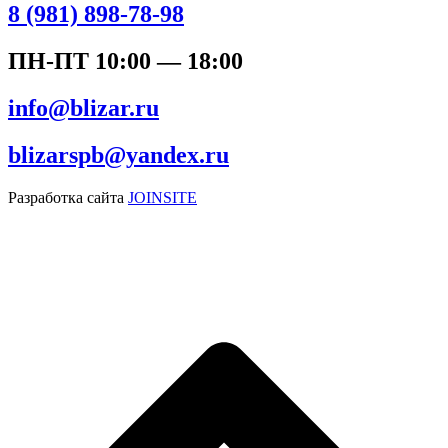
8 (981) 898-78-98
ПН-ПТ 10:00 — 18:00
info@blizar.ru
blizarspb@yandex.ru
Разработка сайта
JOINSITE