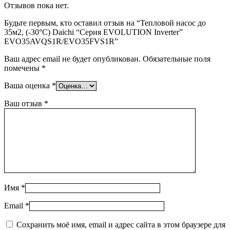
Отзывов пока нет.
Будьте первым, кто оставил отзыв на “Тепловой насос до
35м2, (-30°C) Daichi “Серия EVOLUTION Inverter”
EVO35AVQS1R/EVO35FVS1R”
Ваш адрес email не будет опубликован.
Обязательные поля
помечены
*
Ваша оценка
*
Ваш отзыв
*
Имя
*
Email
*
Сохранить моё имя, email и адрес сайта в этом браузере для