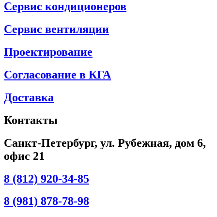
Сервис кондиционеров
Сервис вентиляции
Проектирование
Согласование в КГА
Доставка
Контакты
Санкт-Петербург, ул. Рубежная, дом 6,
офис 21
8 (812) 920-34-85
8 (981) 878-78-98