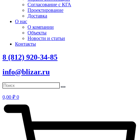
Согласование с КГА
Проектирование
Доставка
О нас
О компании
Объекты
Новости и статьи
Контакты
8 (812) 920-34-85
info@blizar.ru
0,00
₽
0