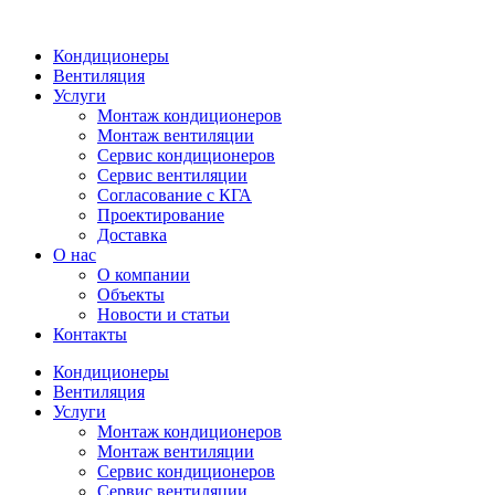
Кондиционеры
Вентиляция
Услуги
Монтаж кондиционеров
Монтаж вентиляции
Сервис кондиционеров
Сервис вентиляции
Согласование с КГА
Проектирование
Доставка
О нас
О компании
Объекты
Новости и статьи
Контакты
Кондиционеры
Вентиляция
Услуги
Монтаж кондиционеров
Монтаж вентиляции
Сервис кондиционеров
Сервис вентиляции