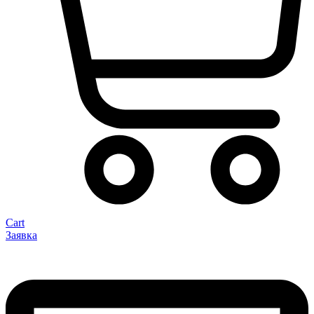
Cart
Заявка