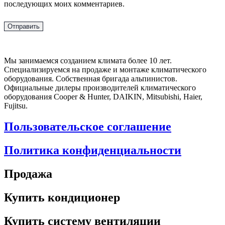
последующих моих комментариев.
Мы занимаемся созданием климата более 10 лет.
Специализируемся на продаже и монтаже климатического
оборудования. Собственная бригада альпинистов.
Официальные дилеры производителей климатического
оборудования Cooper & Hunter, DAIKIN, Mitsubishi, Haier,
Fujitsu.
Пользовательское соглашение
Политика конфиденциальности
Продажа
Купить кондиционер
Купить систему вентиляции