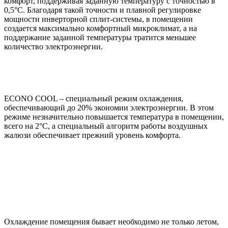
комфорт, поддерживая заданную температуру с точностью в
0,5°C. Благодаря такой точности и плавной регулировке
мощности инверторной сплит-системы, в помещении
создается максимально комфортный микроклимат, а на
поддержание заданной температуры тратится меньшее
количество электроэнергии.
ECONO COOL – специальный режим охлаждения,
обеспечивающий до 20% экономии электроэнергии. В этом
режиме незначительно повышается температура в помещении,
всего на 2°С, а специальный алгоритм работы воздушных
жалюзи обеспечивает прежний уровень комфорта.
Охлаждение помещения бывает необходимо не только летом,