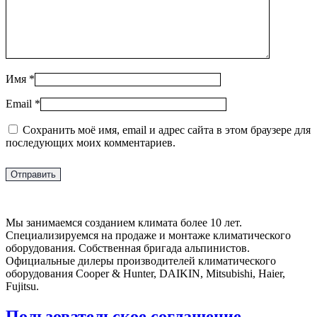
Имя
*
Email
*
Сохранить моё имя, email и адрес сайта в этом браузере для
последующих моих комментариев.
Мы занимаемся созданием климата более 10 лет.
Специализируемся на продаже и монтаже климатического
оборудования. Собственная бригада альпинистов.
Официальные дилеры производителей климатического
оборудования Cooper & Hunter, DAIKIN, Mitsubishi, Haier,
Fujitsu.
Пользовательское соглашение