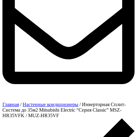
Главная
/
Настенные кондиционеры
/ Инверторная Сплит-
Система до 35м2 Mitsubishi Electric “Серия Classic” MSZ-
HR35VFK / MUZ-HR35VF