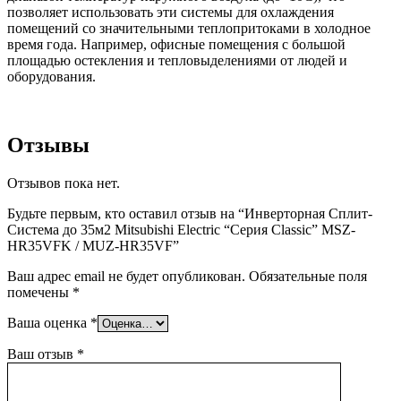
позволяет использовать эти системы для охлаждения
помещений со значительными теплопритоками в холодное
время года. Например, офисные помещения с большой
площадью остекления и тепловыделениями от людей и
оборудования.
Отзывы
Отзывов пока нет.
Будьте первым, кто оставил отзыв на “Инверторная Сплит-
Система до 35м2 Mitsubishi Electric “Серия Classic” MSZ-
HR35VFK / MUZ-HR35VF”
Ваш адрес email не будет опубликован.
Обязательные поля
помечены
*
Ваша оценка
*
Ваш отзыв
*