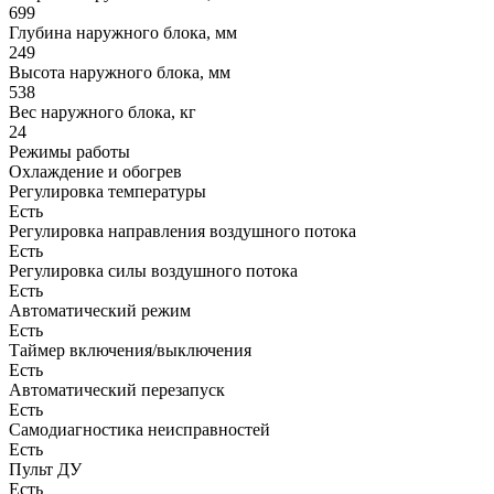
699
Глубина наружного блока, мм
249
Высота наружного блока, мм
538
Вес наружного блока, кг
24
Режимы работы
Охлаждение и обогрев
Регулировка температуры
Есть
Регулировка направления воздушного потока
Есть
Регулировка силы воздушного потока
Есть
Автоматический режим
Есть
Таймер включения/выключения
Есть
Автоматический перезапуск
Есть
Самодиагностика неисправностей
Есть
Пульт ДУ
Есть