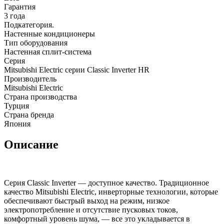
Гарантия
3 года
Подкатегория.
Настенные кондиционеры
Тип оборудования
Настенная сплит-система
Серия
Mitsubishi Electric серии Classic Inverter HR
Производитель
Mitsubishi Electric
Страна производства
Турция
Страна бренда
Япония
Описание
Серия Classic Inverter — доступное качество. Традиционное
качество Mitsubishi Electric, инверторные технологии, которые
обеспечивают быстрый выход на режим, низкое
электропотребление и отсутствие пусковых токов,
комфортный уровень шума, — все это укладывается в