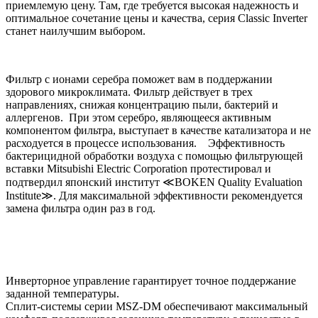
приемлемую цену. Там, где требуется высокая надежность и
оптимальное сочетание цены и качества, серия Classic Inverter
станет наилучшим выбором.
Фильтр с ионами серебра поможет вам в поддержании
здорового микроклимата. Фильтр действует в трех
направлениях, снижая концентрацию пыли, бактерий и
аллергенов. При этом серебро, являющееся активным
компонентом фильтра, выступает в качестве катализатора и не
расходуется в процессе использования. Эффективность
бактерицидной обработки воздуха с помощью фильтрующей
вставки Mitsubishi Electric Corporation протестировал и
подтвердил японский институт ≪BOKEN Quality Evaluation
Institute≫. Для максимальной эффективности рекомендуется
замена фильтра один раз в год.
Инверторное управление гарантирует точное поддержание
заданной температуры.
Сплит-системы серии MSZ-DM обеспечивают максимальный