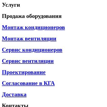
Услуги
Продажа оборудования
Монтаж кондиционеров
Монтаж вентиляции
Сервис кондиционеров
Сервис вентиляции
Проектирование
Согласование в КГА
Доставка
Контакты