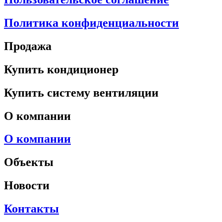
Политика конфиденциальности
Продажа
Купить кондиционер
Купить систему вентиляции
О компании
О компании
Объекты
Новости
Контакты