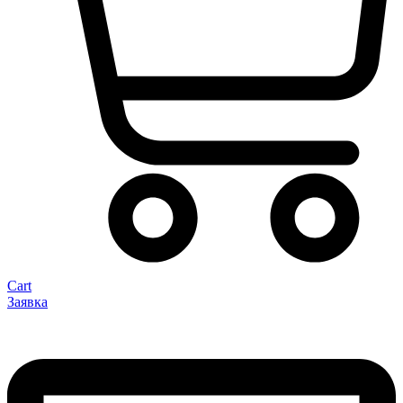
Cart
Заявка