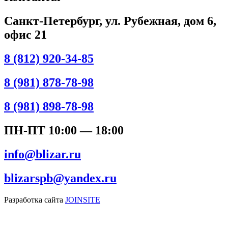
Санкт-Петербург, ул. Рубежная, дом 6,
офис 21
8 (812) 920-34-85
8 (981) 878-78-98
8 (981) 898-78-98
ПН-ПТ 10:00 — 18:00
info@blizar.ru
blizarspb@yandex.ru
Разработка сайта
JOINSITE