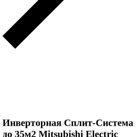
Инверторная Сплит-Система
до 35м2 Mitsubishi Electric