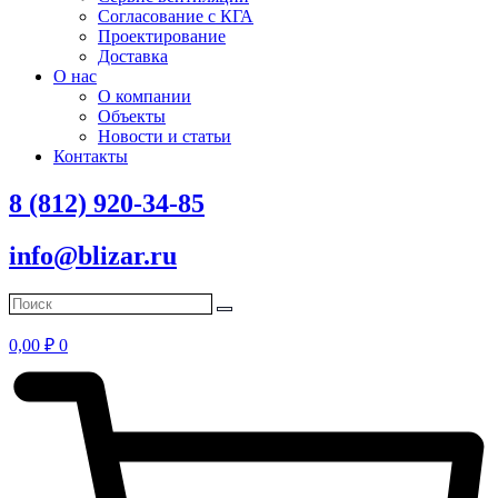
Согласование с КГА
Проектирование
Доставка
О нас
О компании
Объекты
Новости и статьи
Контакты
8 (812) 920-34-85
info@blizar.ru
0,00
₽
0