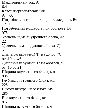
Максимальный ток, А
6.4
Класс энергопотребления
A++/A+
Потребляемая мощность при охлаждении, Вт
1210
Потребляемая мощность при обогреве, Вт
975
Уровень шума внутреннего блока, Дб
22
Уровень шума наружного блока, Дб
51
Диапазон наружной T° на холод, °С
от -10 до 46
Диапазон наружной T° на обогрев, °С
от -10 до 24
Ширина внутреннего блока, мм
838
Глубина внутреннего блока, мм
228
Высота внутреннего блока, мм
280
Вес внутреннего блока, кг
8.5
Ширина наружного блока, мм