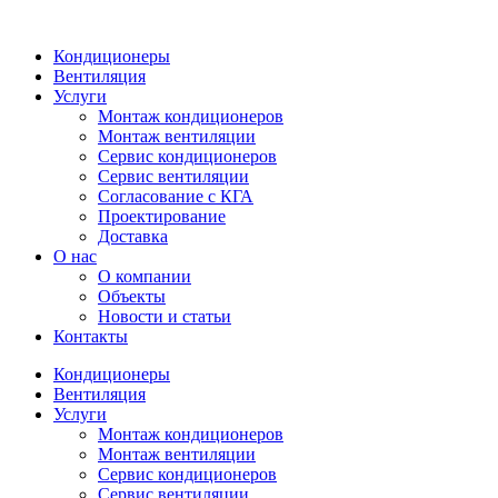
Кондиционеры
Вентиляция
Услуги
Монтаж кондиционеров
Монтаж вентиляции
Сервис кондиционеров
Сервис вентиляции
Согласование с КГА
Проектирование
Доставка
О нас
О компании
Объекты
Новости и статьи
Контакты
Кондиционеры
Вентиляция
Услуги
Монтаж кондиционеров
Монтаж вентиляции
Сервис кондиционеров
Сервис вентиляции