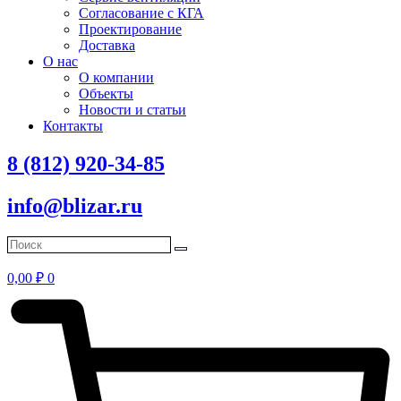
Согласование с КГА
Проектирование
Доставка
О нас
О компании
Объекты
Новости и статьи
Контакты
8 (812) 920-34-85
info@blizar.ru
0,00
₽
0