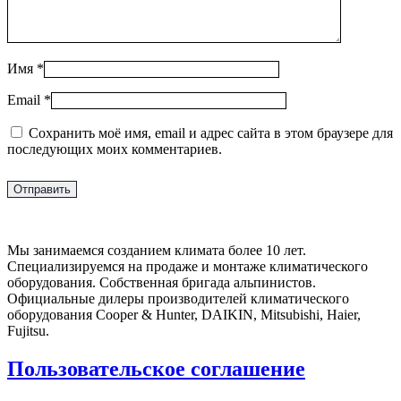
Имя
*
Email
*
Сохранить моё имя, email и адрес сайта в этом браузере для
последующих моих комментариев.
Мы занимаемся созданием климата более 10 лет.
Специализируемся на продаже и монтаже климатического
оборудования. Собственная бригада альпинистов.
Официальные дилеры производителей климатического
оборудования Cooper & Hunter, DAIKIN, Mitsubishi, Haier,
Fujitsu.
Пользовательское соглашение