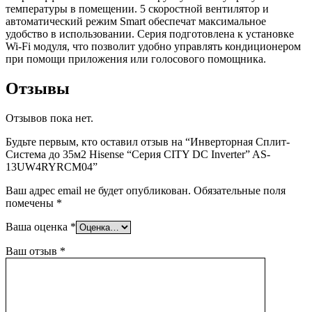
температуры в помещении. 5 скоростной вентилятор и
автоматический режим Smart обеспечат максимальное
удобство в использовании. Серия подготовлена к установке
Wi-Fi модуля, что позволит удобно управлять кондиционером
при помощи приложения или голосового помощника.
Отзывы
Отзывов пока нет.
Будьте первым, кто оставил отзыв на “Инверторная Сплит-
Система до 35м2 Hisense “Серия CITY DC Inverter” AS-
13UW4RYRCM04”
Ваш адрес email не будет опубликован.
Обязательные поля
помечены
*
Ваша оценка
*
Ваш отзыв
*