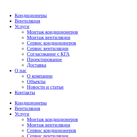
Кондиционеры
Вентиляция
Услуги
Монтаж кондиционеров
Монтаж вентиляции
Сервис кондиционеров
Сервис вентиляции
Согласование с КГА
Проектирование
Доставка
О нас
О компании
Объекты
Новости и статьи
Контакты
Кондиционеры
Вентиляция
Услуги
Монтаж кондиционеров
Монтаж вентиляции
Сервис кондиционеров
Сервис вентиляции