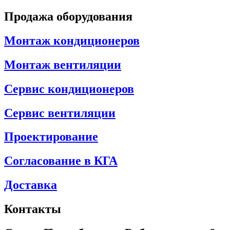
Продажа оборудования
Монтаж кондиционеров
Монтаж вентиляции
Сервис кондиционеров
Сервис вентиляции
Проектирование
Согласование в КГА
Доставка
Контакты