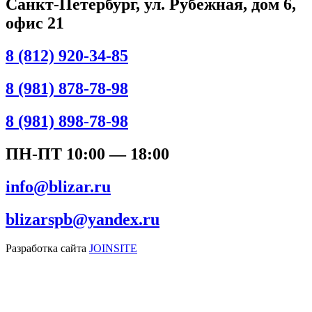
Санкт-Петербург, ул. Рубежная, дом 6,
офис 21
8 (812) 920-34-85
8 (981) 878-78-98
8 (981) 898-78-98
ПН-ПТ 10:00 — 18:00
info@blizar.ru
blizarspb@yandex.ru
Разработка сайта
JOINSITE