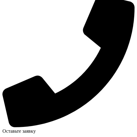
Оставьте заявку