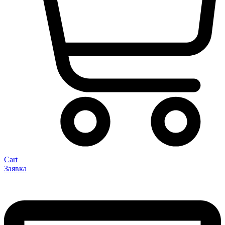
Cart
Заявка