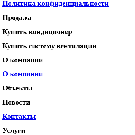
Политика конфиденциальности
Продажа
Купить кондиционер
Купить систему вентиляции
О компании
О компании
Объекты
Новости
Контакты
Услуги