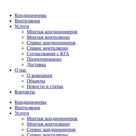
Кондиционеры
Вентиляция
Услуги
Монтаж кондиционеров
Монтаж вентиляции
Сервис кондиционеров
Сервис вентиляции
Согласование с КГА
Проектирование
Доставка
О нас
О компании
Объекты
Новости и статьи
Контакты
Кондиционеры
Вентиляция
Услуги
Монтаж кондиционеров
Монтаж вентиляции
Сервис кондиционеров
Сервис вентиляции