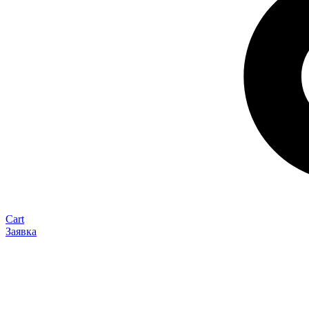
Cart
Заявка