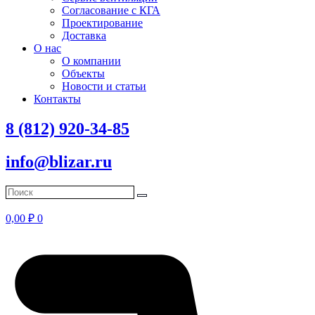
Согласование с КГА
Проектирование
Доставка
О нас
О компании
Объекты
Новости и статьи
Контакты
8 (812) 920-34-85
info@blizar.ru
0,00
₽
0