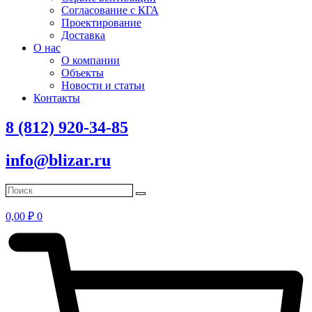
Согласование с КГА
Проектирование
Доставка
О нас
О компании
Объекты
Новости и статьи
Контакты
8 (812) 920-34-85
info@blizar.ru
0,00
₽
0