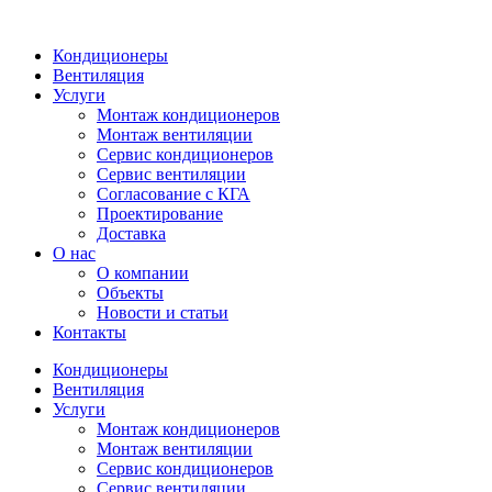
Кондиционеры
Вентиляция
Услуги
Монтаж кондиционеров
Монтаж вентиляции
Сервис кондиционеров
Сервис вентиляции
Согласование с КГА
Проектирование
Доставка
О нас
О компании
Объекты
Новости и статьи
Контакты
Кондиционеры
Вентиляция
Услуги
Монтаж кондиционеров
Монтаж вентиляции
Сервис кондиционеров
Сервис вентиляции