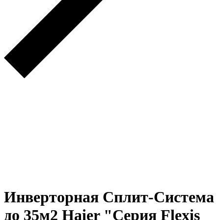
Инверторная Сплит-Система
до 35м2 Haier "Серия Flexis