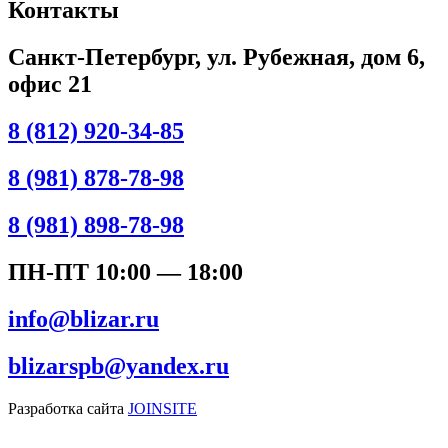
Контакты
Санкт-Петербург, ул. Рубежная, дом 6,
офис 21
8 (812) 920-34-85
8 (981) 878-78-98
8 (981) 898-78-98
ПН-ПТ 10:00 — 18:00
info@blizar.ru
blizarspb@yandex.ru
Разработка сайта
JOINSITE