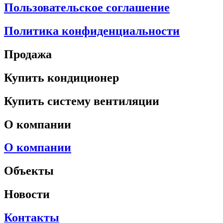
Пользовательское соглашение
Политика конфиденциальности
Продажа
Купить кондиционер
Купить систему вентиляции
О компании
О компании
Объекты
Новости
Контакты