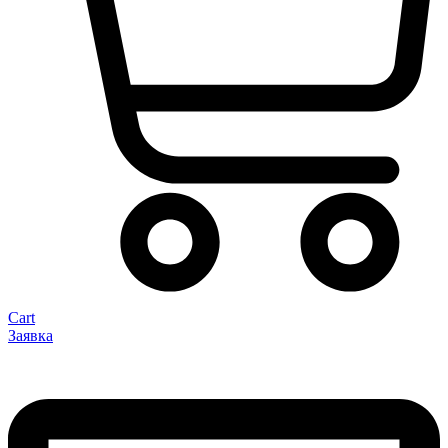
Cart
Заявка