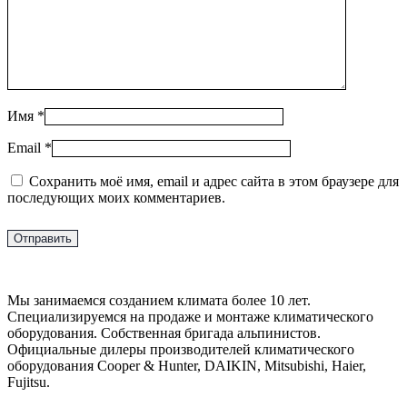
Имя
*
Email
*
Сохранить моё имя, email и адрес сайта в этом браузере для
последующих моих комментариев.
Мы занимаемся созданием климата более 10 лет.
Специализируемся на продаже и монтаже климатического
оборудования. Собственная бригада альпинистов.
Официальные дилеры производителей климатического
оборудования Cooper & Hunter, DAIKIN, Mitsubishi, Haier,
Fujitsu.