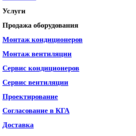
Услуги
Продажа оборудования
Монтаж кондиционеров
Монтаж вентиляции
Сервис кондиционеров
Сервис вентиляции
Проектирование
Согласование в КГА
Доставка