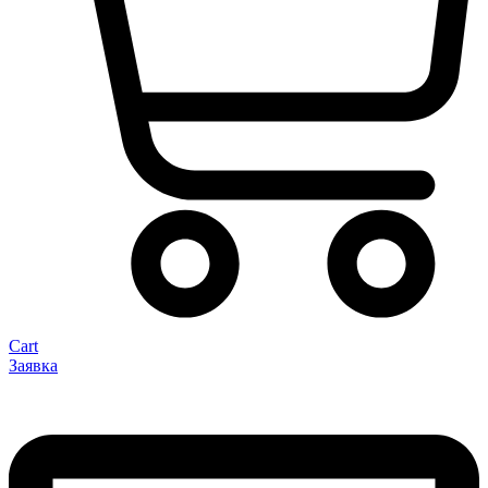
Cart
Заявка