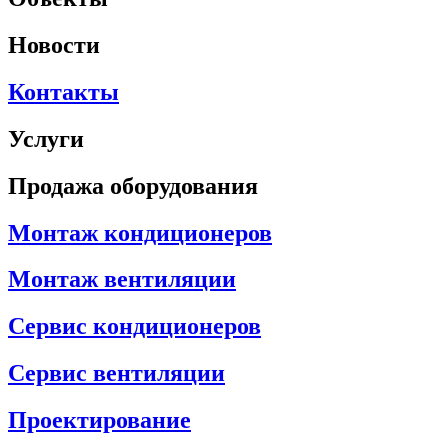
Новости
Контакты
Услуги
Продажа оборудования
Монтаж кондиционеров
Монтаж вентиляции
Сервис кондиционеров
Сервис вентиляции
Проектирование