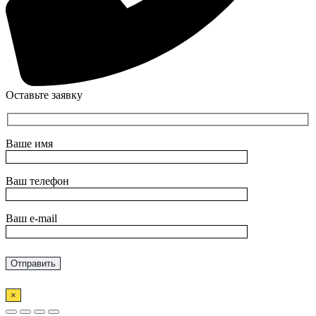
Оставьте заявку
Ваше имя
Ваш телефон
Ваш e-mail
×