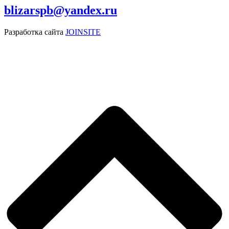
blizarspb@yandex.ru
Разработка сайта
JOINSITE