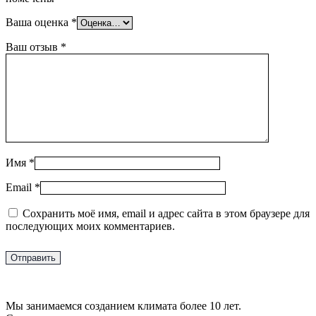
Ваша оценка
*
Ваш отзыв
*
Имя
*
Email
*
Сохранить моё имя, email и адрес сайта в этом браузере для
последующих моих комментариев.
Мы занимаемся созданием климата более 10 лет.