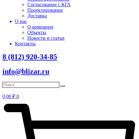
Согласование с КГА
Проектирование
Доставка
О нас
О компании
Объекты
Новости и статьи
Контакты
8 (812) 920-34-85
info@blizar.ru
0,00
₽
0