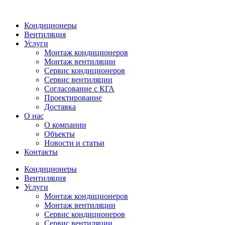
Кондиционеры
Вентиляция
Услуги
Монтаж кондиционеров
Монтаж вентиляции
Сервис кондиционеров
Сервис вентиляции
Согласование с КГА
Проектирование
Доставка
О нас
О компании
Объекты
Новости и статьи
Контакты
Кондиционеры
Вентиляция
Услуги
Монтаж кондиционеров
Монтаж вентиляции
Сервис кондиционеров
Сервис вентиляции