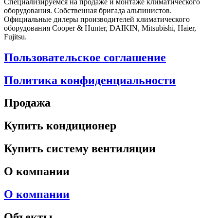
Специализируемся на продаже и монтаже климатического
оборудования. Собственная бригада альпинистов.
Официальные дилеры производителей климатического
оборудования Cooper & Hunter, DAIKIN, Mitsubishi, Haier,
Fujitsu.
Пользовательское соглашение
Политика конфиденциальности
Продажа
Купить кондиционер
Купить систему вентиляции
О компании
О компании
Объекты