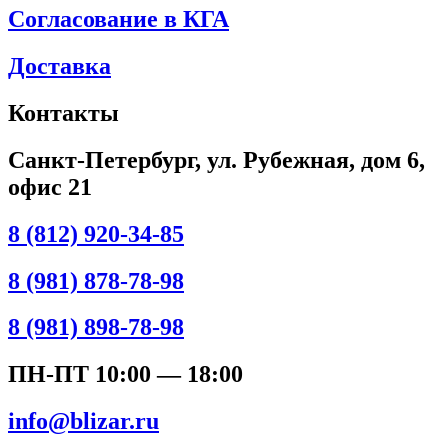
Согласование в КГА
Доставка
Контакты
Санкт-Петербург, ул. Рубежная, дом 6,
офис 21
8 (812) 920-34-85
8 (981) 878-78-98
8 (981) 898-78-98
ПН-ПТ 10:00 — 18:00
info@blizar.ru