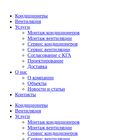
Кондиционеры
Вентиляция
Услуги
Монтаж кондиционеров
Монтаж вентиляции
Сервис кондиционеров
Сервис вентиляции
Согласование с КГА
Проектирование
Доставка
О нас
О компании
Объекты
Новости и статьи
Контакты
Кондиционеры
Вентиляция
Услуги
Монтаж кондиционеров
Монтаж вентиляции
Сервис кондиционеров
Сервис вентиляции