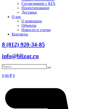
Согласование с КГА
Проектирование
Доставка
О нас
О компании
Объекты
Новости и статьи
Контакты
8 (812) 920-34-85
info@blizar.ru
0,00
₽
0