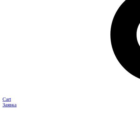
Cart
Заявка