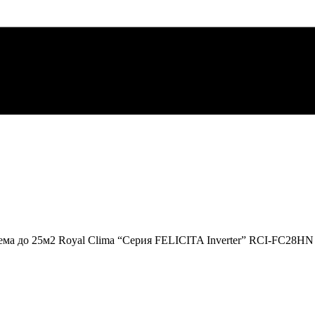
ма до 25м2 Royal Clima “Серия FELICITA Inverter” RCI-FC28HN