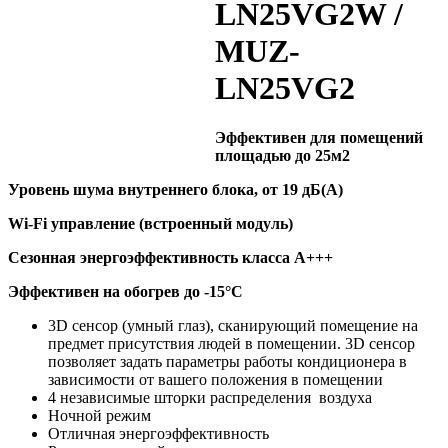
LN25VG2W /
MUZ-
LN25VG2
Эффективен для помещений
площадью до 25м2
Уровень шума внутреннего блока, от 19 дБ(А)
Wi-Fi управление (встроенный модуль)
Сезонная энергоэффективность класса А+++
Эффективен на обогрев до
-15°C
3D сенсор (умный глаз), сканирующий помещение на
предмет присутствия людей в помещении. 3D сенсор
позволяет задать параметры работы кондиционера в
зависимости от вашего положения в помещении
4 независимые шторки распределения воздуха
Ночной режим
Отличная энергоэффективность