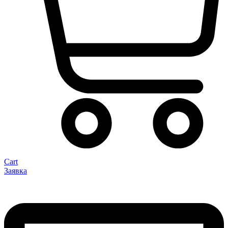
Cart
Заявка