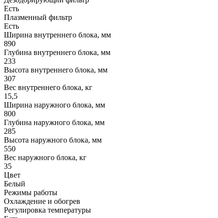
Есть
Плазменный фильтр
Есть
Ширина внутреннего блока, мм
890
Глубина внутреннего блока, мм
233
Высота внутреннего блока, мм
307
Вес внутреннего блока, кг
15,5
Ширина наружного блока, мм
800
Глубина наружного блока, мм
285
Высота наружного блока, мм
550
Вес наружного блока, кг
35
Цвет
Белый
Режимы работы
Охлаждение и обогрев
Регулировка температуры