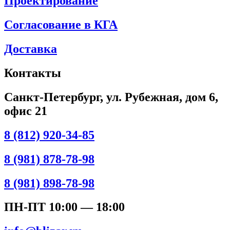
Проектирование
Согласование в КГА
Доставка
Контакты
Санкт-Петербург, ул. Рубежная, дом 6,
офис 21
8 (812) 920-34-85
8 (981) 878-78-98
8 (981) 898-78-98
ПН-ПТ 10:00 — 18:00