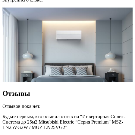
Отзывы
Отзывов пока нет.
Будьте первым, кто оставил отзыв на “Инверторная Сплит-
Система до 25м2 Mitsubishi Electric “Серия Premium” MSZ-
LN25VG2W / MUZ-LN25VG2”