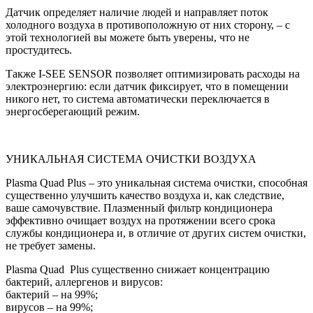
Датчик определяет наличие людей и направляет поток
холодного воздуха в противоположную от них сторону, – с
этой технологией вы можете быть уверены, что не
простудитесь.
Также I-SEE SENSOR позволяет оптимизировать расходы на
электроэнергию: если датчик фиксирует, что в помещении
никого нет, то система автоматически переключается в
энергосберегающий режим.
УНИКАЛЬНАЯ СИСТЕМА ОЧИСТКИ ВОЗДУХА
Plasma Quad Plus – это уникальная система очистки, способная
существенно улучшить качество воздуха и, как следствие,
ваше самочувствие. Плазменный фильтр кондиционера
эффективно очищает воздух на протяжении всего срока
службы кондиционера и, в отличие от других систем очистки,
не требует замены.
Plasma Quad Plus существенно снижает концентрацию
бактерий, аллергенов и вирусов:
бактерий – на 99%;
вирусов – на 99%;