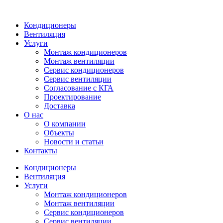
Кондиционеры
Вентиляция
Услуги
Монтаж кондиционеров
Монтаж вентиляции
Сервис кондиционеров
Сервис вентиляции
Согласование с КГА
Проектирование
Доставка
О нас
О компании
Объекты
Новости и статьи
Контакты
Кондиционеры
Вентиляция
Услуги
Монтаж кондиционеров
Монтаж вентиляции
Сервис кондиционеров
Сервис вентиляции