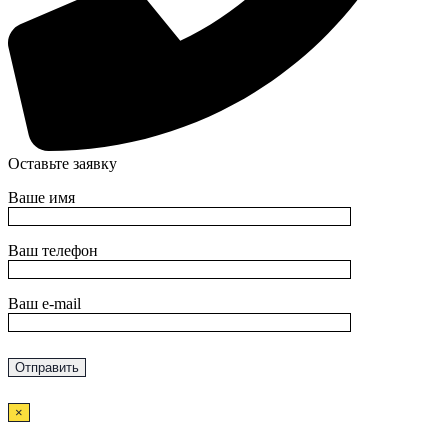
Оставьте заявку
Ваше имя
Ваш телефон
Ваш e-mail
×