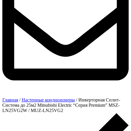
Главная
/
Настенные кондиционеры
/ Инверторная Сплит-
Система до 25м2 Mitsubishi Electric “Серия Premium” MSZ-
LN25VG2W / MUZ-LN25VG2