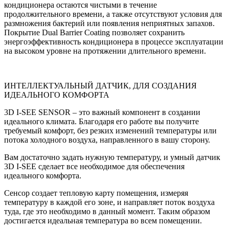
кондиционера остаются чистыми в течение
продолжительного времени, а также отсутствуют условия для
размножения бактерий или появления неприятных запахов.
Покрытие Dual Barrier Coating позволяет сохранить
энергоэффективность кондиционера в процессе эксплуатации
на высоком уровне на протяжении длительного времени.
ИНТЕЛЛЕКТУАЛЬНЫЙ ДАТЧИК, ДЛЯ СОЗДАНИЯ
ИДЕАЛЬНОГО КОМФОРТА
3D I-SEE SENSOR – это важный компонент в создании
идеального климата. Благодаря его работе вы получите
требуемый комфорт, без резких изменений температуры или
потока холодного воздуха, направленного в вашу сторону.
Вам достаточно задать нужную температуру, и умный датчик
3D I-SEE сделает все необходимое для обеспечения
идеального комфорта.
Сенсор создает тепловую карту помещения, измеряя
температуру в каждой его зоне, и направляет поток воздуха
туда, где это необходимо в данный момент. Таким образом
достигается идеальная температура во всем помещении.