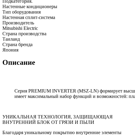
Подкатегория.
Настенные кондиционеры
Тип оборудования
Настенная сплит-система
Производитель
Mitsubishi Electric
Страна производства
Таиланд
Страна бренда
Япония
Описание
Серия PREMIUM INVERTER (MSZ-LN) формирует высший, п
имеет максимальный набор функций и возможностей: пла
УНИКАЛЬНАЯ ТЕХНОЛОГИЯ, ЗАЩИЩАЮЩАЯ
ВНУТРЕННИЙ БЛОК ОТ ГРЯЗИ И ПЫЛИ
Благодаря уникальному покрытию внутренние элементы