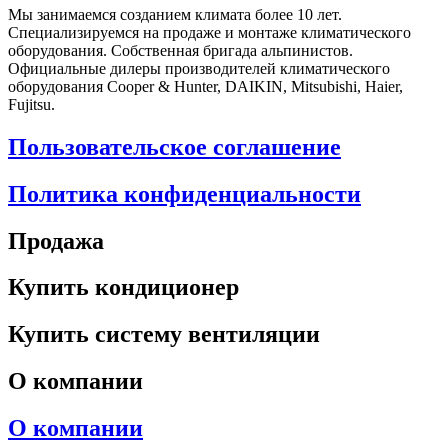
Мы занимаемся созданием климата более 10 лет.
Специализируемся на продаже и монтаже климатического
оборудования. Собственная бригада альпинистов.
Официальные дилеры производителей климатического
оборудования Cooper & Hunter, DAIKIN, Mitsubishi, Haier,
Fujitsu.
Пользовательское соглашение
Политика конфиденциальности
Продажа
Купить кондиционер
Купить систему вентиляции
О компании
О компании