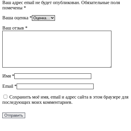
Ваш адрес email не будет опубликован.
Обязательные поля
помечены
*
Ваша оценка
*
Ваш отзыв
*
Имя
*
Email
*
Сохранить моё имя, email и адрес сайта в этом браузере для
последующих моих комментариев.