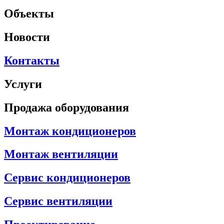
Объекты
Новости
Контакты
Услуги
Продажа оборудования
Монтаж кондиционеров
Монтаж вентиляции
Сервис кондиционеров
Сервис вентиляции