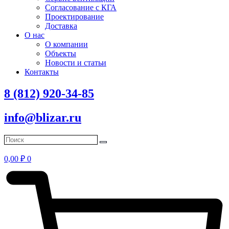
Согласование с КГА
Проектирование
Доставка
О нас
О компании
Объекты
Новости и статьи
Контакты
8 (812) 920-34-85
info@blizar.ru
0,00
₽
0