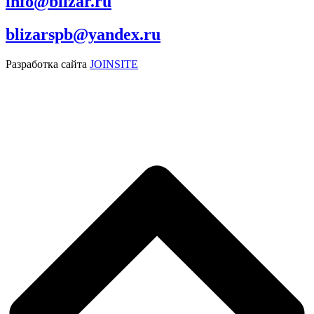
info@blizar.ru
blizarspb@yandex.ru
Разработка сайта
JOINSITE