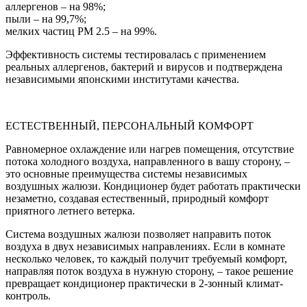
аллергенов – на 98%;
пыли – на 99,7%;
мелких частиц PM 2.5 – на 99%.
Эффективность системы тестировалась с применением
реальных аллергенов, бактерий и вирусов и подтверждена
независимыми японскими институтами качества.
ЕСТЕСТВЕННЫЙ, ПЕРСОНАЛЬНЫЙ КОМФОРТ
Равномерное охлаждение или нагрев помещения, отсутствие
потока холодного воздуха, направленного в вашу сторону, –
это основные преимущества системы независимых
воздушных жалюзи. Кондиционер будет работать практически
незаметно, создавая естественный, природный комфорт
приятного летнего ветерка.
Система воздушных жалюзи позволяет направить поток
воздуха в двух независимых направлениях. Если в комнате
несколько человек, то каждый получит требуемый комфорт,
направляя поток воздуха в нужную сторону, – такое решение
превращает кондиционер практически в 2-зонный климат-
контроль.