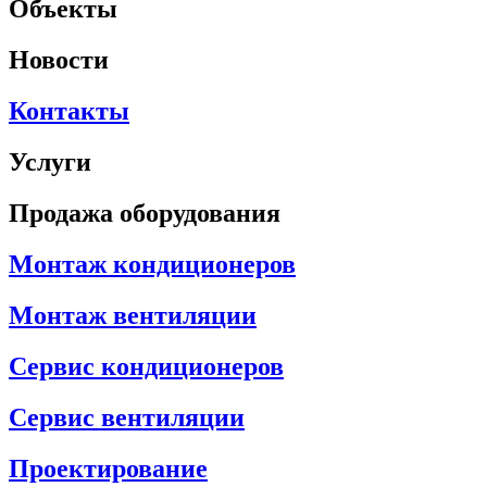
Объекты
Новости
Контакты
Услуги
Продажа оборудования
Монтаж кондиционеров
Монтаж вентиляции
Сервис кондиционеров
Сервис вентиляции
Проектирование