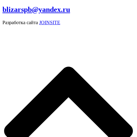
blizarspb@yandex.ru
Разработка сайта
JOINSITE