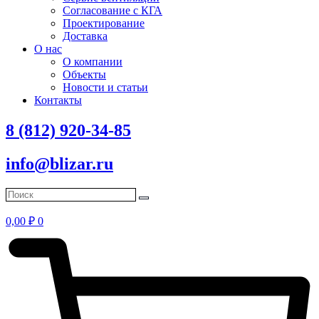
Согласование с КГА
Проектирование
Доставка
О нас
О компании
Объекты
Новости и статьи
Контакты
8 (812) 920-34-85
info@blizar.ru
0,00
₽
0