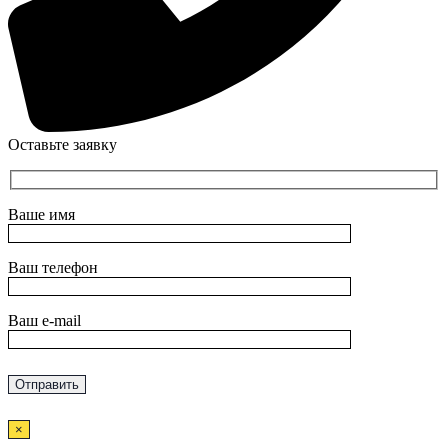
Оставьте заявку
Ваше имя
Ваш телефон
Ваш e-mail
×