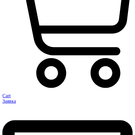
Cart
Заявка