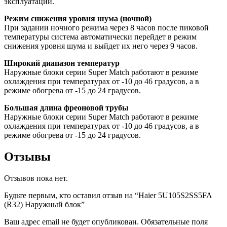
эксплуатации.
Режим снижения уровня шума (ночной)
При задании ночного режима через 8 часов после пиковой
температуры система автоматически перейдет в режим
снижения уровня шума и выйдет их него через 9 часов.
Широкий диапазон температур
Наружные блоки серии Super Match работают в режиме
охлаждения при температурах от -10 до 46 градусов, а в
режиме обогрева от -15 до 24 градусов.
Большая длина фреоновой трубы
Наружные блоки серии Super Match работают в режиме
охлаждения при температурах от -10 до 46 градусов, а в
режиме обогрева от -15 до 24 градусов.
Отзывы
Отзывов пока нет.
Будьте первым, кто оставил отзыв на “Haier 5U105S2SS5FA
(R32) Наружный блок”
Ваш адрес email не будет опубликован.
Обязательные поля