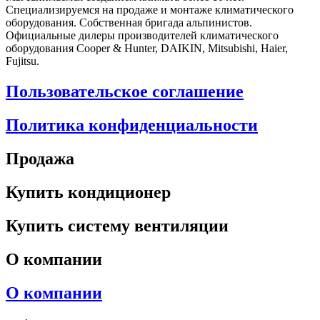
Специализируемся на продаже и монтаже климатического
оборудования. Собственная бригада альпинистов.
Официальные дилеры производителей климатического
оборудования Cooper & Hunter, DAIKIN, Mitsubishi, Haier,
Fujitsu.
Пользовательское соглашение
Политика конфиденциальности
Продажа
Купить кондиционер
Купить систему вентиляции
О компании
О компании