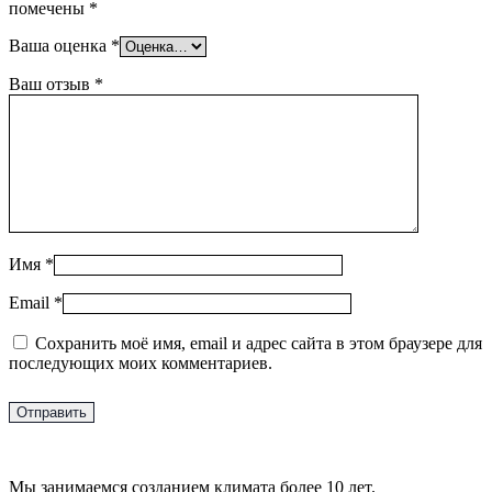
помечены
*
Ваша оценка
*
Ваш отзыв
*
Имя
*
Email
*
Сохранить моё имя, email и адрес сайта в этом браузере для
последующих моих комментариев.
Мы занимаемся созданием климата более 10 лет.