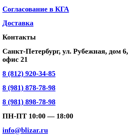
Согласование в КГА
Доставка
Контакты
Санкт-Петербург, ул. Рубежная, дом 6,
офис 21
8 (812) 920-34-85
8 (981) 878-78-98
8 (981) 898-78-98
ПН-ПТ 10:00 — 18:00
info@blizar.ru