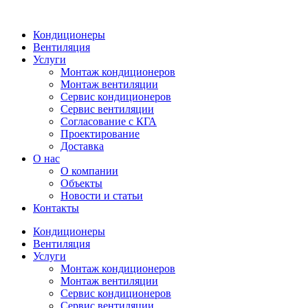
Кондиционеры
Вентиляция
Услуги
Монтаж кондиционеров
Монтаж вентиляции
Сервис кондиционеров
Сервис вентиляции
Согласование с КГА
Проектирование
Доставка
О нас
О компании
Объекты
Новости и статьи
Контакты
Кондиционеры
Вентиляция
Услуги
Монтаж кондиционеров
Монтаж вентиляции
Сервис кондиционеров
Сервис вентиляции