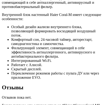
совмещающий в себе антиаллергенный, антивирусный и
противобактериальный фильтр.
Внутренний блок настенный Haier Coral-M имеет следующие
особенности:
Особый дизайн жалюзи внутреннего блока,
позволяющий формировать восходящий воздушный
поток.
Комфортный сон, 24-часовой таймер, авторестарт,
самодиагностика и самоочистка.
Фильтрующий элемент, совмещающий в себе
эффективность антиаллергенного, антивирусного и
антибактериального фильтра.
Интегрированный Wi-Fi.
Работает с Алисой.
Скрытый дисплей.
Переключение режимов работы с пульта ДУ или через
приложение EVO.
Отзывы
Отзывов пока нет.