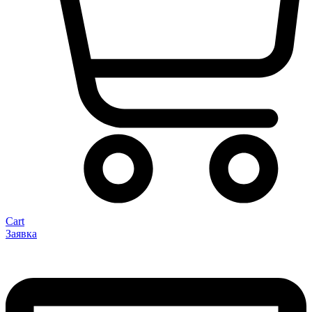
Cart
Заявка