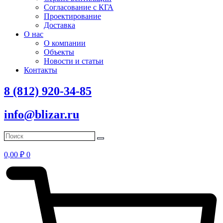
Согласование с КГА
Проектирование
Доставка
О нас
О компании
Объекты
Новости и статьи
Контакты
8 (812) 920-34-85
info@blizar.ru
0,00
₽
0