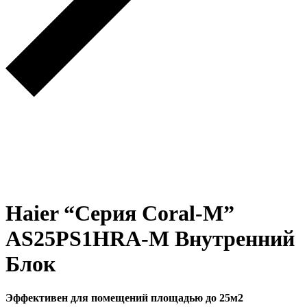
Haier “Серия Coral-M”
AS25PS1HRA-M Внутренний
Блок
Эффективен для помещений площадью до 25м2