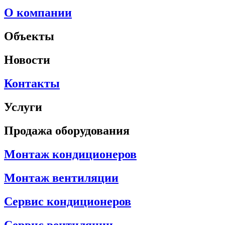
О компании
Объекты
Новости
Контакты
Услуги
Продажа оборудования
Монтаж кондиционеров
Монтаж вентиляции
Сервис кондиционеров
Сервис вентиляции