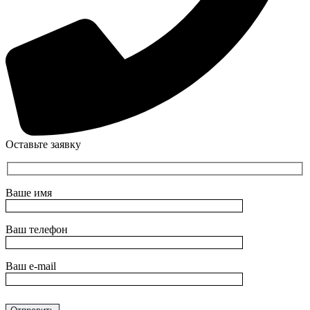
Оставьте заявку
Ваше имя
Ваш телефон
Ваш e-mail