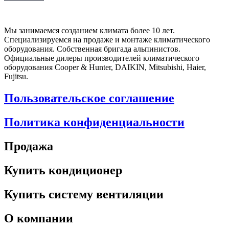
Мы занимаемся созданием климата более 10 лет.
Специализируемся на продаже и монтаже климатического
оборудования. Собственная бригада альпинистов.
Официальные дилеры производителей климатического
оборудования Cooper & Hunter, DAIKIN, Mitsubishi, Haier,
Fujitsu.
Пользовательское соглашение
Политика конфиденциальности
Продажа
Купить кондиционер
Купить систему вентиляции
О компании