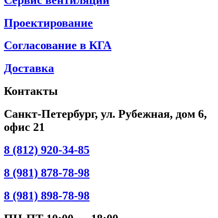
Проектирование
Согласование в КГА
Доставка
Контакты
Санкт-Петербург, ул. Рубежная, дом 6,
офис 21
8 (812) 920-34-85
8 (981) 878-78-98
8 (981) 898-78-98