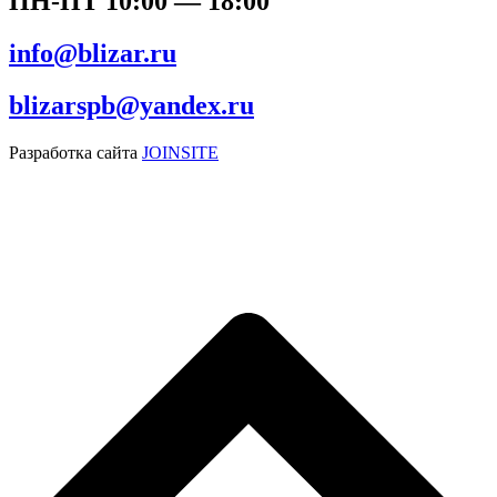
ПН-ПТ 10:00 — 18:00
info@blizar.ru
blizarspb@yandex.ru
Разработка сайта
JOINSITE