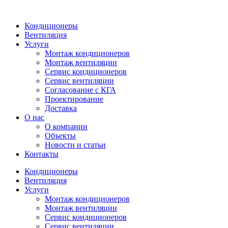
Кондиционеры
Вентиляция
Услуги
Монтаж кондиционеров
Монтаж вентиляции
Сервис кондиционеров
Сервис вентиляции
Согласование с КГА
Проектирование
Доставка
О нас
О компании
Объекты
Новости и статьи
Контакты
Кондиционеры
Вентиляция
Услуги
Монтаж кондиционеров
Монтаж вентиляции
Сервис кондиционеров
Сервис вентиляции