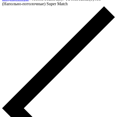
(Напольно-потолочные) Super Match