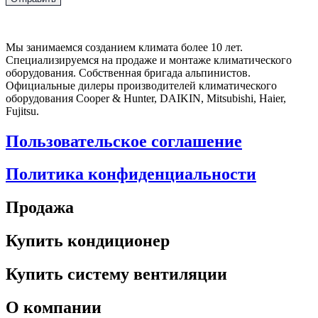
Мы занимаемся созданием климата более 10 лет.
Специализируемся на продаже и монтаже климатического
оборудования. Собственная бригада альпинистов.
Официальные дилеры производителей климатического
оборудования Cooper & Hunter, DAIKIN, Mitsubishi, Haier,
Fujitsu.
Пользовательское соглашение
Политика конфиденциальности
Продажа
Купить кондиционер
Купить систему вентиляции
О компании