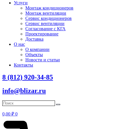
Услуги
Монтаж кондиционеров
Монтаж вентиляции
Сервис кондиционеров
Сервис вентиляции
Согласование с КГА
Проектирование
Доставка
О нас
О компании
Объекты
Новости и статьи
Контакты
8 (812) 920-34-85
info@blizar.ru
0,00
₽
0