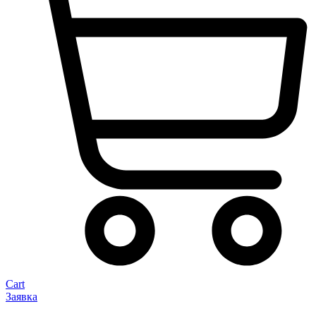
Cart
Заявка