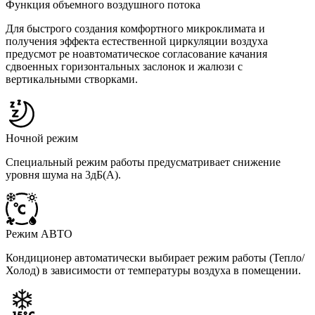
Функция объемного воздушного потока
Для быстрого создания комфортного микроклимата и
получения эффекта естественной циркуляции воздуха
предусмот ре ноавтоматическое согласование качания
сдвоенных горизонтальных заслонок и жалюзи с
вертикальными створками.
Ночной режим
Специальный режим работы предусматривает снижение
уровня шума на 3дБ(А).
Режим АВТО
Кондиционер автоматически выбирает режим работы (Тепло/
Холод) в зависимости от температуры воздуха в помещении.