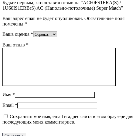
Будьте первым, кто оставил отзыв на “AC60FS1ERA(S) /
1U60IS1ERB(S) AC (Напольно-потолочные) Super Match”
Ваш адрес email не будет опубликован.
Обязательные поля
помечены
*
Ваша оценка
*
Ваш отзыв
*
Имя
*
Email
*
Сохранить моё имя, email и адрес сайта в этом браузере для
последующих моих комментариев.