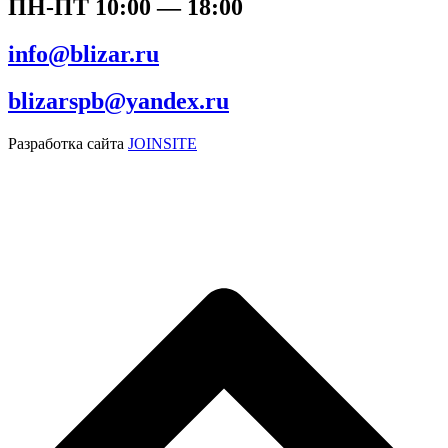
ПН-ПТ 10:00 — 18:00
info@blizar.ru
blizarspb@yandex.ru
Разработка сайта
JOINSITE