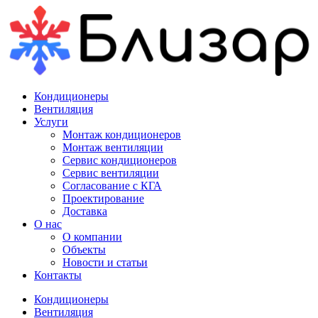
Кондиционеры
Вентиляция
Услуги
Монтаж кондиционеров
Монтаж вентиляции
Сервис кондиционеров
Сервис вентиляции
Согласование с КГА
Проектирование
Доставка
О нас
О компании
Объекты
Новости и статьи
Контакты
Кондиционеры
Вентиляция