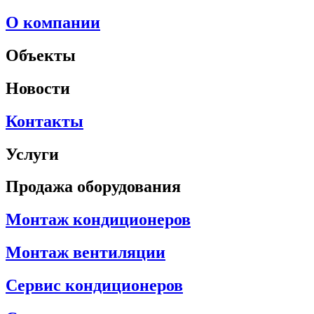
О компании
Объекты
Новости
Контакты
Услуги
Продажа оборудования
Монтаж кондиционеров
Монтаж вентиляции
Сервис кондиционеров