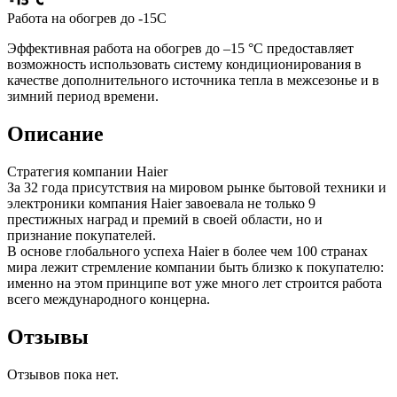
Работа на обогрев до -15С
Эффективная работа на обогрев до –15 °С предоставляет
возможность использовать систему кондиционирования в
качестве дополнительного источника тепла в межсезонье и в
зимний период времени.
Описание
Стратегия компании Haier
За 32 года присутствия на мировом рынке бытовой техники и
электроники компания Haier завоевала не только 9
престижных наград и премий в своей области, но и
признание покупателей.
В основе глобального успеха Haier в более чем 100 странах
мира лежит стремление компании быть близко к покупателю:
именно на этом принципе вот уже много лет строится работа
всего международного концерна.
Отзывы
Отзывов пока нет.