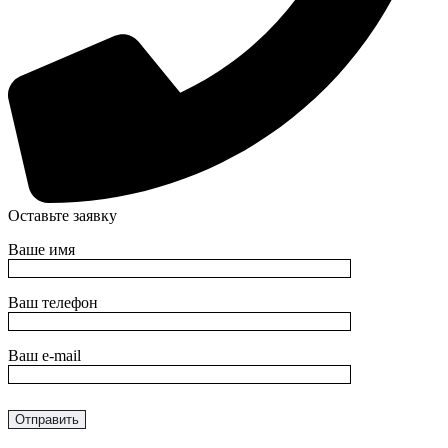
Оставьте заявку
Ваше имя
Ваш телефон
Ваш e-mail