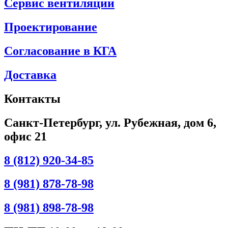
Сервис вентиляции
Проектирование
Согласование в КГА
Доставка
Контакты
Санкт-Петербург, ул. Рубежная, дом 6,
офис 21
8 (812) 920-34-85
8 (981) 878-78-98
8 (981) 898-78-98