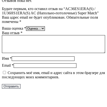
Отзывов пока нет.
Будьте первым, кто оставил отзыв на “AC36ES1ERA(S) /
1U36HS1ERA(S) AC (Напольно-потолочные) Super Match”
Ваш адрес email не будет опубликован.
Обязательные поля
помечены
*
Ваша оценка
*
Ваш отзыв
*
Имя
*
Email
*
Сохранить моё имя, email и адрес сайта в этом браузере для
последующих моих комментариев.