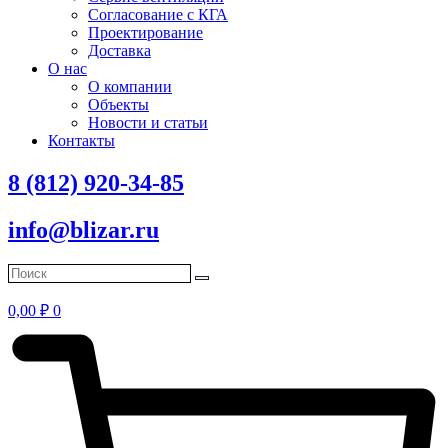
Согласование с КГА
Проектирование
Доставка
О нас
О компании
Объекты
Новости и статьи
Контакты
8 (812) 920-34-85
info@blizar.ru
0,00
₽
0