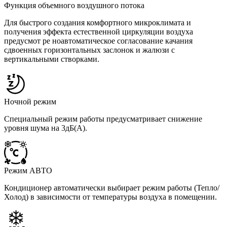
Функция объемного воздушного потока
Для быстрого создания комфортного микроклимата и
получения эффекта естественной циркуляции воздуха
предусмот ре ноавтоматическое согласование качания
сдвоенных горизонтальных заслонок и жалюзи с
вертикальными створками.
Ночной режим
Специальный режим работы предусматривает снижение
уровня шума на 3дБ(А).
Режим АВТО
Кондиционер автоматически выбирает режим работы (Тепло/
Холод) в зависимости от температуры воздуха в помещении.