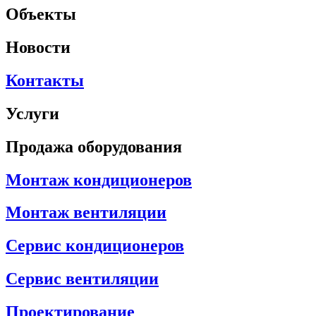
Объекты
Новости
Контакты
Услуги
Продажа оборудования
Монтаж кондиционеров
Монтаж вентиляции
Сервис кондиционеров
Сервис вентиляции
Проектирование