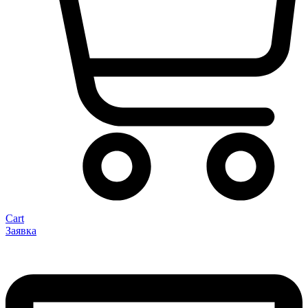
Cart
Заявка