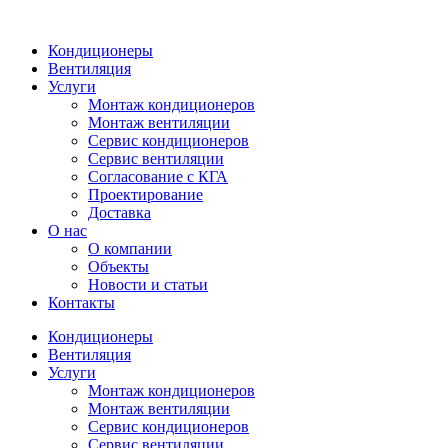
Кондиционеры
Вентиляция
Услуги
Монтаж кондиционеров
Монтаж вентиляции
Сервис кондиционеров
Сервис вентиляции
Согласование с КГА
Проектирование
Доставка
О нас
О компании
Объекты
Новости и статьи
Контакты
Кондиционеры
Вентиляция
Услуги
Монтаж кондиционеров
Монтаж вентиляции
Сервис кондиционеров
Сервис вентиляции