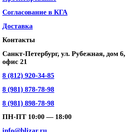
Согласование в КГА
Доставка
Контакты
Санкт-Петербург, ул. Рубежная, дом 6,
офис 21
8 (812) 920-34-85
8 (981) 878-78-98
8 (981) 898-78-98
ПН-ПТ 10:00 — 18:00
info@blizar.ru