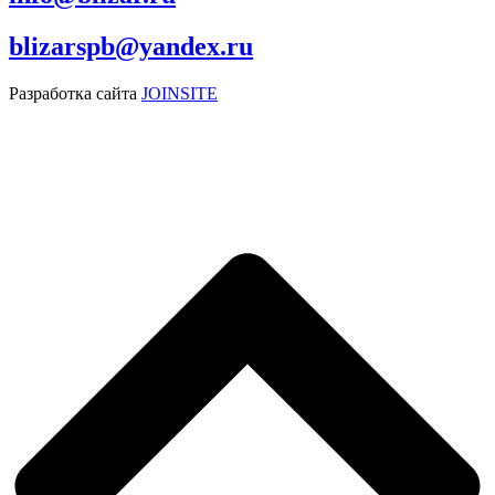
blizarspb@yandex.ru
Разработка сайта
JOINSITE