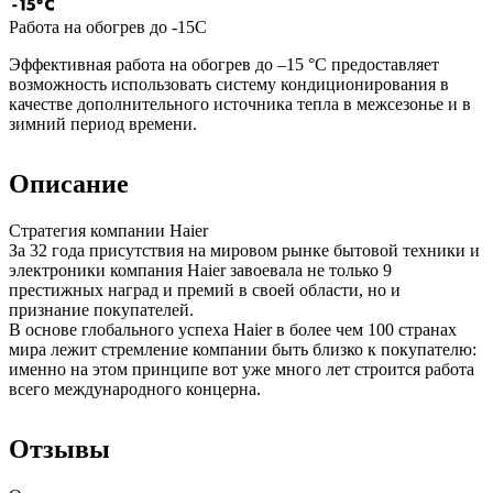
Работа на обогрев до -15С
Эффективная работа на обогрев до –15 °С предоставляет
возможность использовать систему кондиционирования в
качестве дополнительного источника тепла в межсезонье и в
зимний период времени.
Описание
Стратегия компании Haier
За 32 года присутствия на мировом рынке бытовой техники и
электроники компания Haier завоевала не только 9
престижных наград и премий в своей области, но и
признание покупателей.
В основе глобального успеха Haier в более чем 100 странах
мира лежит стремление компании быть близко к покупателю:
именно на этом принципе вот уже много лет строится работа
всего международного концерна.
Отзывы