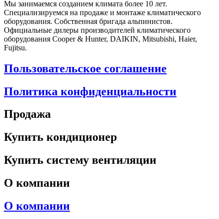
Мы занимаемся созданием климата более 10 лет.
Специализируемся на продаже и монтаже климатического
оборудования. Собственная бригада альпинистов.
Официальные дилеры производителей климатического
оборудования Cooper & Hunter, DAIKIN, Mitsubishi, Haier,
Fujitsu.
Пользовательское соглашение
Политика конфиденциальности
Продажа
Купить кондиционер
Купить систему вентиляции
О компании
О компании