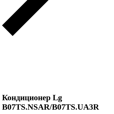
Кондиционер Lg
B07TS.NSAR/B07TS.UA3R