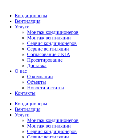
Кондиционеры
Вентиляция
Услуги
Монтаж кондиционеров
Монтаж вентиляции
Сервис кондиционеров
Сервис вентиляции
Согласование с КГА
Проектирование
Доставка
О нас
О компании
Объекты
Новости и статьи
Контакты
Кондиционеры
Вентиляция
Услуги
Монтаж кондиционеров
Монтаж вентиляции
Сервис кондиционеров
Сервис вентиляции