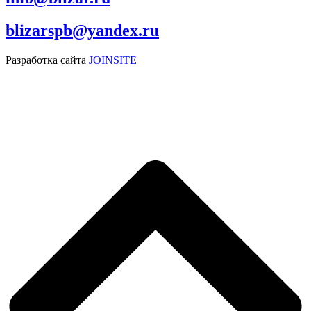
blizarspb@yandex.ru
Разработка сайта
JOINSITE