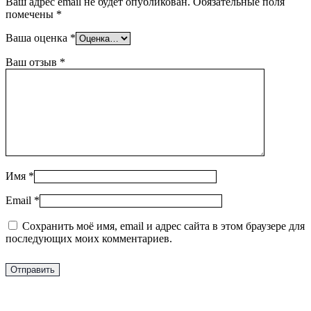
Ваш адрес email не будет опубликован.
Обязательные поля
помечены
*
Ваша оценка
*
Ваш отзыв
*
Имя
*
Email
*
Сохранить моё имя, email и адрес сайта в этом браузере для
последующих моих комментариев.