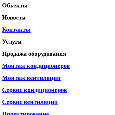
Объекты
Новости
Контакты
Услуги
Продажа оборудования
Монтаж кондиционеров
Монтаж вентиляции
Сервис кондиционеров
Сервис вентиляции
Проектирование