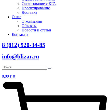
Согласование с КГА
Проектирование
Доставка
О нас
О компании
Объекты
Новости и статьи
Контакты
8 (812) 920-34-85
info@blizar.ru
0,00
₽
0