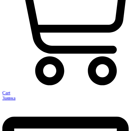
Cart
Заявка