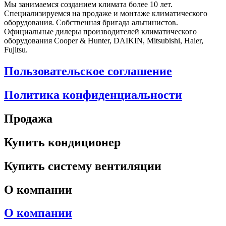
Мы занимаемся созданием климата более 10 лет.
Специализируемся на продаже и монтаже климатического
оборудования. Собственная бригада альпинистов.
Официальные дилеры производителей климатического
оборудования Cooper & Hunter, DAIKIN, Mitsubishi, Haier,
Fujitsu.
Пользовательское соглашение
Политика конфиденциальности
Продажа
Купить кондиционер
Купить систему вентиляции
О компании
О компании