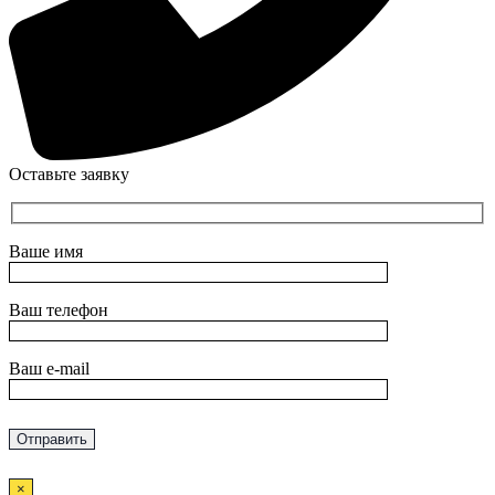
Оставьте заявку
Ваше имя
Ваш телефон
Ваш e-mail
×