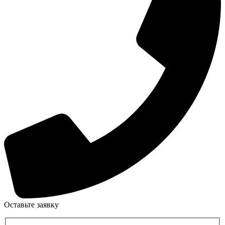
Оставьте заявку