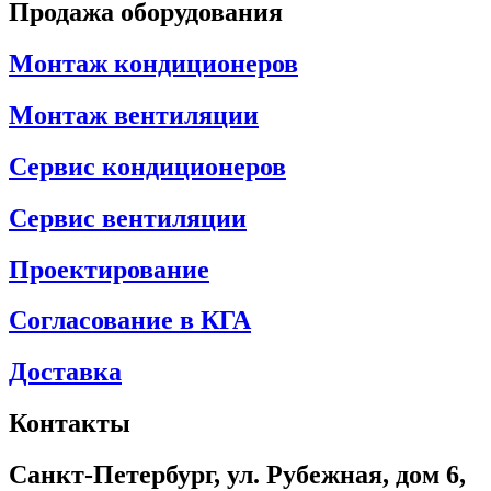
Продажа оборудования
Монтаж кондиционеров
Монтаж вентиляции
Сервис кондиционеров
Сервис вентиляции
Проектирование
Согласование в КГА
Доставка
Контакты
Санкт-Петербург, ул. Рубежная, дом 6,