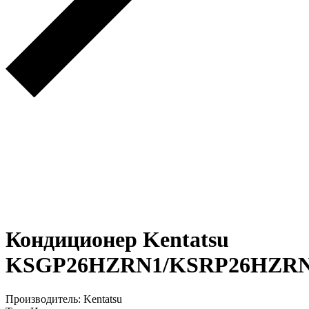
Кондиционер Kentatsu
KSGP26HZRN1/KSRP26HZR
Производитель: Kentatsu