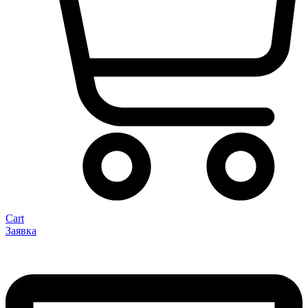
Cart
Заявка