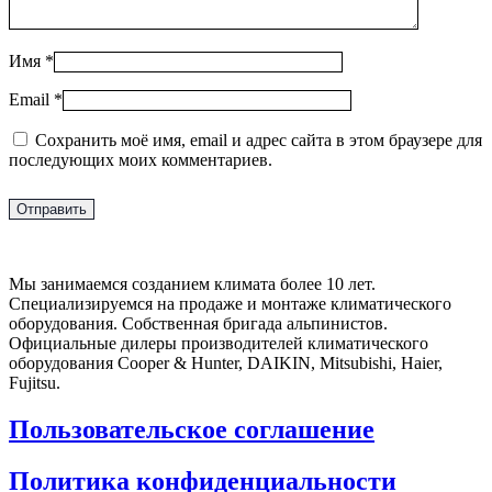
Имя
*
Email
*
Сохранить моё имя, email и адрес сайта в этом браузере для
последующих моих комментариев.
Мы занимаемся созданием климата более 10 лет.
Специализируемся на продаже и монтаже климатического
оборудования. Собственная бригада альпинистов.
Официальные дилеры производителей климатического
оборудования Cooper & Hunter, DAIKIN, Mitsubishi, Haier,
Fujitsu.
Пользовательское соглашение
Политика конфиденциальности