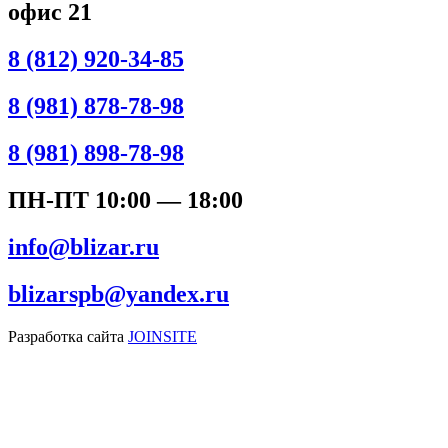
офис 21
8 (812) 920-34-85
8 (981) 878-78-98
8 (981) 898-78-98
ПН-ПТ 10:00 — 18:00
info@blizar.ru
blizarspb@yandex.ru
Разработка сайта
JOINSITE