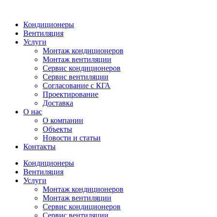
Кондиционеры
Вентиляция
Услуги
Монтаж кондиционеров
Монтаж вентиляции
Сервис кондиционеров
Сервис вентиляции
Согласование с КГА
Проектирование
Доставка
О нас
О компании
Объекты
Новости и статьи
Контакты
Кондиционеры
Вентиляция
Услуги
Монтаж кондиционеров
Монтаж вентиляции
Сервис кондиционеров
Сервис вентиляции