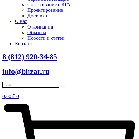
Согласование с КГА
Проектирование
Доставка
О нас
О компании
Объекты
Новости и статьи
Контакты
8 (812) 920-34-85
info@blizar.ru
0,00
₽
0