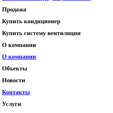
Продажа
Купить кондиционер
Купить систему вентиляции
О компании
О компании
Объекты
Новости
Контакты
Услуги