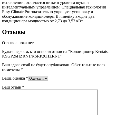
исполнении, отличается низким уровнем шума и
интеллектуальным управлением. Специальная технология
Easy Climate Pro значительно упрощает установку и
обслуживание кондиционера. В линейку входит два
кондиционера мощностью от 2,73 до 3,52 кВт.
Отзывы
Отзывов пока нет.
Будьте первым, кто оставил отзыв на “Кондиционер Kentatsu
KSGP26HZRN1/KSRP26HZRN1”
Ваш адрес email не будет опубликован.
Обязательные поля
помечены
*
Ваша оценка
*
Ваш отзыв
*