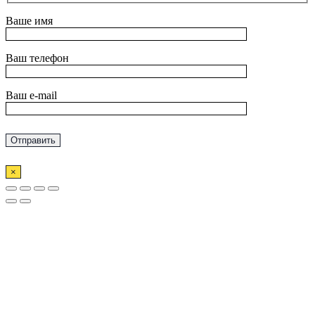
Ваше имя
Ваш телефон
Ваш e-mail
×