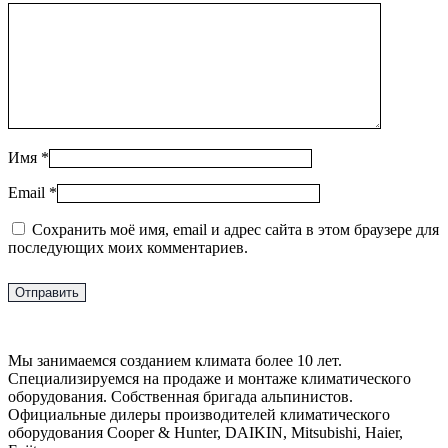
Имя
*
Email
*
Сохранить моё имя, email и адрес сайта в этом браузере для
последующих моих комментариев.
Мы занимаемся созданием климата более 10 лет.
Специализируемся на продаже и монтаже климатического
оборудования. Собственная бригада альпинистов.
Официальные дилеры производителей климатического
оборудования Cooper & Hunter, DAIKIN, Mitsubishi, Haier,