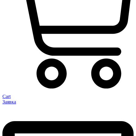
Cart
Заявка