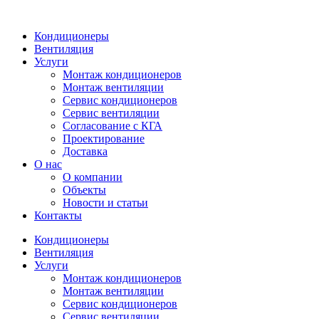
Кондиционеры
Вентиляция
Услуги
Монтаж кондиционеров
Монтаж вентиляции
Сервис кондиционеров
Сервис вентиляции
Согласование с КГА
Проектирование
Доставка
О нас
О компании
Объекты
Новости и статьи
Контакты
Кондиционеры
Вентиляция
Услуги
Монтаж кондиционеров
Монтаж вентиляции
Сервис кондиционеров
Сервис вентиляции