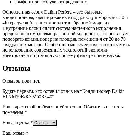
комфортное воздухораспределение.
Обновленная серия Daikin Perfera – это бытовые
кондиционеры, адаптированные под работу в мороз до -30 и
-40 градусов (в зависимости от выбранной модели).
Внутренние блоки сплит-систем настенного исполнения
представлены моделями различной мощности, что позволяет
подобрать кондиционер на площадь помещения от 20 до 70
квадратных метров. Особенностью семейства стоит отметить
использование современных технологий экономии
электроэнергии и мощную систему фильтрации воздуха.
Отзывы
Отзывов пока нет.
Будьте первым, кто оставил отзыв на “Кондиционер Daikin
FTXM50R/RXM50R/-40”
Ваш адрес email не будет опубликован.
Обязательные поля
помечены
*
Ваша оценка
*
Ваш отзыв
*