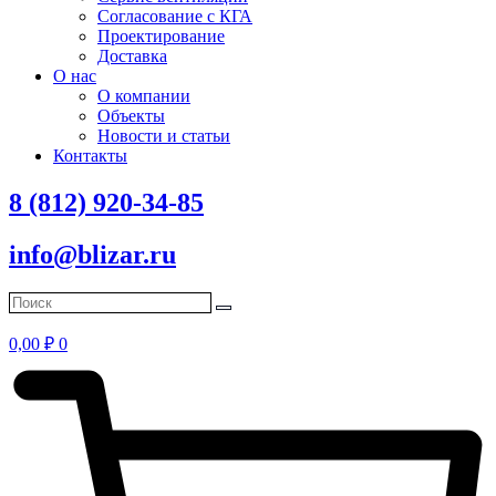
Согласование с КГА
Проектирование
Доставка
О нас
О компании
Объекты
Новости и статьи
Контакты
8 (812) 920-34-85
info@blizar.ru
0,00
₽
0