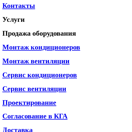
Контакты
Услуги
Продажа оборудования
Монтаж кондиционеров
Монтаж вентиляции
Сервис кондиционеров
Сервис вентиляции
Проектирование
Согласование в КГА
Доставка