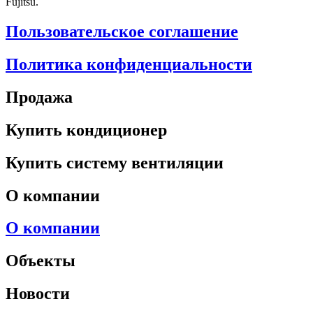
Fujitsu.
Пользовательское соглашение
Политика конфиденциальности
Продажа
Купить кондиционер
Купить систему вентиляции
О компании
О компании
Объекты
Новости