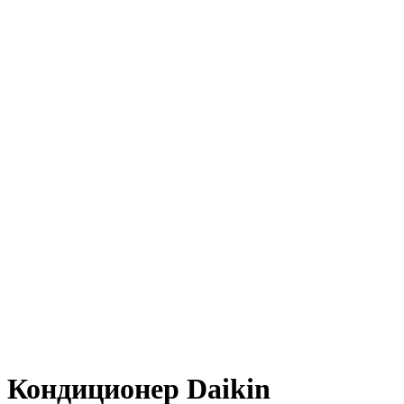
Кондиционер Daikin