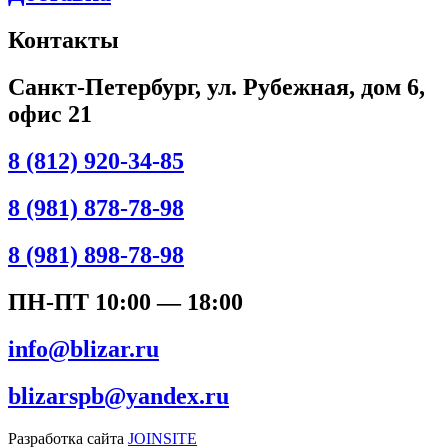
Контакты
Санкт-Петербург, ул. Рубежная, дом 6,
офис 21
8 (812) 920-34-85
8 (981) 878-78-98
8 (981) 898-78-98
ПН-ПТ 10:00 — 18:00
info@blizar.ru
blizarspb@yandex.ru
Разработка сайта
JOINSITE