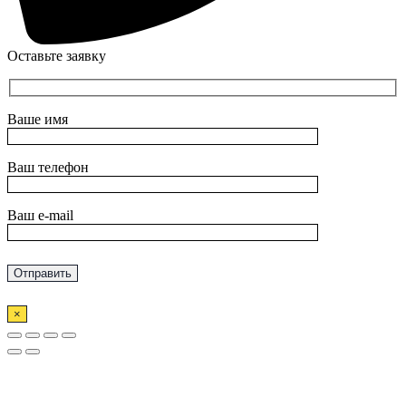
Оставьте заявку
Ваше имя
Ваш телефон
Ваш e-mail
×