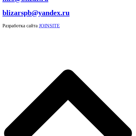
blizarspb@yandex.ru
Разработка сайта
JOINSITE