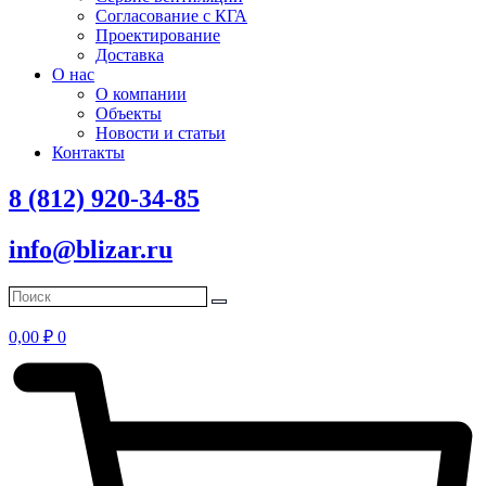
Согласование с КГА
Проектирование
Доставка
О нас
О компании
Объекты
Новости и статьи
Контакты
8 (812) 920-34-85
info@blizar.ru
0,00
₽
0