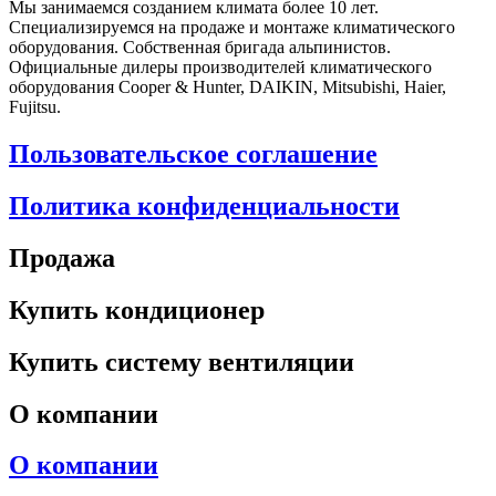
Мы занимаемся созданием климата более 10 лет.
Специализируемся на продаже и монтаже климатического
оборудования. Собственная бригада альпинистов.
Официальные дилеры производителей климатического
оборудования Cooper & Hunter, DAIKIN, Mitsubishi, Haier,
Fujitsu.
Пользовательское соглашение
Политика конфиденциальности
Продажа
Купить кондиционер
Купить систему вентиляции
О компании
О компании