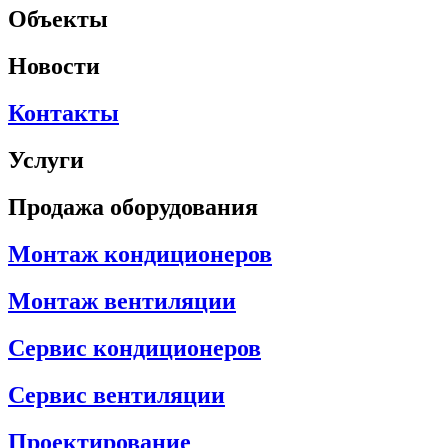
Объекты
Новости
Контакты
Услуги
Продажа оборудования
Монтаж кондиционеров
Монтаж вентиляции
Сервис кондиционеров
Сервис вентиляции
Проектирование