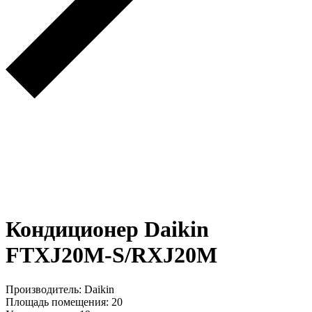
Кондиционер Daikin
FTXJ20M-S/RXJ20M
Производитель: Daikin
Площадь помещения: 20