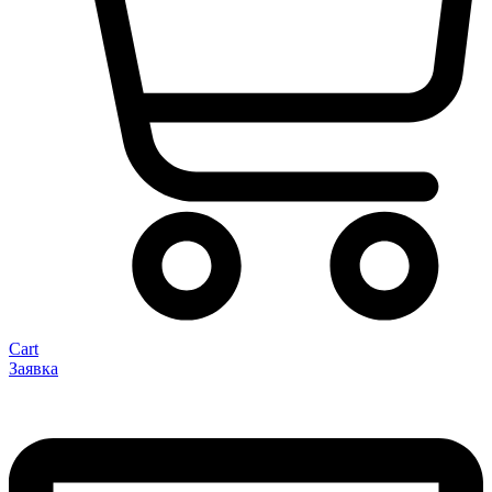
Cart
Заявка