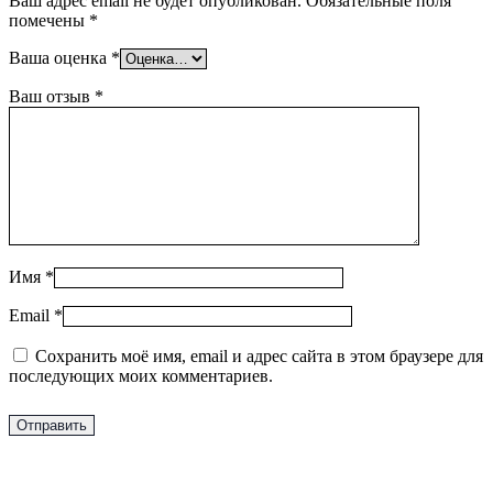
Ваш адрес email не будет опубликован.
Обязательные поля
помечены
*
Ваша оценка
*
Ваш отзыв
*
Имя
*
Email
*
Сохранить моё имя, email и адрес сайта в этом браузере для
последующих моих комментариев.