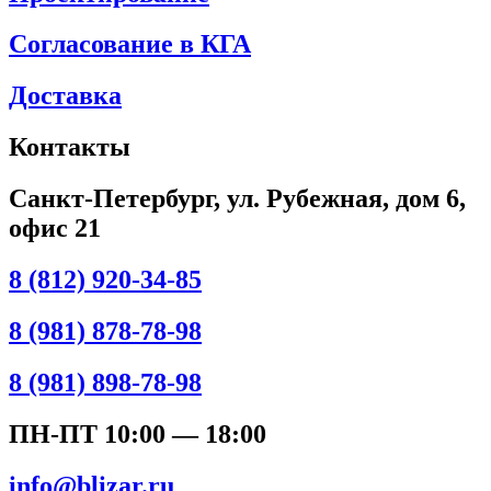
Согласование в КГА
Доставка
Контакты
Санкт-Петербург, ул. Рубежная, дом 6,
офис 21
8 (812) 920-34-85
8 (981) 878-78-98
8 (981) 898-78-98
ПН-ПТ 10:00 — 18:00
info@blizar.ru