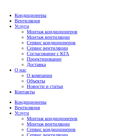
Кондиционеры
Вентиляция
Услуги
Монтаж кондиционеров
Монтаж вентиляции
Сервис кондиционеров
Сервис вентиляции
Согласование с КГА
Проектирование
Доставка
О нас
О компании
Объекты
Новости и статьи
Контакты
Кондиционеры
Вентиляция
Услуги
Монтаж кондиционеров
Монтаж вентиляции
Сервис кондиционеров
Сервис вентиляции