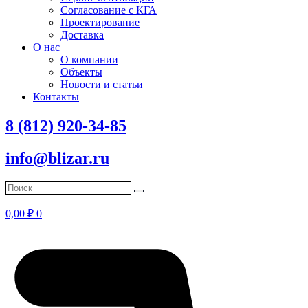
Согласование с КГА
Проектирование
Доставка
О нас
О компании
Объекты
Новости и статьи
Контакты
8 (812) 920-34-85
info@blizar.ru
0,00
₽
0