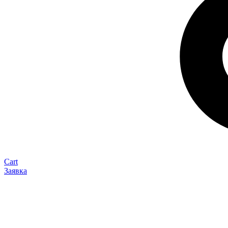
Cart
Заявка