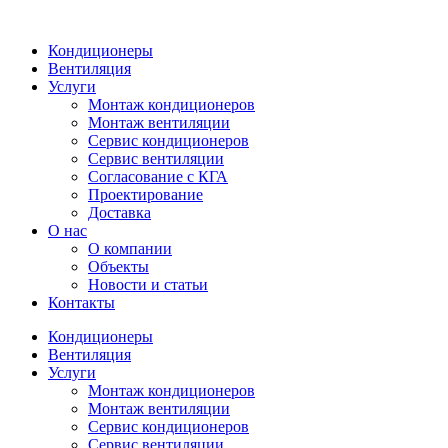
Кондиционеры
Вентиляция
Услуги
Монтаж кондиционеров
Монтаж вентиляции
Сервис кондиционеров
Сервис вентиляции
Согласование с КГА
Проектирование
Доставка
О нас
О компании
Объекты
Новости и статьи
Контакты
Кондиционеры
Вентиляция
Услуги
Монтаж кондиционеров
Монтаж вентиляции
Сервис кондиционеров
Сервис вентиляции