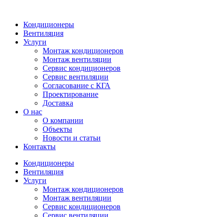
Кондиционеры
Вентиляция
Услуги
Монтаж кондиционеров
Монтаж вентиляции
Сервис кондиционеров
Сервис вентиляции
Согласование с КГА
Проектирование
Доставка
О нас
О компании
Объекты
Новости и статьи
Контакты
Кондиционеры
Вентиляция
Услуги
Монтаж кондиционеров
Монтаж вентиляции
Сервис кондиционеров
Сервис вентиляции