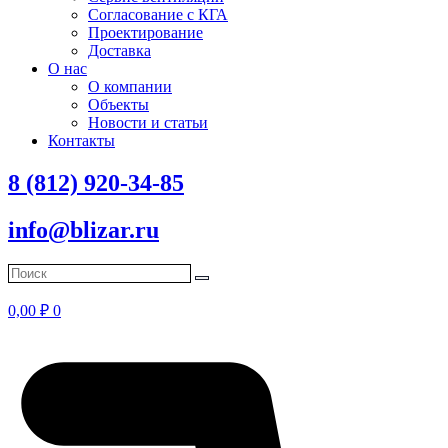
Согласование с КГА
Проектирование
Доставка
О нас
О компании
Объекты
Новости и статьи
Контакты
8 (812) 920-34-85
info@blizar.ru
0,00
₽
0