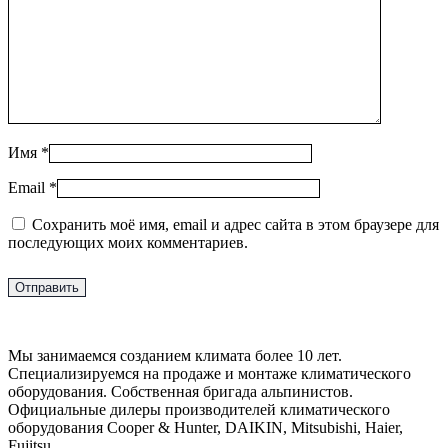
Имя
*
Email
*
Сохранить моё имя, email и адрес сайта в этом браузере для
последующих моих комментариев.
Мы занимаемся созданием климата более 10 лет.
Специализируемся на продаже и монтаже климатического
оборудования. Собственная бригада альпинистов.
Официальные дилеры производителей климатического
оборудования Cooper & Hunter, DAIKIN, Mitsubishi, Haier,
Fujitsu.