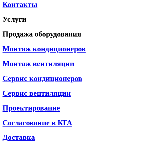
Контакты
Услуги
Продажа оборудования
Монтаж кондиционеров
Монтаж вентиляции
Сервис кондиционеров
Сервис вентиляции
Проектирование
Согласование в КГА
Доставка