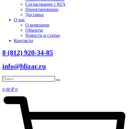
Согласование с КГА
Проектирование
Доставка
О нас
О компании
Объекты
Новости и статьи
Контакты
8 (812) 920-34-85
info@blizar.ru
0,00
₽
0