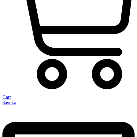
Cart
Заявка