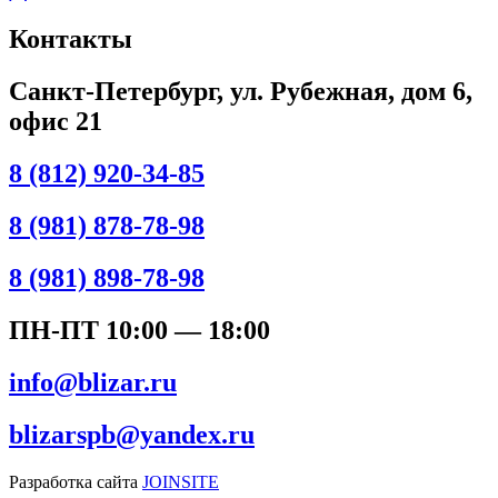
Контакты
Санкт-Петербург, ул. Рубежная, дом 6,
офис 21
8 (812) 920-34-85
8 (981) 878-78-98
8 (981) 898-78-98
ПН-ПТ 10:00 — 18:00
info@blizar.ru
blizarspb@yandex.ru
Разработка сайта
JOINSITE