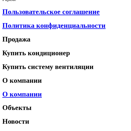
Пользовательское соглашение
Политика конфиденциальности
Продажа
Купить кондиционер
Купить систему вентиляции
О компании
О компании
Объекты
Новости