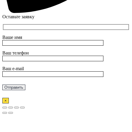
Оставьте заявку
Ваше имя
Ваш телефон
Ваш e-mail
×