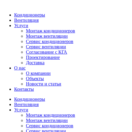
Кондиционеры
Вентиляция
Услуги
Монтаж кондиционеров
Монтаж вентиляции
Сервис кондиционеров
Сервис вентиляции
Согласование с КГА
Проектирование
Доставка
О нас
О компании
Объекты
Новости и статьи
Контакты
Кондиционеры
Вентиляция
Услуги
Монтаж кондиционеров
Монтаж вентиляции
Сервис кондиционеров
Сервис вентиляции