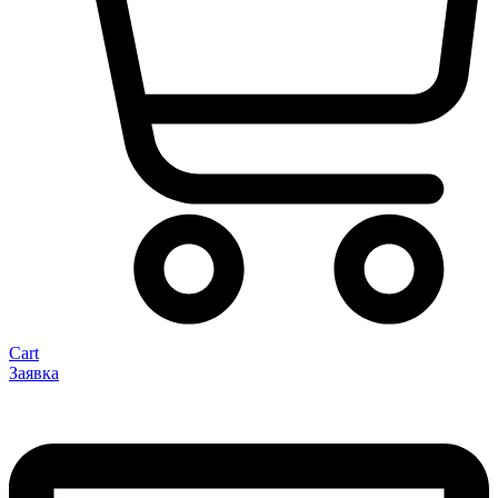
Cart
Заявка