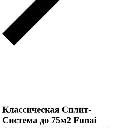
Классическая Сплит-
Система до 75м2 Funai