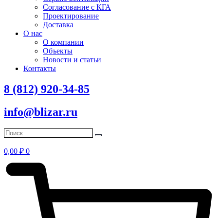
Согласование с КГА
Проектирование
Доставка
О нас
О компании
Объекты
Новости и статьи
Контакты
8 (812) 920-34-85
info@blizar.ru
0,00
₽
0