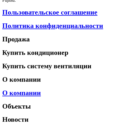
Fujitsu.
Пользовательское соглашение
Политика конфиденциальности
Продажа
Купить кондиционер
Купить систему вентиляции
О компании
О компании
Объекты
Новости