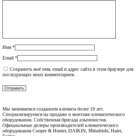
Имя
*
Email
*
Сохранить моё имя, email и адрес сайта в этом браузере для
последующих моих комментариев.
Мы занимаемся созданием климата более 10 лет.
Специализируемся на продаже и монтаже климатического
оборудования. Собственная бригада альпинистов.
Официальные дилеры производителей климатического
оборудования Cooper & Hunter, DAIKIN, Mitsubishi, Haier,