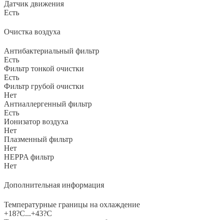
Датчик движения
Есть
Очистка воздуха
Антибактериальный фильтр
Есть
Фильтр тонкой очистки
Есть
Фильтр грубой очистки
Нет
Антиаллергенный фильтр
Есть
Ионизатор воздуха
Нет
Плазменный фильтр
Нет
HEPPA фильтр
Нет
Дополнительная информация
Температурные границы на охлаждение
+18?С...+43?С