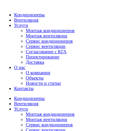
Кондиционеры
Вентиляция
Услуги
Монтаж кондиционеров
Монтаж вентиляции
Сервис кондиционеров
Сервис вентиляции
Согласование с КГА
Проектирование
Доставка
О нас
О компании
Объекты
Новости и статьи
Контакты
Кондиционеры
Вентиляция
Услуги
Монтаж кондиционеров
Монтаж вентиляции
Сервис кондиционеров
Сервис вентиляции