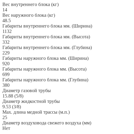
Вес внутреннего блока (кг)
14
Вес наружного блока (кг)
48.5
Габариты внутреннего блока мм. (Ширина)
1132
Габариты внутреннего блока мм. (Высота)
332
Габариты внутреннего блока мм. (Глубина)
229
Габариты наружного блока мм. (Ширина)
920
Габариты наружного блока мм. (Высота)
699
Габариты наружного блока мм. (Глубина)
380
Диаметр газовой трубы
15.88 (5/8)
Диаметр жидкостной трубы
9.53 (3/8)
Max. длина медной трассы (м.п.)
25
Диаметр воздуховода свежего воздуха (мм)
Нет