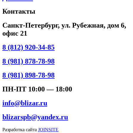
Контакты
Санкт-Петербург, ул. Рубежная, дом 6,
офис 21
8 (812) 920-34-85
8 (981) 878-78-98
8 (981) 898-78-98
ПН-ПТ 10:00 — 18:00
info@blizar.ru
blizarspb@yandex.ru
Разработка сайта
JOINSITE