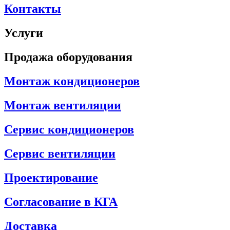
Контакты
Услуги
Продажа оборудования
Монтаж кондиционеров
Монтаж вентиляции
Сервис кондиционеров
Сервис вентиляции
Проектирование
Согласование в КГА
Доставка