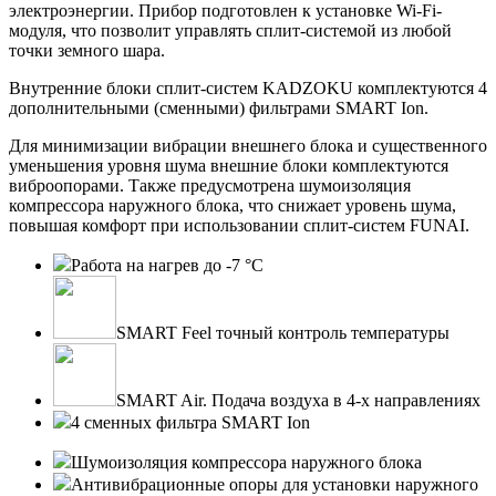
электроэнергии. Прибор подготовлен к установке Wi-Fi-
модуля, что позволит управлять сплит-системой из любой
точки земного шара.
Внутренние блоки сплит-систем KADZOKU комплектуются 4
дополнительными (сменными) фильтрами SMART Ion.
Для минимизации вибрации внешнего блока и существенного
уменьшения уровня шума внешние блоки комплектуются
виброопорами. Также предусмотрена шумоизоляция
компрессора наружного блока, что снижает уровень шума,
повышая комфорт при использовании сплит-систем FUNAI.
Работа на нагрев до -7 °С
SMART Feel точный контроль температуры
SMART Air. Подача воздуха в 4-х направлениях
4 сменных фильтра SMART Ion
Шумоизоляция компрессора наружного блока
Антивибрационные опоры для установки наружного