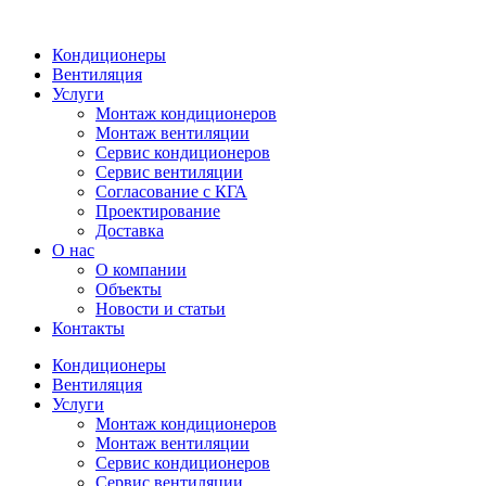
Кондиционеры
Вентиляция
Услуги
Монтаж кондиционеров
Монтаж вентиляции
Сервис кондиционеров
Сервис вентиляции
Согласование с КГА
Проектирование
Доставка
О нас
О компании
Объекты
Новости и статьи
Контакты
Кондиционеры
Вентиляция
Услуги
Монтаж кондиционеров
Монтаж вентиляции
Сервис кондиционеров
Сервис вентиляции