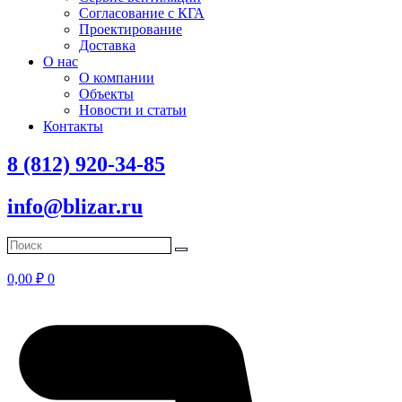
Согласование с КГА
Проектирование
Доставка
О нас
О компании
Объекты
Новости и статьи
Контакты
8 (812) 920-34-85
info@blizar.ru
0,00
₽
0