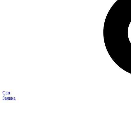
Cart
Заявка