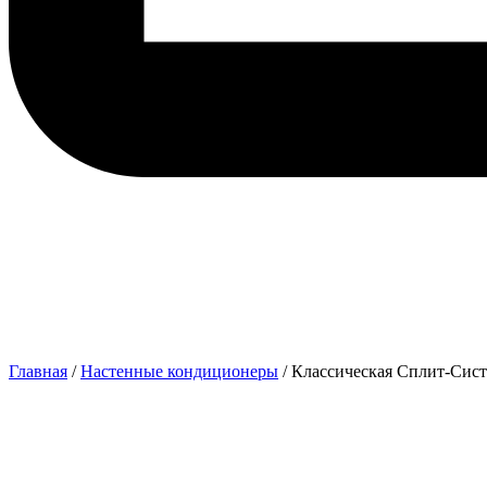
Главная
/
Настенные кондиционеры
/ Классическая Сплит-Сист