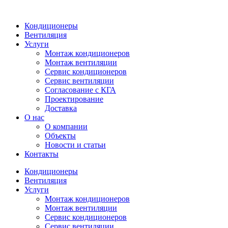
Кондиционеры
Вентиляция
Услуги
Монтаж кондиционеров
Монтаж вентиляции
Сервис кондиционеров
Сервис вентиляции
Согласование с КГА
Проектирование
Доставка
О нас
О компании
Объекты
Новости и статьи
Контакты
Кондиционеры
Вентиляция
Услуги
Монтаж кондиционеров
Монтаж вентиляции
Сервис кондиционеров
Сервис вентиляции