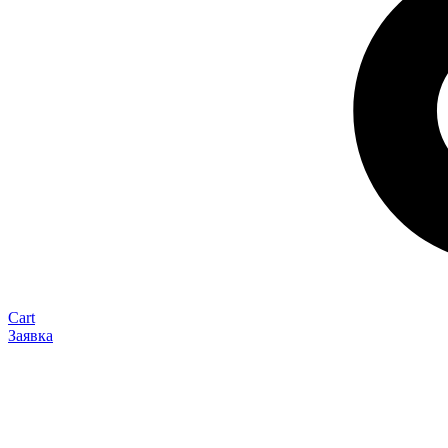
Cart
Заявка