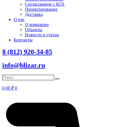
Согласование с КГА
Проектирование
Доставка
О нас
О компании
Объекты
Новости и статьи
Контакты
8 (812) 920-34-85
info@blizar.ru
0,00
₽
0