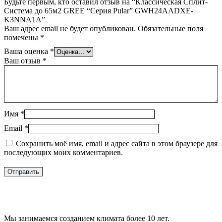
Будьте первым, кто оставил отзыв на “Классическая Сплит-
Система до 65м2 GREE “Серия Pular” GWH24AADXE-
K3NNA1A”
Ваш адрес email не будет опубликован.
Обязательные поля
помечены
*
Ваша оценка
*
Ваш отзыв
*
Имя
*
Email
*
Сохранить моё имя, email и адрес сайта в этом браузере для
последующих моих комментариев.
Мы занимаемся созданием климата более 10 лет.