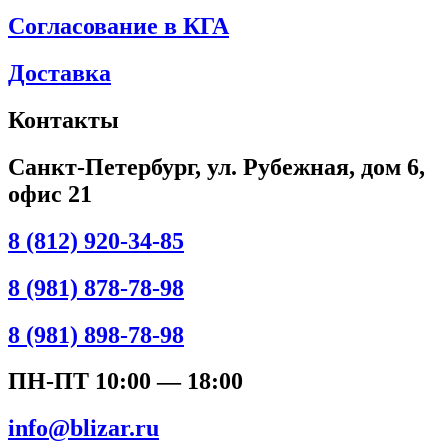
Согласование в КГА
Доставка
Контакты
Санкт-Петербург, ул. Рубежная, дом 6,
офис 21
8 (812) 920-34-85
8 (981) 878-78-98
8 (981) 898-78-98
ПН-ПТ 10:00 — 18:00
info@blizar.ru