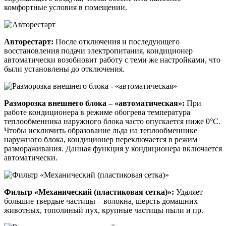
комфортные условия в помещении.
Авторестарт:
После отключения и последующего
восстановления подачи электропитания, кондиционер
автоматически возобновит работу с теми же настройками, что
были установлены до отключения.
Разморозка внешнего блока – «автоматическая»:
При
работе кондиционера в режиме обогрева температура
теплообменника наружного блока часто опускается ниже 0°С.
Чтобы исключить образование льда на теплообменнике
наружного блока, кондиционер переключается в режим
размораживания. Данная функция у кондиционера включается
автоматически.
Фильтр «Механический (пластиковая сетка)»:
Удаляет
большие твердые частицы – волокна, шерсть домашних
животных, тополиный пух, крупные частицы пыли и пр.