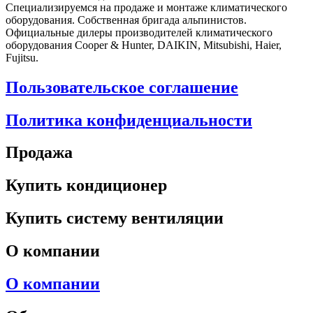
Специализируемся на продаже и монтаже климатического
оборудования. Собственная бригада альпинистов.
Официальные дилеры производителей климатического
оборудования Cooper & Hunter, DAIKIN, Mitsubishi, Haier,
Fujitsu.
Пользовательское соглашение
Политика конфиденциальности
Продажа
Купить кондиционер
Купить систему вентиляции
О компании
О компании