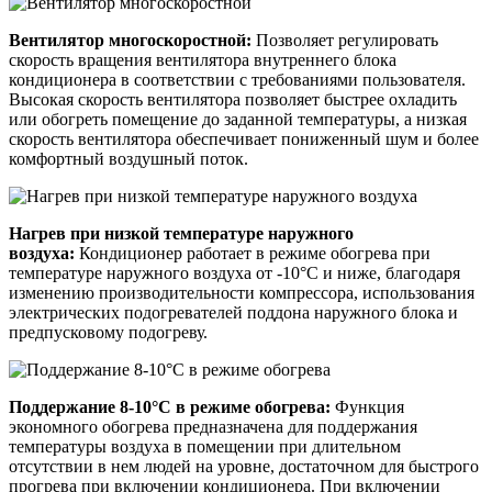
Вентилятор многоскоростной:
Позволяет регулировать
скорость вращения вентилятора внутреннего блока
кондиционера в соответствии с требованиями пользователя.
Высокая скорость вентилятора позволяет быстрее охладить
или обогреть помещение до заданной температуры, а низкая
скорость вентилятора обеспечивает пониженный шум и более
комфортный воздушный поток.
Нагрев при низкой температуре наружного
воздуха:
Кондиционер работает в режиме обогрева при
температуре наружного воздуха от -10°С и ниже, благодаря
изменению производительности компрессора, использования
электрических подогревателей поддона наружного блока и
предпусковому подогреву.
Поддержание 8-10°С в режиме обогрева:
Функция
экономного обогрева предназначена для поддержания
температуры воздуха в помещении при длительном
отсутствии в нем людей на уровне, достаточном для быстрого
прогрева при включении кондиционера. При включении