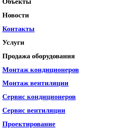
Объекты
Новости
Контакты
Услуги
Продажа оборудования
Монтаж кондиционеров
Монтаж вентиляции
Сервис кондиционеров
Сервис вентиляции
Проектирование