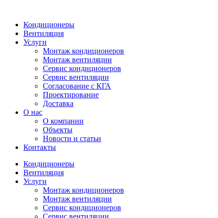
Кондиционеры
Вентиляция
Услуги
Монтаж кондиционеров
Монтаж вентиляции
Сервис кондиционеров
Сервис вентиляции
Согласование с КГА
Проектирование
Доставка
О нас
О компании
Объекты
Новости и статьи
Контакты
Кондиционеры
Вентиляция
Услуги
Монтаж кондиционеров
Монтаж вентиляции
Сервис кондиционеров
Сервис вентиляции