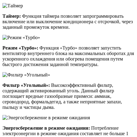
Таймер:
Функция таймера позволяет запрограммировать
включение или выключение кондиционера с отсрочкой, через
заданный промежуток времени.
Режим «Турбо»:
Функция «Турбо» позволяет запустить
вентилятор внутреннего блока на максимальных оборотах для
ускоренного охлаждения или обогрева помещения путем
быстрого достижения заданной температуры.
Фильтр «Угольный»:
Высокоэффективный фильтр,
содержащий активированный уголь. Данный фильтр
поглощает вредные газообразные примеси: аммиак,
сероводород, формальдегид, а также неприятные запахи,
пыльцу и частицы дыма.
Энергосбережение в режиме ожидания:
Потребление
электроэнергии в режиме ожидания составляет не больше 1