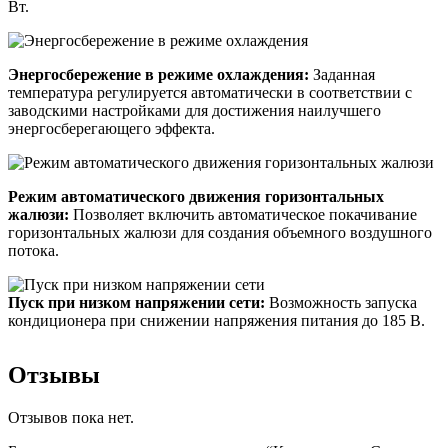
Вт.
Энергосбережение в режиме охлаждения:
Заданная
температура регулируется автоматически в соответствии с
заводскими настройками для достижения наилучшего
энергосберегающего эффекта.
Режим автоматического движения горизонтальных
жалюзи:
Позволяет включить автоматическое покачивание
горизонтальных жалюзи для создания объемного воздушного
потока.
Пуск при низком напряжении сети:
Возможность запуска
кондиционера при снижении напряжения питания до 185 В.
Отзывы
Отзывов пока нет.