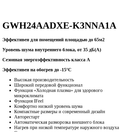
GWH24AADXE-K3NNA1A
Эффективен для помещений площадью до 65м2
Уровень шума внутреннего блока, от 35 дБ(А)
Сезонная энергоэффективность класса А
Эффективен на обогрев до
-15°C
Высокая производительность
Широкий передовой функционал
Функция «Холодная плазма» для здорового
микроклимата
Функция IFeel
Комфортно низкий уровень шума
Компактные размеры и современный дизайн
Авторестарт
Автоматическая разморозка внешнего блока
Нагрев при низкой температуре наружного воздуха