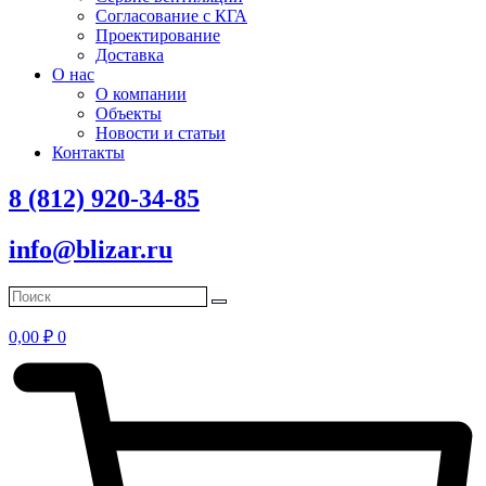
Согласование с КГА
Проектирование
Доставка
О нас
О компании
Объекты
Новости и статьи
Контакты
8 (812) 920-34-85
info@blizar.ru
0,00
₽
0