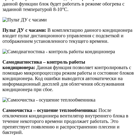
данной функции блок будет работать в режиме обогрева с
заданной температурой 8-10°С.
Пульт ДУ с часами:
В комплектацию данного кондиционера
входит пульт дистанционного управления с подсветкой и
отображением установленного текущего времени.
Самодиагностика – контроль работы
кондиционера:
Данная функция позволяет контролировать с
помощью микропроцессора режим работы и состояние блоков
кондиционера. Код ошибки выводится автоматически на
информационный дисплей для облегчения обслуживания
кондиционера при сбое.
Самоочистка – осушение теплообменника:
После
отключения кондиционера вентилятор внутреннего блока в
течение некоторого времени продолжает работать. Это
препятствует появлению и распространению плесени и
бактерий.