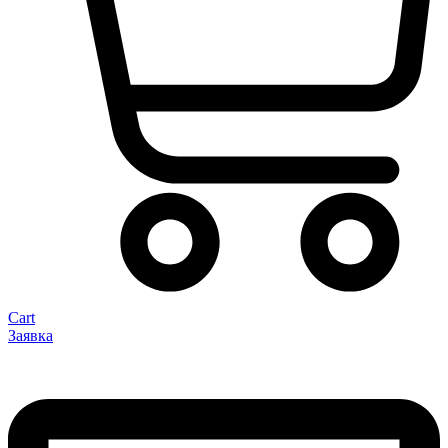
Cart
Заявка