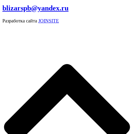
blizarspb@yandex.ru
Разработка сайта
JOINSITE