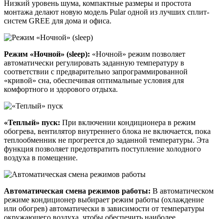
Низкий уровень шума, компактные размеры и простота
монтажа делают новую модель Pular одной из лучших сплит-
систем GREE для дома и офиса.
Режим «Ночной» (sleep):
«Ночной» режим позволяет
автоматически регулировать заданную температуру в
соответствии с предварительно запрограммированной
«кривой» сна, обеспечивая оптимальные условия для
комфортного и здорового отдыха.
«Теплый» пуск:
При включении кондиционера в режим
обогрева, вентилятор внутреннего блока не включается, пока
теплообменник не прогреется до заданной температуры. Эта
функция позволяет предотвратить поступление холодного
воздуха в помещение.
Автоматическая смена режимов работы:
В автоматическом
режиме кондиционер выбирает режим работы (охлаждение
или обогрев) автоматически в зависимости от температуры
окружающего воздуха, чтобы обеспечить наиболее