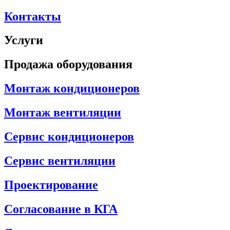
Контакты
Услуги
Продажа оборудования
Монтаж кондиционеров
Монтаж вентиляции
Сервис кондиционеров
Сервис вентиляции
Проектирование
Согласование в КГА