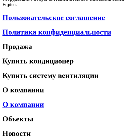
Fujitsu.
Пользовательское соглашение
Политика конфиденциальности
Продажа
Купить кондиционер
Купить систему вентиляции
О компании
О компании
Объекты
Новости