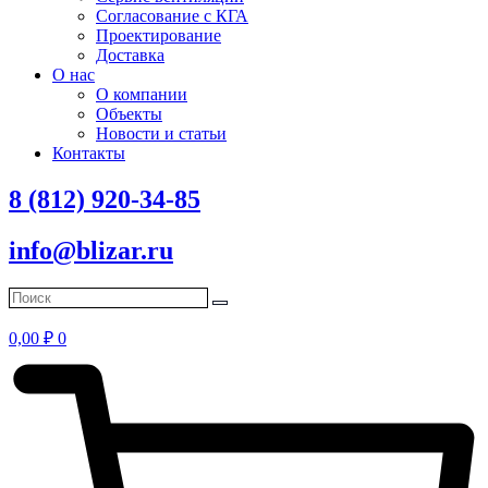
Согласование с КГА
Проектирование
Доставка
О нас
О компании
Объекты
Новости и статьи
Контакты
8 (812) 920-34-85
info@blizar.ru
0,00
₽
0