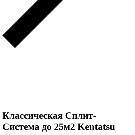
Классическая Сплит-
Система до 25м2 Kentatsu