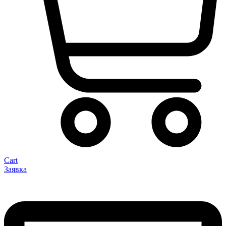
Cart
Заявка