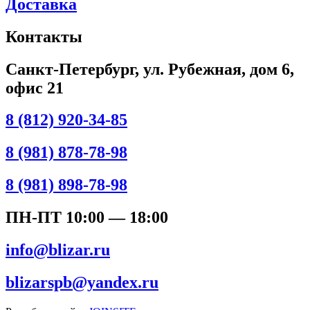
Доставка
Контакты
Санкт-Петербург, ул. Рубежная, дом 6,
офис 21
8 (812) 920-34-85
8 (981) 878-78-98
8 (981) 898-78-98
ПН-ПТ 10:00 — 18:00
info@blizar.ru
blizarspb@yandex.ru