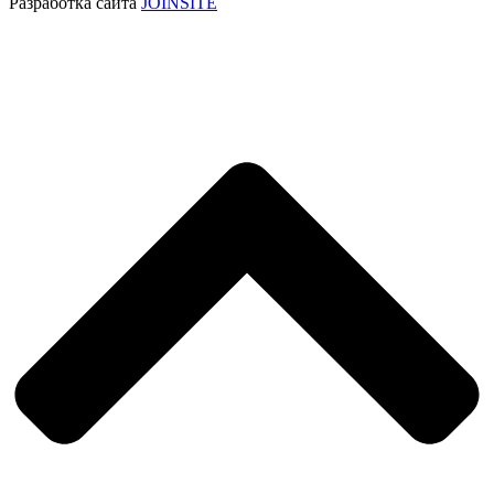
Разработка сайта
JOINSITE