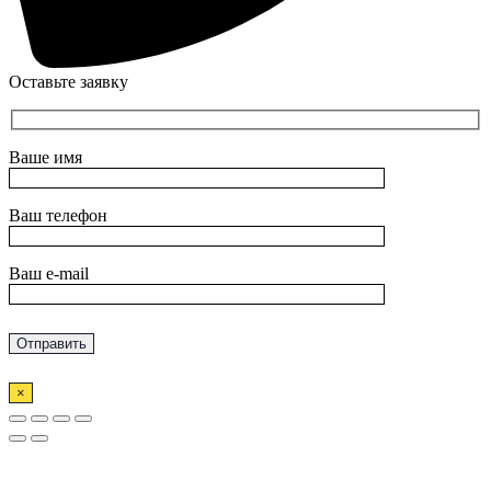
Оставьте заявку
Ваше имя
Ваш телефон
Ваш e-mail
×