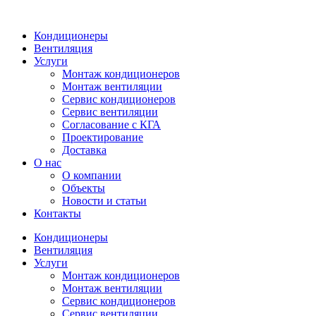
Кондиционеры
Вентиляция
Услуги
Монтаж кондиционеров
Монтаж вентиляции
Сервис кондиционеров
Сервис вентиляции
Согласование с КГА
Проектирование
Доставка
О нас
О компании
Объекты
Новости и статьи
Контакты
Кондиционеры
Вентиляция
Услуги
Монтаж кондиционеров
Монтаж вентиляции
Сервис кондиционеров
Сервис вентиляции