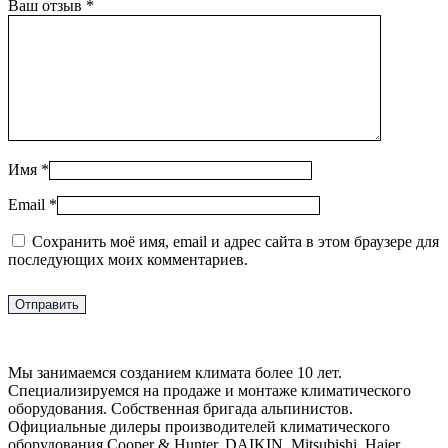
Ваш отзыв
*
Имя
*
Email
*
Сохранить моё имя, email и адрес сайта в этом браузере для
последующих моих комментариев.
Мы занимаемся созданием климата более 10 лет.
Специализируемся на продаже и монтаже климатического
оборудования. Собственная бригада альпинистов.
Официальные дилеры производителей климатического
оборудования Cooper & Hunter, DAIKIN, Mitsubishi, Haier,