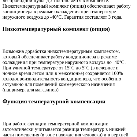
Беспроводной пульт ДУ поставляется в комплекте.
Низкотемпературный комплект (опция) обеспечивает работу
кондиционера в режиме охлаждения при температуре
наружного воздуха до -40°С. Гарантия составляет 3 года.
Низкотемпературный комплект (опция)
Возможна доработка низкотемпературным комплектом,
который обеспечивает работу кондиционера в режиме
охлаждения при температуре наружного воздуха до -40°С.
При уличной температуре от 15°С до 5°С (в вечернее и
ночное время летом или в межсезонье) сохраняется 100%
холодопроизводительность кондиционера, что особенно
актуально для помещений коммерческого назначения
(например, для магазинов).
Функция температурной компенсации
При работе функции температурной компенсации
автоматически учитывается разница температур в нижней
части помещения (в зоне нахождения человека) и в верхней