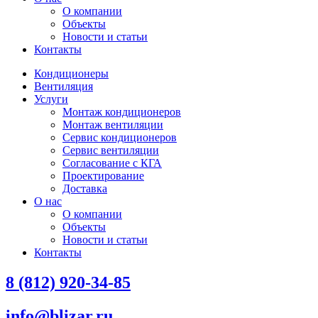
О компании
Объекты
Новости и статьи
Контакты
Кондиционеры
Вентиляция
Услуги
Монтаж кондиционеров
Монтаж вентиляции
Сервис кондиционеров
Сервис вентиляции
Согласование с КГА
Проектирование
Доставка
О нас
О компании
Объекты
Новости и статьи
Контакты
8 (812) 920-34-85
info@blizar.ru