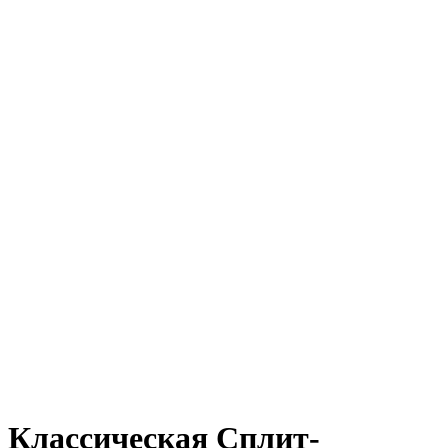
Классическая Сплит-