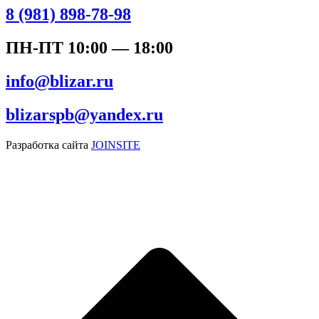
8 (981) 898-78-98
ПН-ПТ 10:00 — 18:00
info@blizar.ru
blizarspb@yandex.ru
Разработка сайта
JOINSITE