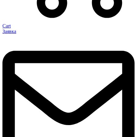
Cart
Заявка