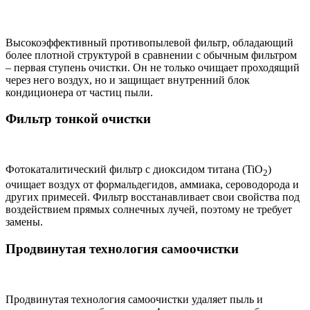
Высокоэффективный противопылевой фильтр, обладающий
более плотной структурой в сравнении с обычным фильтром
– первая ступень очистки. Он не только очищает проходящий
через него воздух, но и защищает внутренний блок
кондиционера от частиц пыли.
Фильтр тонкой очистки
Фотокаталитический фильтр с диоксидом титана (TiO
)
2
очищает воздух от формальдегидов, аммиака, сероводорода и
других примесей. Фильтр восстанавливает свои свойства под
воздействием прямых солнечных лучей, поэтому не требует
замены.
Продвинутая технология самоочистки
Продвинутая технология самоочистки удаляет пыль и