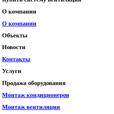
О компании
О компании
Объекты
Новости
Контакты
Услуги
Продажа оборудования
Монтаж кондиционеров
Монтаж вентиляции