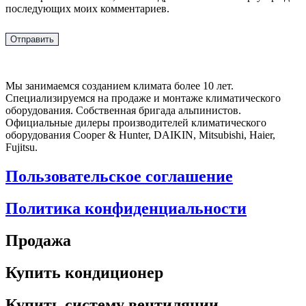
последующих моих комментариев.
Мы занимаемся созданием климата более 10 лет.
Специализируемся на продаже и монтаже климатического
оборудования. Собственная бригада альпинистов.
Официальные дилеры производителей климатического
оборудования Cooper & Hunter, DAIKIN, Mitsubishi, Haier,
Fujitsu.
Пользовательское соглашение
Политика конфиденциальности
Продажа
Купить кондиционер
Купить систему вентиляции