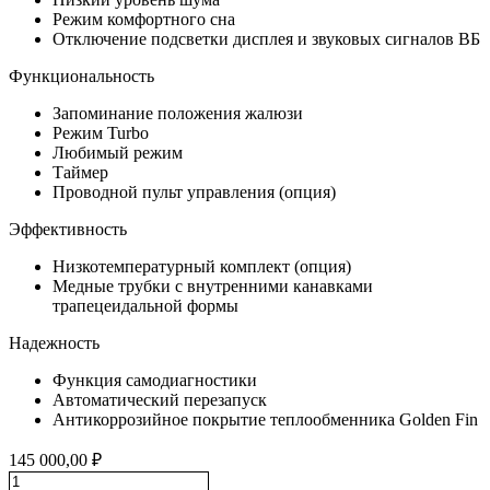
Режим комфортного сна
Отключение подсветки дисплея и звуковых сигналов ВБ
Функциональность
Запоминание положения жалюзи
Режим Turbo
Любимый режим
Таймер
Проводной пульт управления (опция)
Эффективность
Низкотемпературный комплект (опция)
Медные трубки с внутренними канавками
трапецеидальной формы
Надежность
Функция самодиагностики
Автоматический перезапуск
Антикоррозийное покрытие теплообменника Golden Fin
145 000,00
₽
Количество