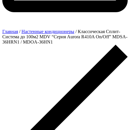
Главная
/
Настенные кондиционеры
/ Классическая Сплит-
Система до 100м2 MDV “Серия Aurora R410A On/Off” MDSA-
36HRN1 / MDOA-36HN1