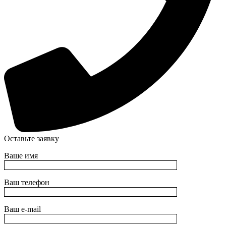
Оставьте заявку
Ваше имя
Ваш телефон
Ваш e-mail