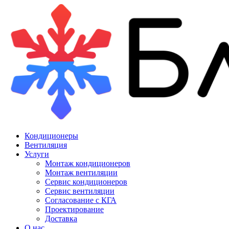
Кондиционеры
Вентиляция
Услуги
Монтаж кондиционеров
Монтаж вентиляции
Сервис кондиционеров
Сервис вентиляции
Согласование с КГА
Проектирование
Доставка
О нас