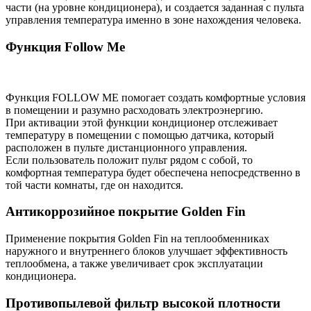
части (на уровне кондиционера), и создается заданная с пульта
управления температура именно в зоне нахождения человека.
Функция Follow Me
Функция FOLLOW ME помогает создать комфортные условия
в помещении и разумно расходовать электроэнергию.
При активации этой функции кондиционер отслеживает
температуру в помещении с помощью датчика, который
расположен в пульте дистанционного управления.
Если пользователь положит пульт рядом с собой, то
комфортная температура будет обеспечена непосредственно в
той части комнаты, где он находится.
Антикоррозийное покрытие Golden Fin
Применение покрытия Golden Fin на теплообменниках
наружного и внутреннего блоков улучшает эффективность
теплообмена, а также увеличивает срок эксплуатации
кондиционера.
Противопылевой фильтр высокой плотности