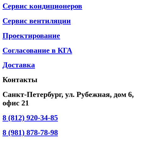
Сервис кондиционеров
Сервис вентиляции
Проектирование
Согласование в КГА
Доставка
Контакты
Санкт-Петербург, ул. Рубежная, дом 6,
офис 21
8 (812) 920-34-85
8 (981) 878-78-98