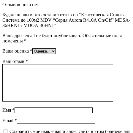
Отзывов пока нет.
Будьте первым, кто оставил отзыв на “Классическая Сплит-
Система до 100м2 MDV “Серия Aurora R410A On/Off” MDSA-
36HRN1 / MDOA-36HN1”
Ваш адрес email не будет опубликован.
Обязательные поля
помечены
*
Ваша оценка
*
Ваш отзыв
*
Имя
*
Email
*
Сохранить моё имя, email и адрес сайта в этом браузере для