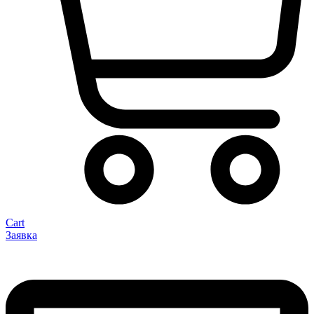
Cart
Заявка