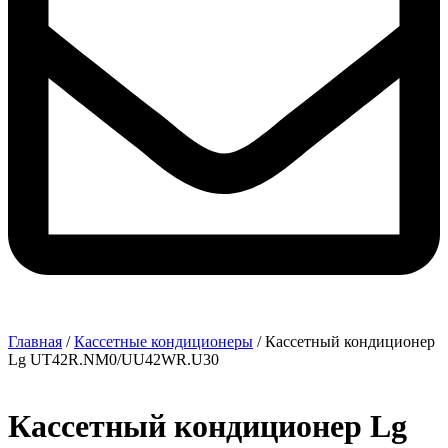
Главная
/
Кассетные кондиционеры
/ Кассетный кондиционер
Lg UT42R.NM0/UU42WR.U30
Кассетный кондиционер Lg