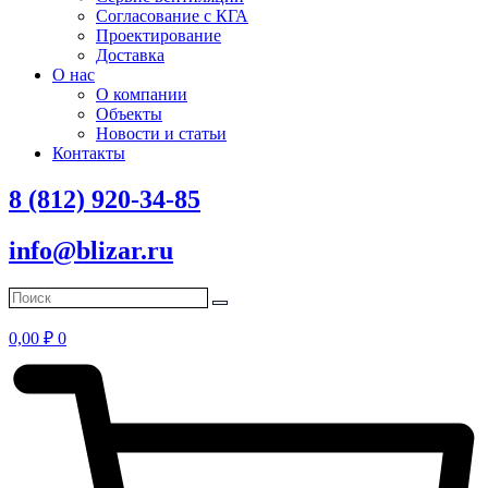
Согласование с КГА
Проектирование
Доставка
О нас
О компании
Объекты
Новости и статьи
Контакты
8 (812) 920-34-85
info@blizar.ru
0,00
₽
0