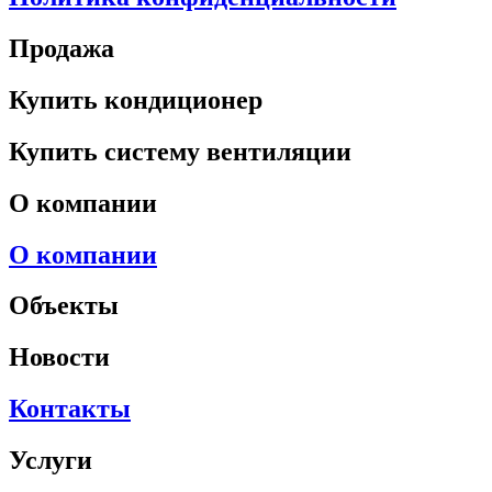
Продажа
Купить кондиционер
Купить систему вентиляции
О компании
О компании
Объекты
Новости
Контакты
Услуги