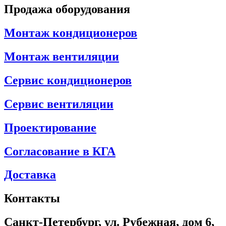
Продажа оборудования
Монтаж кондиционеров
Монтаж вентиляции
Сервис кондиционеров
Сервис вентиляции
Проектирование
Согласование в КГА
Доставка
Контакты
Санкт-Петербург, ул. Рубежная, дом 6,