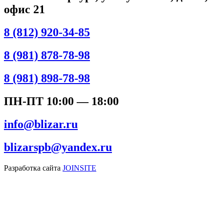
офис 21
8 (812) 920-34-85
8 (981) 878-78-98
8 (981) 898-78-98
ПН-ПТ 10:00 — 18:00
info@blizar.ru
blizarspb@yandex.ru
Разработка сайта
JOINSITE