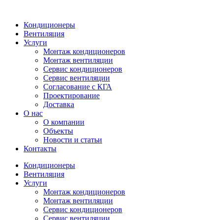
Кондиционеры
Вентиляция
Услуги
Монтаж кондиционеров
Монтаж вентиляции
Сервис кондиционеров
Сервис вентиляции
Согласование с КГА
Проектирование
Доставка
О нас
О компании
Объекты
Новости и статьи
Контакты
Кондиционеры
Вентиляция
Услуги
Монтаж кондиционеров
Монтаж вентиляции
Сервис кондиционеров
Сервис вентиляции