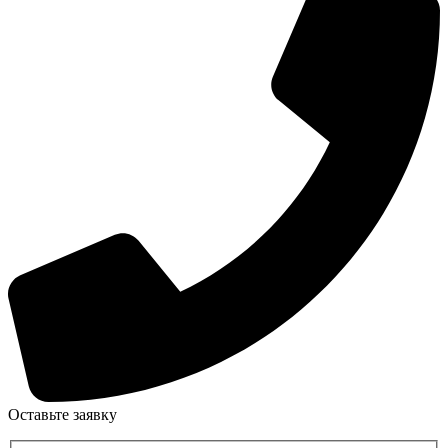
Оставьте заявку