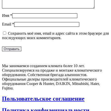
Имя
*
Email
*
Сохранить моё имя, email и адрес сайта в этом браузере для
последующих моих комментариев.
Мы занимаемся созданием климата более 10 лет.
Специализируемся на продаже и монтаже климатического
оборудования. Собственная бригада альпинистов.
Официальные дилеры производителей климатического
оборудования Cooper & Hunter, DAIKIN, Mitsubishi, Haier,
Fujitsu.
Пользовательское соглашение
Политика конфиденциальности