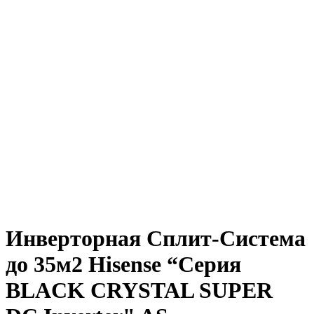
Инверторная Сплит-Система
до 35м2 Hisense “Серия
BLACK CRYSTAL SUPER