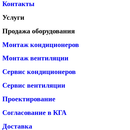
Контакты
Услуги
Продажа оборудования
Монтаж кондиционеров
Монтаж вентиляции
Сервис кондиционеров
Сервис вентиляции
Проектирование
Согласование в КГА
Доставка