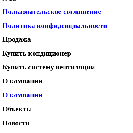
Пользовательское соглашение
Политика конфиденциальности
Продажа
Купить кондиционер
Купить систему вентиляции
О компании
О компании
Объекты
Новости