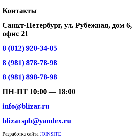
Контакты
Санкт-Петербург, ул. Рубежная, дом 6,
офис 21
8 (812) 920-34-85
8 (981) 878-78-98
8 (981) 898-78-98
ПН-ПТ 10:00 — 18:00
info@blizar.ru
blizarspb@yandex.ru
Разработка сайта
JOINSITE