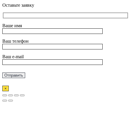
Оставьте заявку
Ваше имя
Ваш телефон
Ваш e-mail
×