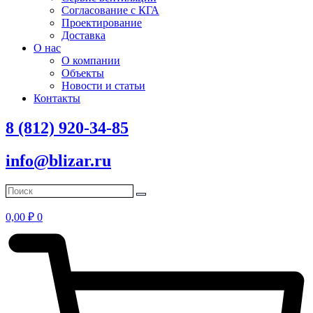
Согласование с КГА
Проектирование
Доставка
О нас
О компании
Объекты
Новости и статьи
Контакты
8 (812) 920-34-85
info@blizar.ru
0,00
₽
0