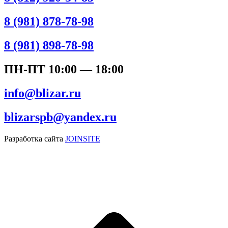
8 (981) 878-78-98
8 (981) 898-78-98
ПН-ПТ 10:00 — 18:00
info@blizar.ru
blizarspb@yandex.ru
Разработка сайта
JOINSITE