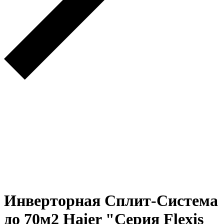
Инверторная Сплит-Система
до 70м2 Haier "Серия Flexis