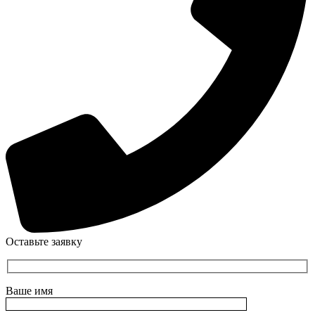
Оставьте заявку
Ваше имя