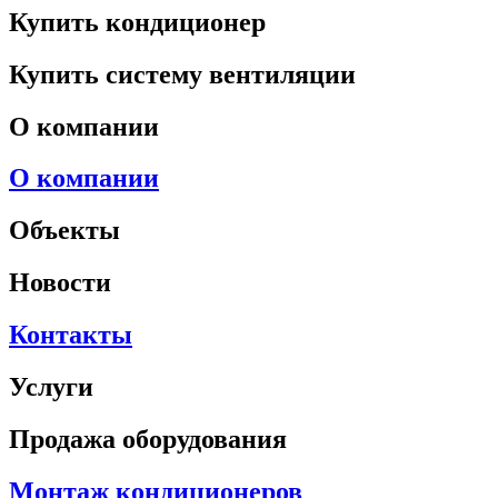
Купить кондиционер
Купить систему вентиляции
О компании
О компании
Объекты
Новости
Контакты
Услуги
Продажа оборудования
Монтаж кондиционеров