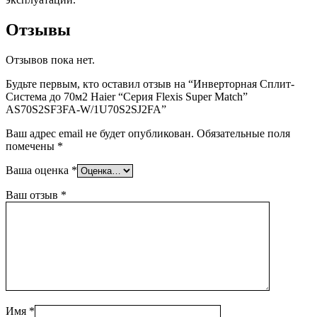
Отзывы
Отзывов пока нет.
Будьте первым, кто оставил отзыв на “Инверторная Сплит-
Система до 70м2 Haier “Серия Flexis Super Match”
AS70S2SF3FA-W/1U70S2SJ2FA”
Ваш адрес email не будет опубликован.
Обязательные поля
помечены
*
Ваша оценка
*
Ваш отзыв
*
Имя
*