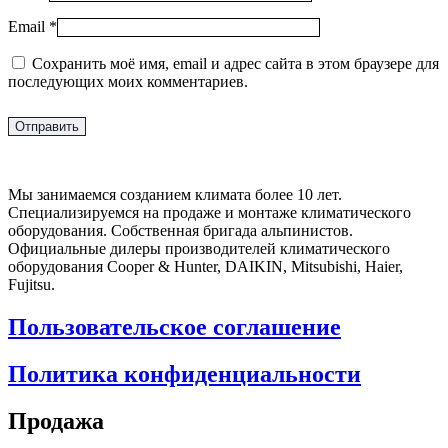
Email
*
Сохранить моё имя, email и адрес сайта в этом браузере для
последующих моих комментариев.
Мы занимаемся созданием климата более 10 лет.
Специализируемся на продаже и монтаже климатического
оборудования. Собственная бригада альпинистов.
Официальные дилеры производителей климатического
оборудования Cooper & Hunter, DAIKIN, Mitsubishi, Haier,
Fujitsu.
Пользовательское соглашение
Политика конфиденциальности
Продажа