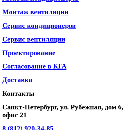
Монтаж вентиляции
Сервис кондиционеров
Сервис вентиляции
Проектирование
Согласование в КГА
Доставка
Контакты
Санкт-Петербург, ул. Рубежная, дом 6,
офис 21
8 (812) 920-34-85