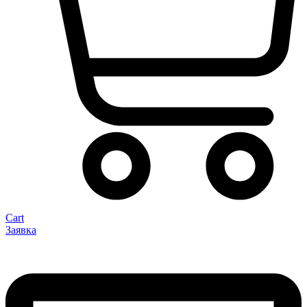
Cart
Заявка