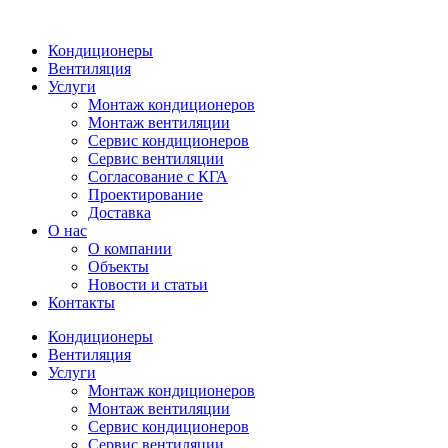
Кондиционеры
Вентиляция
Услуги
Монтаж кондиционеров
Монтаж вентиляции
Сервис кондиционеров
Сервис вентиляции
Согласование с КГА
Проектирование
Доставка
О нас
О компании
Объекты
Новости и статьи
Контакты
Кондиционеры
Вентиляция
Услуги
Монтаж кондиционеров
Монтаж вентиляции
Сервис кондиционеров
Сервис вентиляции