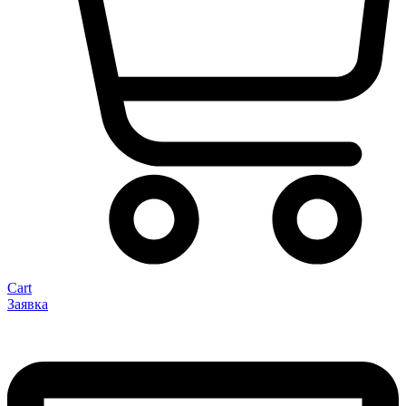
Cart
Заявка