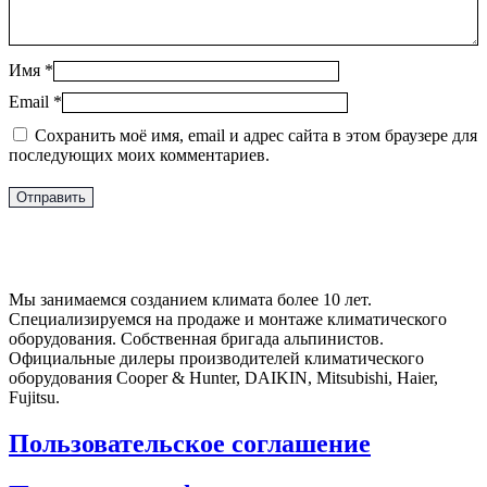
Имя
*
Email
*
Сохранить моё имя, email и адрес сайта в этом браузере для
последующих моих комментариев.
Мы занимаемся созданием климата более 10 лет.
Специализируемся на продаже и монтаже климатического
оборудования. Собственная бригада альпинистов.
Официальные дилеры производителей климатического
оборудования Cooper & Hunter, DAIKIN, Mitsubishi, Haier,
Fujitsu.
Пользовательское соглашение