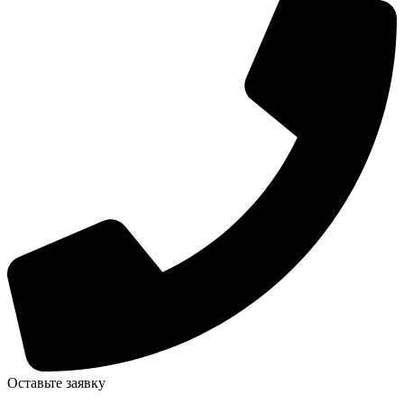
Оставьте заявку