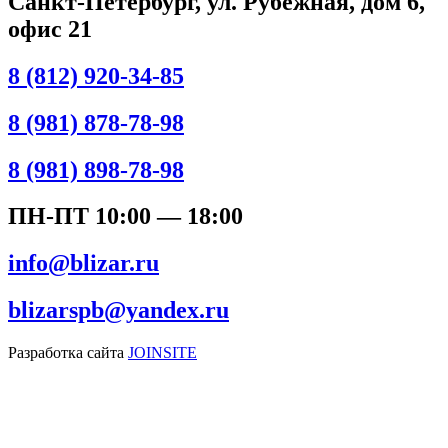
Санкт-Петербург, ул. Рубежная, дом 6,
офис 21
8 (812) 920-34-85
8 (981) 878-78-98
8 (981) 898-78-98
ПН-ПТ 10:00 — 18:00
info@blizar.ru
blizarspb@yandex.ru
Разработка сайта
JOINSITE