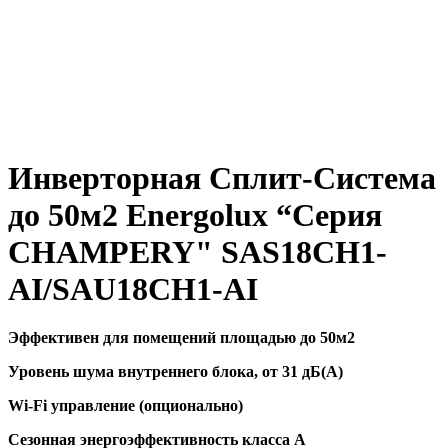
Инверторная Сплит-Система
до 50м2 Energolux “Серия
CHAMPERY" SAS18CH1-
AI/SAU18CH1-AI
Эффективен для помещений площадью до 50м2
Уровень шума внутреннего блока, от 31 дБ(А)
Wi-Fi управление (опционально)
Сезонная энергоэффективность класса А