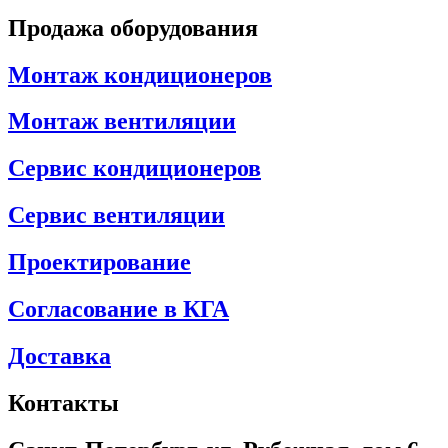
Продажа оборудования
Монтаж кондиционеров
Монтаж вентиляции
Сервис кондиционеров
Сервис вентиляции
Проектирование
Согласование в КГА
Доставка
Контакты