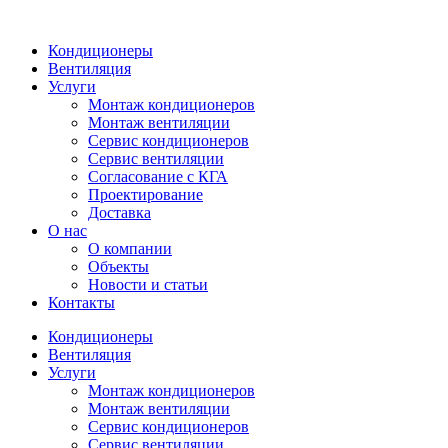
Кондиционеры
Вентиляция
Услуги
Монтаж кондиционеров
Монтаж вентиляции
Сервис кондиционеров
Сервис вентиляции
Согласование с КГА
Проектирование
Доставка
О нас
О компании
Объекты
Новости и статьи
Контакты
Кондиционеры
Вентиляция
Услуги
Монтаж кондиционеров
Монтаж вентиляции
Сервис кондиционеров
Сервис вентиляции