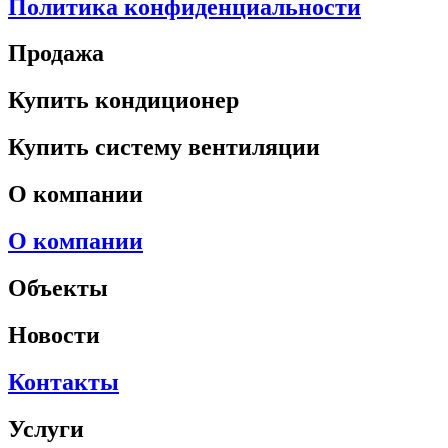
Политика конфиденциальности
Продажа
Купить кондиционер
Купить систему вентиляции
О компании
О компании
Объекты
Новости
Контакты
Услуги