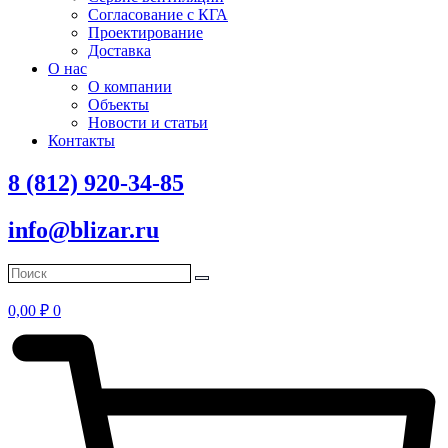
Согласование с КГА
Проектирование
Доставка
О нас
О компании
Объекты
Новости и статьи
Контакты
8 (812) 920-34-85
info@blizar.ru
0,00
₽
0