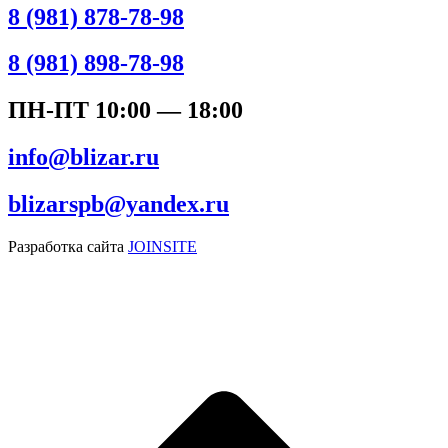
8 (981) 878-78-98
8 (981) 898-78-98
ПН-ПТ 10:00 — 18:00
info@blizar.ru
blizarspb@yandex.ru
Разработка сайта
JOINSITE