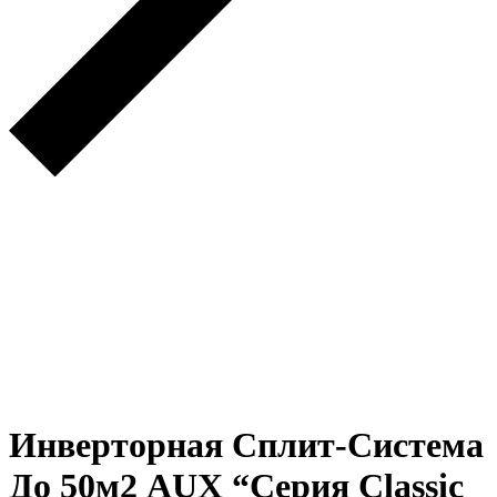
Инверторная Сплит-Система
До 50м2 AUX “Серия Classic