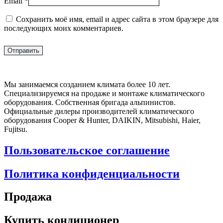
Email
*
Сохранить моё имя, email и адрес сайта в этом браузере для
последующих моих комментариев.
Мы занимаемся созданием климата более 10 лет.
Специализируемся на продаже и монтаже климатического
оборудования. Собственная бригада альпинистов.
Официальные дилеры производителей климатического
оборудования Cooper & Hunter, DAIKIN, Mitsubishi, Haier,
Fujitsu.
Пользовательское соглашение
Политика конфиденциальности
Продажа
Купить кондиционер