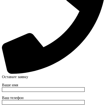
Оставьте заявку
Ваше имя
Ваш телефон