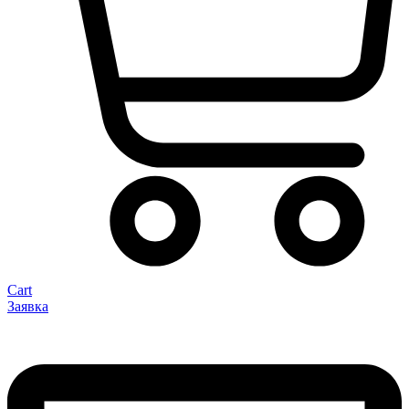
Cart
Заявка