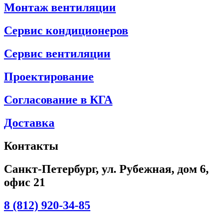
Монтаж вентиляции
Сервис кондиционеров
Сервис вентиляции
Проектирование
Согласование в КГА
Доставка
Контакты
Санкт-Петербург, ул. Рубежная, дом 6,
офис 21
8 (812) 920-34-85