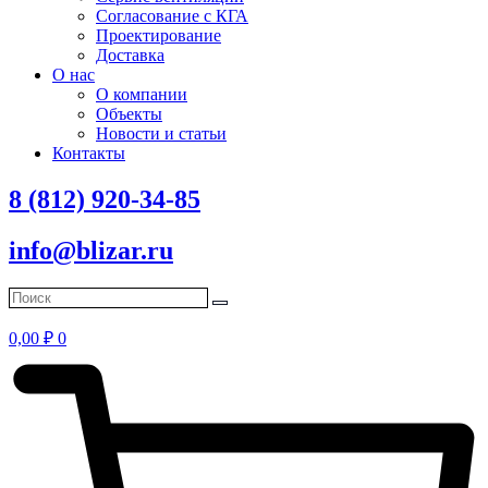
Согласование с КГА
Проектирование
Доставка
О нас
О компании
Объекты
Новости и статьи
Контакты
8 (812) 920-34-85
info@blizar.ru
0,00
₽
0