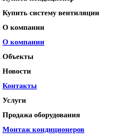
Купить систему вентиляции
О компании
О компании
Объекты
Новости
Контакты
Услуги
Продажа оборудования
Монтаж кондиционеров