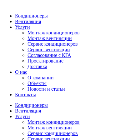
Кондиционеры
Вентиляция
Услуги
Монтаж кондиционеров
Монтаж вентиляции
Сервис кондиционеров
Сервис вентиляции
Согласование с КГА
Проектирование
Доставка
О нас
О компании
Объекты
Новости и статьи
Контакты
Кондиционеры
Вентиляция
Услуги
Монтаж кондиционеров
Монтаж вентиляции
Сервис кондиционеров
Сервис вентиляции