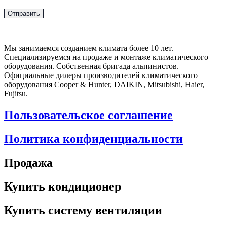
Мы занимаемся созданием климата более 10 лет.
Специализируемся на продаже и монтаже климатического
оборудования. Собственная бригада альпинистов.
Официальные дилеры производителей климатического
оборудования Cooper & Hunter, DAIKIN, Mitsubishi, Haier,
Fujitsu.
Пользовательское соглашение
Политика конфиденциальности
Продажа
Купить кондиционер
Купить систему вентиляции