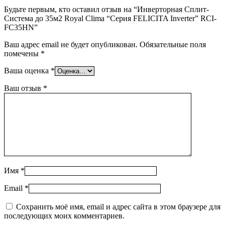
Будьте первым, кто оставил отзыв на “Инверторная Сплит-
Система до 35м2 Royal Clima “Серия FELICITA Inverter” RCI-
FC35HN”
Ваш адрес email не будет опубликован.
Обязательные поля
помечены
*
Ваша оценка
*
Ваш отзыв
*
Имя
*
Email
*
Сохранить моё имя, email и адрес сайта в этом браузере для
последующих моих комментариев.