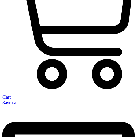
Cart
Заявка