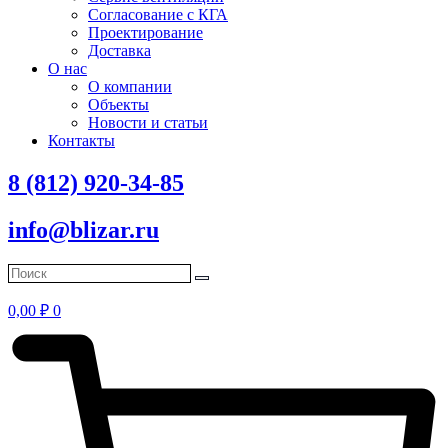
Согласование с КГА
Проектирование
Доставка
О нас
О компании
Объекты
Новости и статьи
Контакты
8 (812) 920-34-85
info@blizar.ru
0,00
₽
0