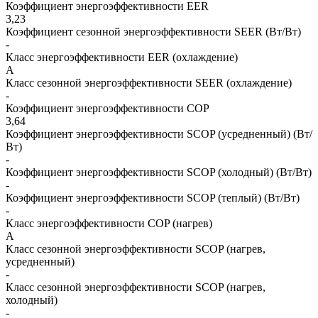
Коэффициент энергоэффективности EER
3,23
Коэффициент сезонной энергоэффективности SEER (Вт/Вт)
-
Класс энергоэффективности EER (охлаждение)
A
Класс сезонной энергоэффективности SEER (охлаждение)
-
Коэффициент энергоэффективности COP
3,64
Коэффициент энергоэффективности SCOP (усредненный) (Вт/
Вт)
-
Коэффициент энергоэффективности SCOP (холодный) (Вт/Вт)
-
Коэффициент энергоэффективности SCOP (теплый) (Вт/Вт)
-
Класс энергоэффективности COP (нагрев)
A
Класс сезонной энергоэффективности SCOP (нагрев,
усредненный)
-
Класс сезонной энергоэффективности SCOP (нагрев,
холодный)
-