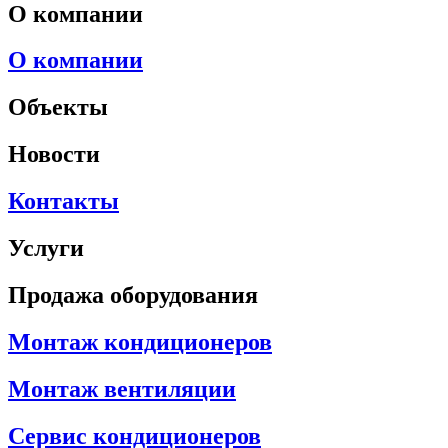
О компании
О компании
Объекты
Новости
Контакты
Услуги
Продажа оборудования
Монтаж кондиционеров
Монтаж вентиляции
Сервис кондиционеров