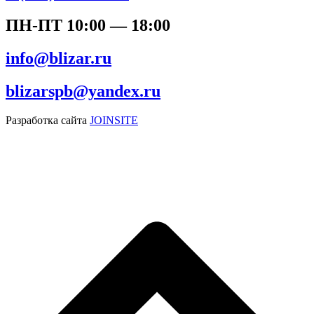
ПН-ПТ 10:00 — 18:00
info@blizar.ru
blizarspb@yandex.ru
Разработка сайта
JOINSITE