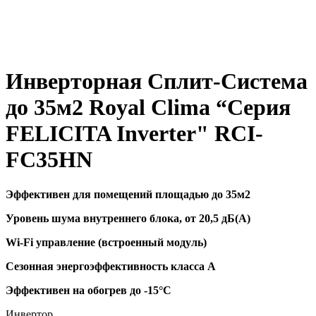
Инверторная Сплит-Система
до 35м2 Royal Clima “Серия
FELICITA Inverter" RCI-
FC35HN
Эффективен для помещений площадью до 35м2
Уровень шума внутреннего блока, от 20,5 дБ(А)
Wi-Fi управление (встроенный модуль)
Сезонная энергоэффективность класса А
Эффективен на обогрев до
-15°C
Инвертор