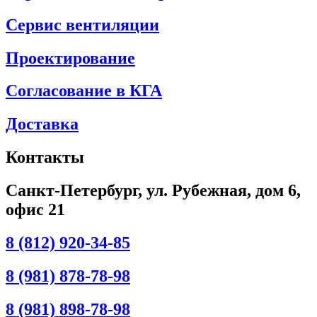
Сервис вентиляции
Проектирование
Согласование в КГА
Доставка
Контакты
Санкт-Петербург, ул. Рубежная, дом 6,
офис 21
8 (812) 920-34-85
8 (981) 878-78-98
8 (981) 898-78-98