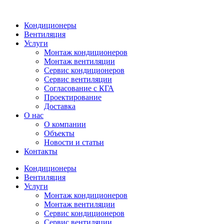
Кондиционеры
Вентиляция
Услуги
Монтаж кондиционеров
Монтаж вентиляции
Сервис кондиционеров
Сервис вентиляции
Согласование с КГА
Проектирование
Доставка
О нас
О компании
Объекты
Новости и статьи
Контакты
Кондиционеры
Вентиляция
Услуги
Монтаж кондиционеров
Монтаж вентиляции
Сервис кондиционеров
Сервис вентиляции