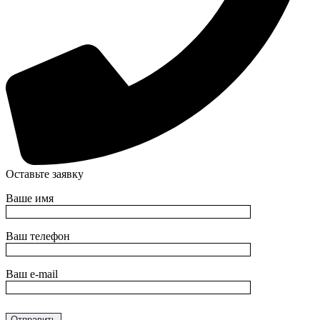
Оставьте заявку
Ваше имя
Ваш телефон
Ваш e-mail