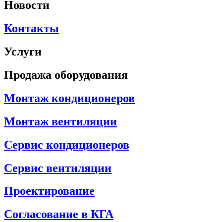
Новости
Контакты
Услуги
Продажа оборудования
Монтаж кондиционеров
Монтаж вентиляции
Сервис кондиционеров
Сервис вентиляции
Проектирование
Согласование в КГА