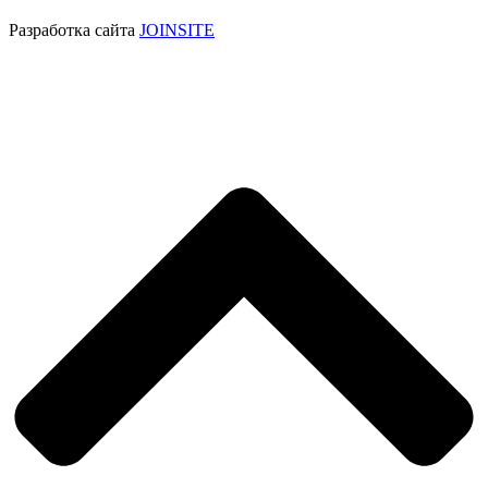
Разработка сайта
JOINSITE