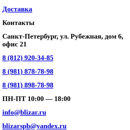
Доставка
Контакты
Санкт-Петербург, ул. Рубежная, дом 6,
офис 21
8 (812) 920-34-85
8 (981) 878-78-98
8 (981) 898-78-98
ПН-ПТ 10:00 — 18:00
info@blizar.ru
blizarspb@yandex.ru