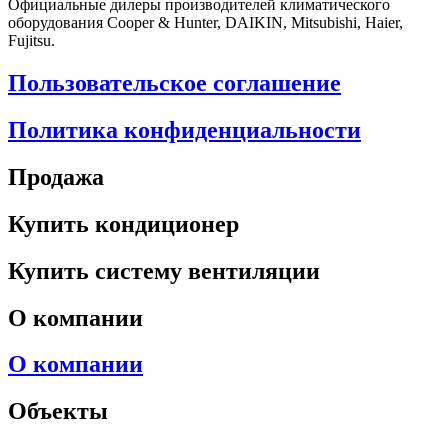
Официальные дилеры производителей климатического
оборудования Cooper & Hunter, DAIKIN, Mitsubishi, Haier,
Fujitsu.
Пользовательское соглашение
Политика конфиденциальности
Продажа
Купить кондиционер
Купить систему вентиляции
О компании
О компании
Объекты