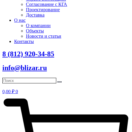
Согласование с КГА
Проектирование
Доставка
О нас
О компании
Объекты
Новости и статьи
Контакты
8 (812) 920-34-85
info@blizar.ru
0,00
₽
0