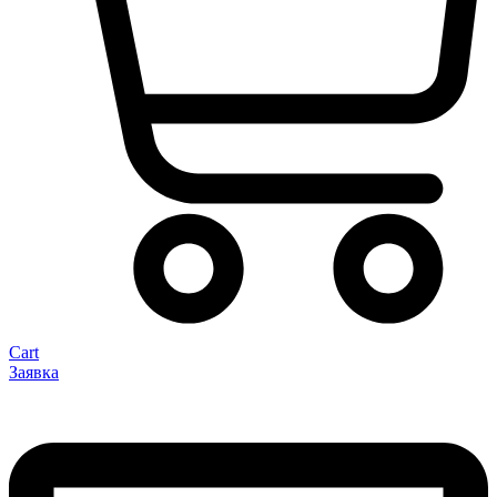
Cart
Заявка