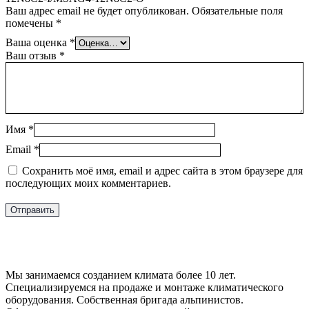
Ваш адрес email не будет опубликован.
Обязательные поля
помечены
*
Ваша оценка
*
Ваш отзыв
*
Имя
*
Email
*
Сохранить моё имя, email и адрес сайта в этом браузере для
последующих моих комментариев.
Мы занимаемся созданием климата более 10 лет.
Специализируемся на продаже и монтаже климатического
оборудования. Собственная бригада альпинистов.