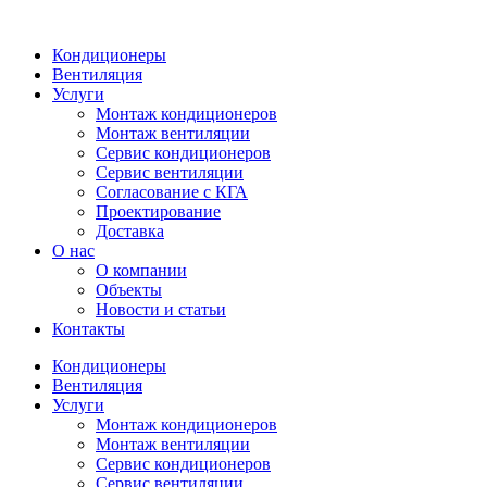
Кондиционеры
Вентиляция
Услуги
Монтаж кондиционеров
Монтаж вентиляции
Сервис кондиционеров
Сервис вентиляции
Согласование с КГА
Проектирование
Доставка
О нас
О компании
Объекты
Новости и статьи
Контакты
Кондиционеры
Вентиляция
Услуги
Монтаж кондиционеров
Монтаж вентиляции
Сервис кондиционеров
Сервис вентиляции