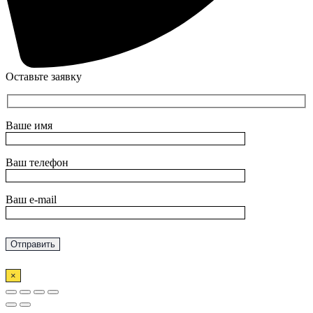
Оставьте заявку
Ваше имя
Ваш телефон
Ваш e-mail
×