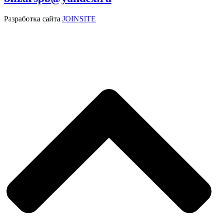
Разработка сайта
JOINSITE