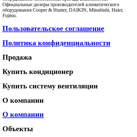
Официальные дилеры производителей климатического
оборудования Cooper & Hunter, DAIKIN, Mitsubishi, Haier,
Fujitsu.
Пользовательское соглашение
Политика конфиденциальности
Продажа
Купить кондиционер
Купить систему вентиляции
О компании
О компании
Объекты