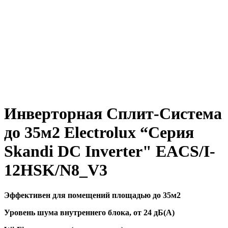
Инверторная Сплит-Система
до 35м2 Electrolux “Серия
Skandi DC Inverter" EACS/I-
12HSK/N8_V3
Эффективен для помещений площадью до 35м2
Уровень шума внутреннего блока, от 24 дБ(А)