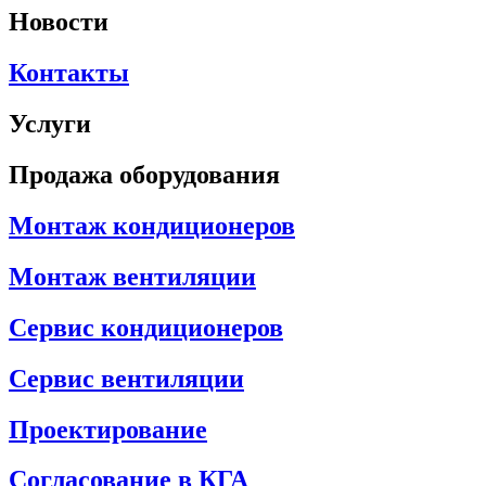
Новости
Контакты
Услуги
Продажа оборудования
Монтаж кондиционеров
Монтаж вентиляции
Сервис кондиционеров
Сервис вентиляции
Проектирование
Согласование в КГА