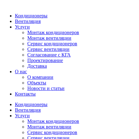
Кондиционеры
Вентиляция
Услуги
Монтаж кондиционеров
Монтаж вентиляции
Сервис кондиционеров
Сервис вентиляции
Согласование с КГА
Проектирование
Доставка
О нас
О компании
Объекты
Новости и статьи
Контакты
Кондиционеры
Вентиляция
Услуги
Монтаж кондиционеров
Монтаж вентиляции
Сервис кондиционеров
Сервис вентиляции