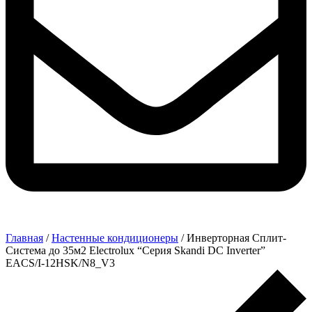
Главная
/
Настенные кондиционеры
/ Инверторная Сплит-
Система до 35м2 Electrolux “Серия Skandi DC Inverter”
EACS/I-12HSK/N8_V3