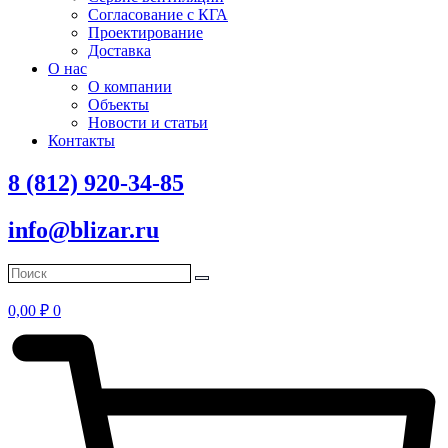
Согласование с КГА
Проектирование
Доставка
О нас
О компании
Объекты
Новости и статьи
Контакты
8 (812) 920-34-85
info@blizar.ru
0,00
₽
0