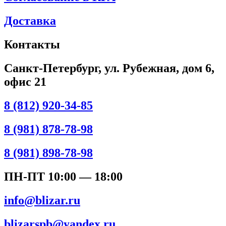
Доставка
Контакты
Санкт-Петербург, ул. Рубежная, дом 6,
офис 21
8 (812) 920-34-85
8 (981) 878-78-98
8 (981) 898-78-98
ПН-ПТ 10:00 — 18:00
info@blizar.ru
blizarspb@yandex.ru