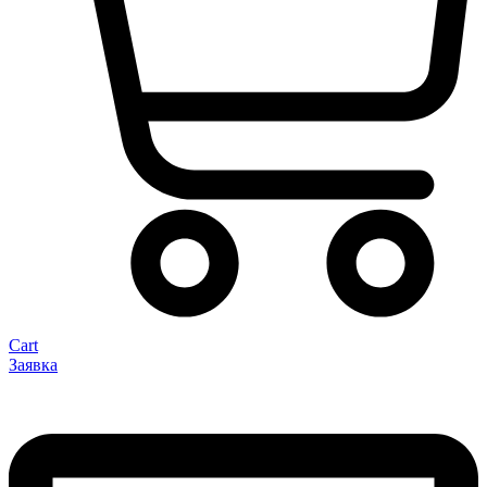
Cart
Заявка