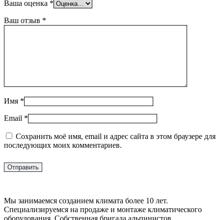
Ваша оценка
*
Ваш отзыв
*
Имя
*
Email
*
Сохранить моё имя, email и адрес сайта в этом браузере для
последующих моих комментариев.
Мы занимаемся созданием климата более 10 лет.
Специализируемся на продаже и монтаже климатического
оборудования. Собственная бригада альпинистов.