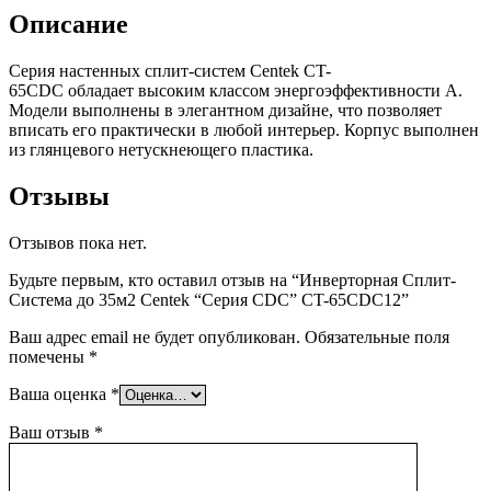
Описание
Серия настенных сплит-систем Centek CT-
65CDC обладает высоким классом энергоэффективности A.
Модели выполнены в элегантном дизайне, что позволяет
вписать его практически в любой интерьер. Корпус выполнен
из глянцевого нетускнеющего пластика.
Отзывы
Отзывов пока нет.
Будьте первым, кто оставил отзыв на “Инверторная Сплит-
Система до 35м2 Centek “Серия CDC” CT-65CDC12”
Ваш адрес email не будет опубликован.
Обязательные поля
помечены
*
Ваша оценка
*
Ваш отзыв
*