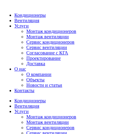
Кондиционеры
Вентиляция
Услуги
Монтаж кондиционеров
Монтаж вентиляции
Сервис кондиционеров
Сервис вентиляции
Согласование с КГА
Проектирование
Доставка
О нас
О компании
Объекты
Новости и статьи
Контакты
Кондиционеры
Вентиляция
Услуги
Монтаж кондиционеров
Монтаж вентиляции
Сервис кондиционеров
Сервис вентиляции