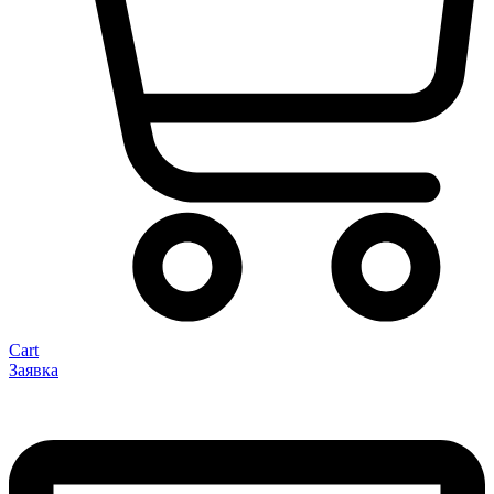
Cart
Заявка