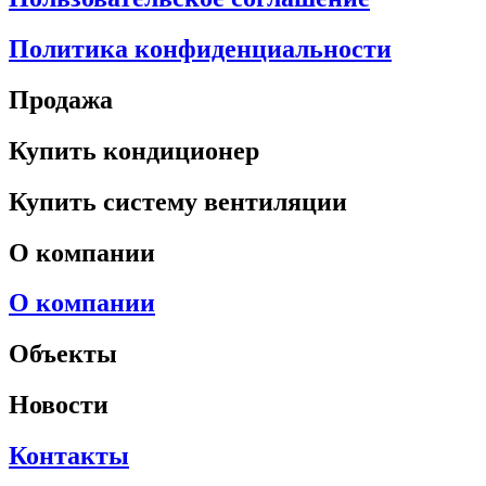
Политика конфиденциальности
Продажа
Купить кондиционер
Купить систему вентиляции
О компании
О компании
Объекты
Новости
Контакты