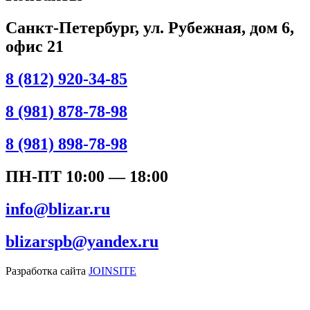
Санкт-Петербург, ул. Рубежная, дом 6,
офис 21
8 (812) 920-34-85
8 (981) 878-78-98
8 (981) 898-78-98
ПН-ПТ 10:00 — 18:00
info@blizar.ru
blizarspb@yandex.ru
Разработка сайта
JOINSITE