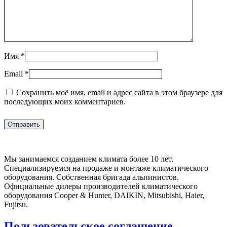
Имя
*
Email
*
Сохранить моё имя, email и адрес сайта в этом браузере для
последующих моих комментариев.
Мы занимаемся созданием климата более 10 лет.
Специализируемся на продаже и монтаже климатического
оборудования. Собственная бригада альпинистов.
Официальные дилеры производителей климатического
оборудования Cooper & Hunter, DAIKIN, Mitsubishi, Haier,
Fujitsu.
Пользовательское соглашение