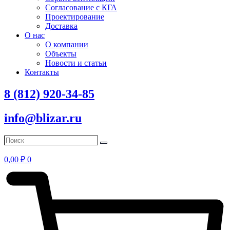
Согласование с КГА
Проектирование
Доставка
О нас
О компании
Объекты
Новости и статьи
Контакты
8 (812) 920-34-85
info@blizar.ru
0,00
₽
0