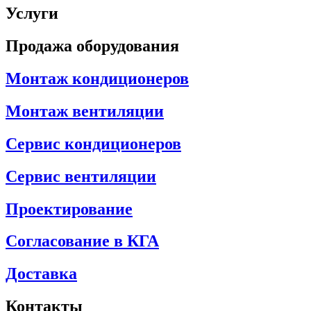
Услуги
Продажа оборудования
Монтаж кондиционеров
Монтаж вентиляции
Сервис кондиционеров
Сервис вентиляции
Проектирование
Согласование в КГА
Доставка
Контакты