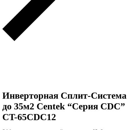
Инверторная Сплит-Система
до 35м2 Centek “Серия CDC”
CT-65CDC12