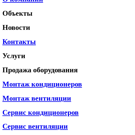
Объекты
Новости
Контакты
Услуги
Продажа оборудования
Монтаж кондиционеров
Монтаж вентиляции
Сервис кондиционеров
Сервис вентиляции