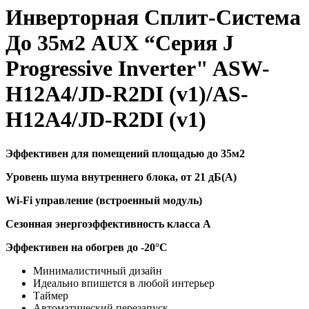
Инверторная Сплит-Система
До 35м2 AUX “Серия J
Progressive Inverter" ASW-
H12A4/JD-R2DI (v1)/AS-
H12A4/JD-R2DI (v1)
Эффективен для помещений площадью до 35м2
Уровень шума внутреннего блока, от 21 дБ(А)
Wi-Fi управление (встроенный модуль)
Сезонная энергоэффективность класса А
Эффективен на обогрев до
-20°C
Минималистичный дизайн
Идеально впишется в любой интерьер
Таймер
Автоматический перезапуск