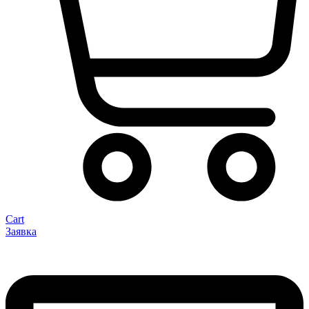
Cart
Заявка