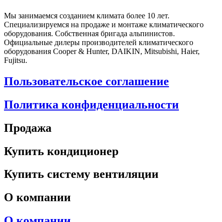
Мы занимаемся созданием климата более 10 лет.
Специализируемся на продаже и монтаже климатического
оборудования. Собственная бригада альпинистов.
Официальные дилеры производителей климатического
оборудования Cooper & Hunter, DAIKIN, Mitsubishi, Haier,
Fujitsu.
Пользовательское соглашение
Политика конфиденциальности
Продажа
Купить кондиционер
Купить систему вентиляции
О компании
О компании