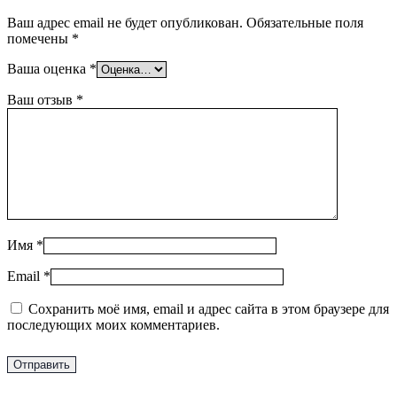
Ваш адрес email не будет опубликован.
Обязательные поля
помечены
*
Ваша оценка
*
Ваш отзыв
*
Имя
*
Email
*
Сохранить моё имя, email и адрес сайта в этом браузере для
последующих моих комментариев.