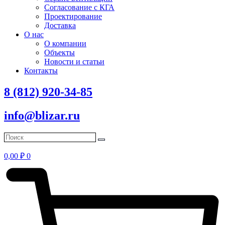
Согласование с КГА
Проектирование
Доставка
О нас
О компании
Объекты
Новости и статьи
Контакты
8 (812) 920-34-85
info@blizar.ru
0,00
₽
0