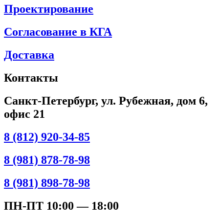
Проектирование
Согласование в КГА
Доставка
Контакты
Санкт-Петербург, ул. Рубежная, дом 6,
офис 21
8 (812) 920-34-85
8 (981) 878-78-98
8 (981) 898-78-98
ПН-ПТ 10:00 — 18:00