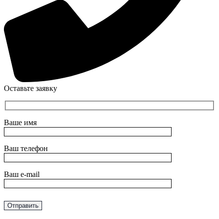
Оставьте заявку
Ваше имя
Ваш телефон
Ваш e-mail