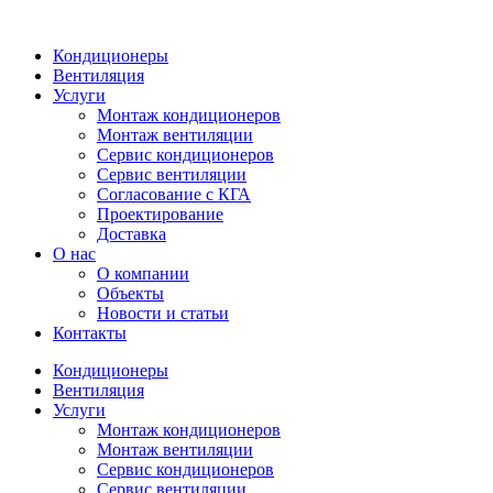
Кондиционеры
Вентиляция
Услуги
Монтаж кондиционеров
Монтаж вентиляции
Сервис кондиционеров
Сервис вентиляции
Согласование с КГА
Проектирование
Доставка
О нас
О компании
Объекты
Новости и статьи
Контакты
Кондиционеры
Вентиляция
Услуги
Монтаж кондиционеров
Монтаж вентиляции
Сервис кондиционеров
Сервис вентиляции