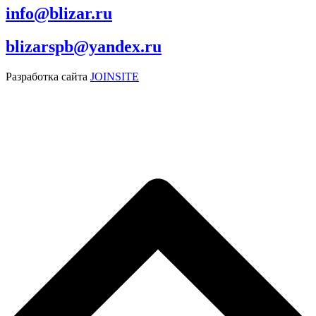
info@blizar.ru
blizarspb@yandex.ru
Разработка сайта
JOINSITE