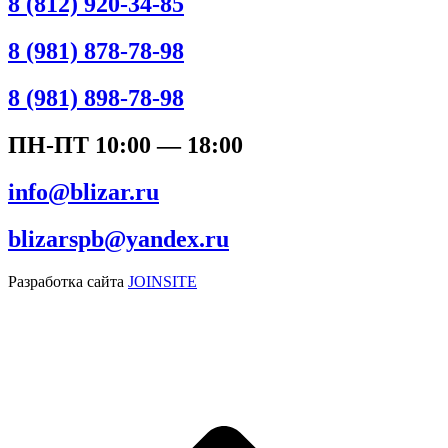
8 (812) 920-34-85
8 (981) 878-78-98
8 (981) 898-78-98
ПН-ПТ 10:00 — 18:00
info@blizar.ru
blizarspb@yandex.ru
Разработка сайта
JOINSITE