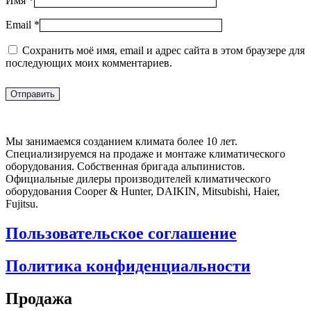
Имя
*
Email
*
Сохранить моё имя, email и адрес сайта в этом браузере для
последующих моих комментариев.
Мы занимаемся созданием климата более 10 лет.
Специализируемся на продаже и монтаже климатического
оборудования. Собственная бригада альпинистов.
Официальные дилеры производителей климатического
оборудования Cooper & Hunter, DAIKIN, Mitsubishi, Haier,
Fujitsu.
Пользовательское соглашение
Политика конфиденциальности
Продажа