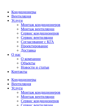
Кондиционеры
Вентиляция
Услуги
Монтаж кондиционеров
Монтаж вентиляции
Сервис кондиционеров
Сервис вентиляции
Согласование с КГА
Проектирование
Доставка
О нас
О компании
Объекты
Новости и статьи
Контакты
Кондиционеры
Вентиляция
Услуги
Монтаж кондиционеров
Монтаж вентиляции
Сервис кондиционеров
Сервис вентиляции