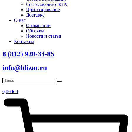
Согласование с КГА
Проектирование
Доставка
О нас
О компании
Объекты
Новости и статьи
Контакты
8 (812) 920-34-85
info@blizar.ru
0,00
₽
0