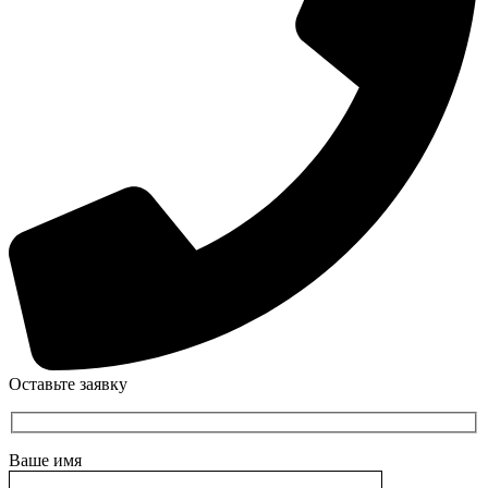
Оставьте заявку
Ваше имя