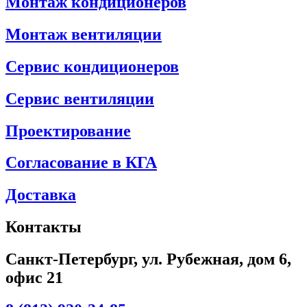
Монтаж кондиционеров
Монтаж вентиляции
Сервис кондиционеров
Сервис вентиляции
Проектирование
Согласование в КГА
Доставка
Контакты
Санкт-Петербург, ул. Рубежная, дом 6,
офис 21