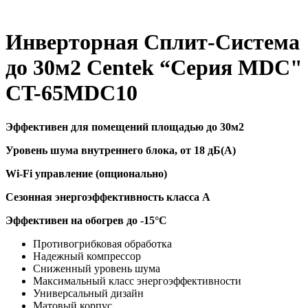
Инверторная Сплит-Система
до 30м2 Centek “Серия MDC"
CT-65MDC10
Эффективен для помещений площадью до 30м2
Уровень шума внутреннего блока, от 18 дБ(А)
Wi-Fi управление (опционально)
Сезонная энергоэффективность класса А
Эффективен на обогрев до
-15°C
Противогрибковая обработка
Надежный компрессор
Сниженный уровень шума
Максимальный класс энергоэффективности
Универсальный дизайн
Матовый корпус