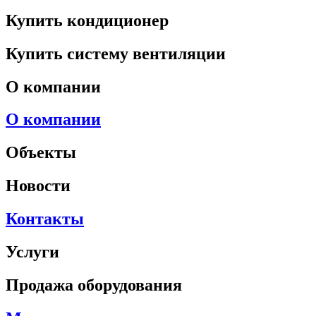
Купить кондиционер
Купить систему вентиляции
О компании
О компании
Объекты
Новости
Контакты
Услуги
Продажа оборудования