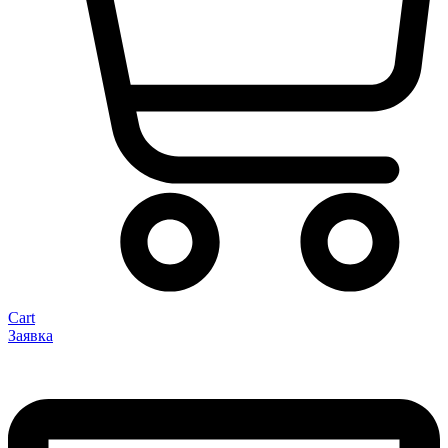
Cart
Заявка