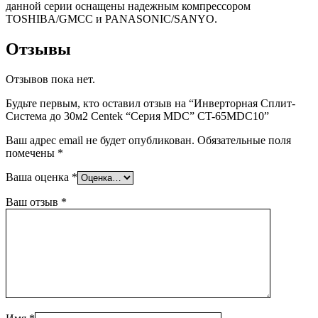
данной серии оснащены надежным компрессором
TOSHIBA/GMCC и PANASONIC/SANYO.
Отзывы
Отзывов пока нет.
Будьте первым, кто оставил отзыв на “Инверторная Сплит-
Система до 30м2 Centek “Серия MDC” CT-65MDC10”
Ваш адрес email не будет опубликован.
Обязательные поля
помечены
*
Ваша оценка
*
Ваш отзыв
*