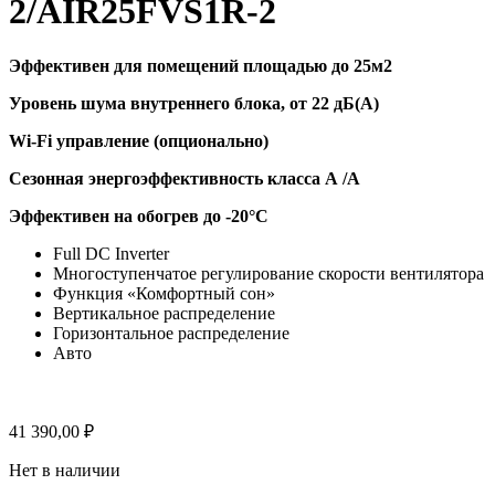
2/AIR25FVS1R-2
Эффективен для помещений площадью до 25м2
Уровень шума внутреннего блока, от 22 дБ(А)
Wi-Fi управление (опционально)
Сезонная энергоэффективность класса А /А
Эффективен на обогрев до
-20°C
Full DC Inverter
Многоступенчатое регулирование скорости вентилятора
Функция «Комфортный сон»
Вертикальное распределение
Горизонтальное распределение
Авто
41 390,00
₽
Нет в наличии