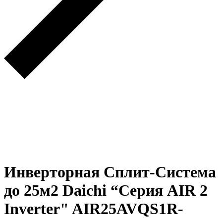
Инверторная Сплит-Система
до 25м2 Daichi “Серия AIR 2
Inverter" AIR25AVQS1R-