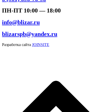
ПН-ПТ 10:00 — 18:00
info@blizar.ru
blizarspb@yandex.ru
Разработка сайта
JOINSITE