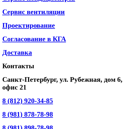
Сервис вентиляции
Проектирование
Согласование в КГА
Доставка
Контакты
Санкт-Петербург, ул. Рубежная, дом 6,
офис 21
8 (812) 920-34-85
8 (981) 878-78-98
8 (981) 898-78-98