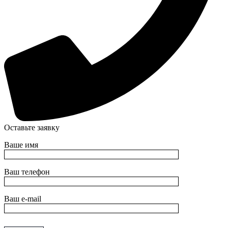
Оставьте заявку
Ваше имя
Ваш телефон
Ваш e-mail