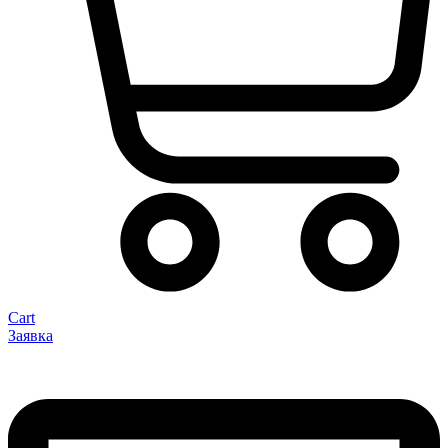
Cart
Заявка