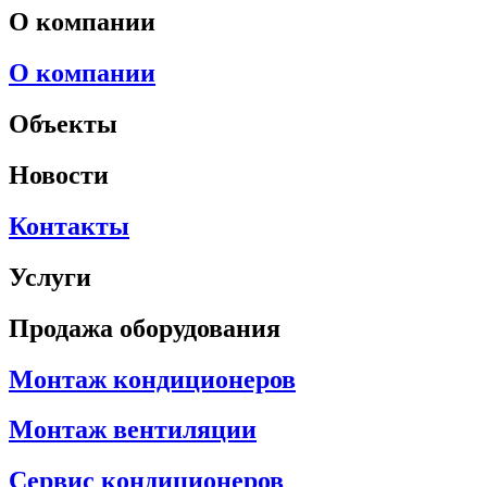
О компании
О компании
Объекты
Новости
Контакты
Услуги
Продажа оборудования
Монтаж кондиционеров
Монтаж вентиляции
Сервис кондиционеров