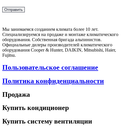
Мы занимаемся созданием климата более 10 лет.
Специализируемся на продаже и монтаже климатического
оборудования. Собственная бригада альпинистов.
Официальные дилеры производителей климатического
оборудования Cooper & Hunter, DAIKIN, Mitsubishi, Haier,
Fujitsu.
Пользовательское соглашение
Политика конфиденциальности
Продажа
Купить кондиционер
Купить систему вентиляции