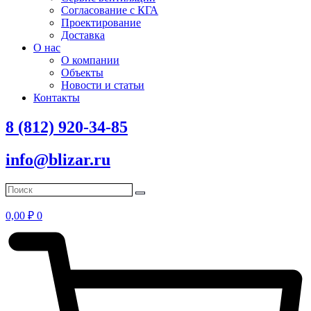
Согласование с КГА
Проектирование
Доставка
О нас
О компании
Объекты
Новости и статьи
Контакты
8 (812) 920-34-85
info@blizar.ru
0,00
₽
0