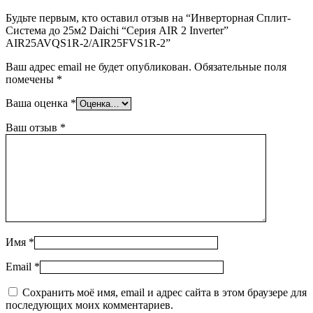
Будьте первым, кто оставил отзыв на “Инверторная Сплит-
Система до 25м2 Daichi “Серия AIR 2 Inverter”
AIR25AVQS1R-2/AIR25FVS1R-2”
Ваш адрес email не будет опубликован.
Обязательные поля
помечены
*
Ваша оценка
*
Ваш отзыв
*
Имя
*
Email
*
Сохранить моё имя, email и адрес сайта в этом браузере для
последующих моих комментариев.