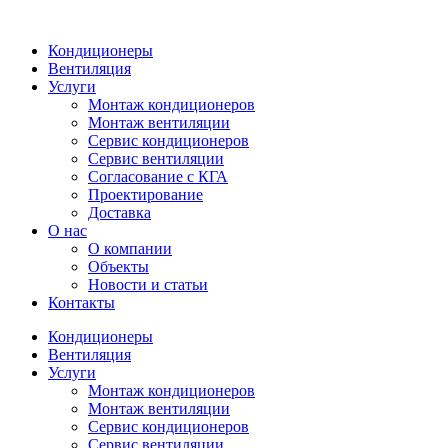
Кондиционеры
Вентиляция
Услуги
Монтаж кондиционеров
Монтаж вентиляции
Сервис кондиционеров
Сервис вентиляции
Согласование с КГА
Проектирование
Доставка
О нас
О компании
Объекты
Новости и статьи
Контакты
Кондиционеры
Вентиляция
Услуги
Монтаж кондиционеров
Монтаж вентиляции
Сервис кондиционеров
Сервис вентиляции