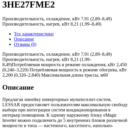
3HE27FME2
Производительность, охлаждение, кВт 7,91 (2,89–8,49)
Производительность, нагрев, кВт 8,21 (1,99–8,49)
Тех характеристики
Описание
Отзывы (0)
Производительность, охлаждение, кВт 7,91 (2,89–8,49)
Производительность, нагрев, кВт 8,21 (1,99–
8,49)Потребляемая мощность в режиме охлаждения, кВт 2,450
(0,240–3,220) Потребляемая мощность в режиме обогрева, кВт
2,200 (0,320–2,840) Максимальная длина трассы, м60
Описание
Предлагая линейку инверторных мультисплит-систем,
LESSAR предоставляет пользователям максимальную свободу
выбора при интеграции систем кондиционирования в
интерьер помещения. К одному наружному блоку eMagic
Inverter можно подключить до 5 внутренних блоков различной
мощности и типа — настенного, кассетного, напольно-