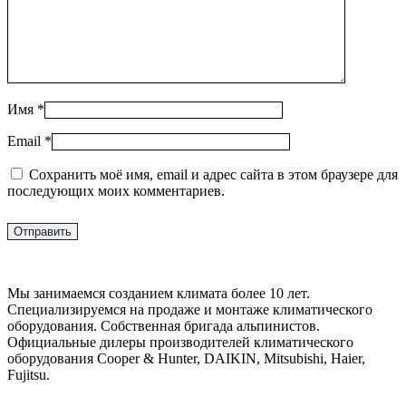
Имя
*
Email
*
Сохранить моё имя, email и адрес сайта в этом браузере для
последующих моих комментариев.
Мы занимаемся созданием климата более 10 лет.
Специализируемся на продаже и монтаже климатического
оборудования. Собственная бригада альпинистов.
Официальные дилеры производителей климатического
оборудования Cooper & Hunter, DAIKIN, Mitsubishi, Haier,
Fujitsu.