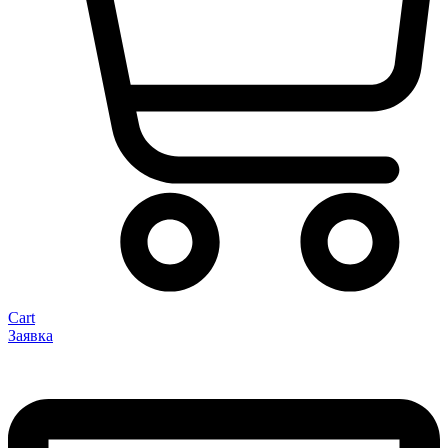
Cart
Заявка