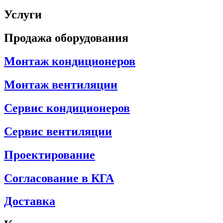
Услуги
Продажа оборудования
Монтаж кондиционеров
Монтаж вентиляции
Сервис кондиционеров
Сервис вентиляции
Проектирование
Согласование в КГА
Доставка