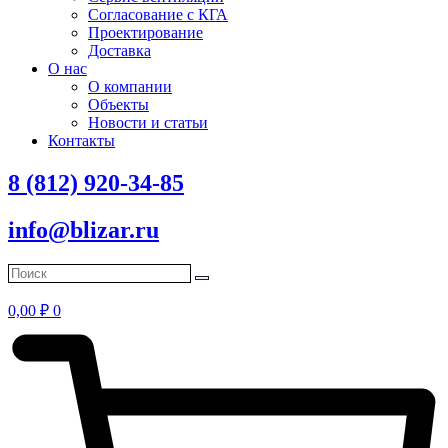
Согласование с КГА
Проектирование
Доставка
О нас
О компании
Объекты
Новости и статьи
Контакты
8 (812) 920-34-85
info@blizar.ru
0,00
₽
0