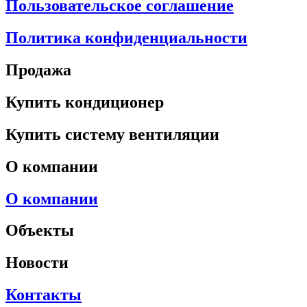
Пользовательское соглашение
Политика конфиденциальности
Продажа
Купить кондиционер
Купить систему вентиляции
О компании
О компании
Объекты
Новости
Контакты