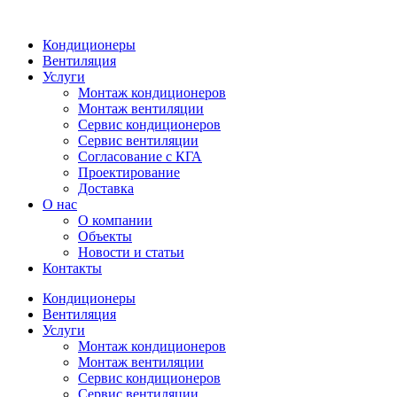
Кондиционеры
Вентиляция
Услуги
Монтаж кондиционеров
Монтаж вентиляции
Сервис кондиционеров
Сервис вентиляции
Согласование с КГА
Проектирование
Доставка
О нас
О компании
Объекты
Новости и статьи
Контакты
Кондиционеры
Вентиляция
Услуги
Монтаж кондиционеров
Монтаж вентиляции
Сервис кондиционеров
Сервис вентиляции