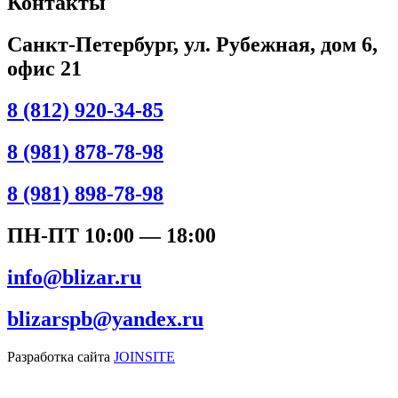
Контакты
Санкт-Петербург, ул. Рубежная, дом 6,
офис 21
8 (812) 920-34-85
8 (981) 878-78-98
8 (981) 898-78-98
ПН-ПТ 10:00 — 18:00
info@blizar.ru
blizarspb@yandex.ru
Разработка сайта
JOINSITE