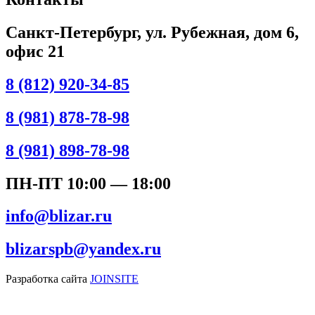
Санкт-Петербург, ул. Рубежная, дом 6,
офис 21
8 (812) 920-34-85
8 (981) 878-78-98
8 (981) 898-78-98
ПН-ПТ 10:00 — 18:00
info@blizar.ru
blizarspb@yandex.ru
Разработка сайта
JOINSITE