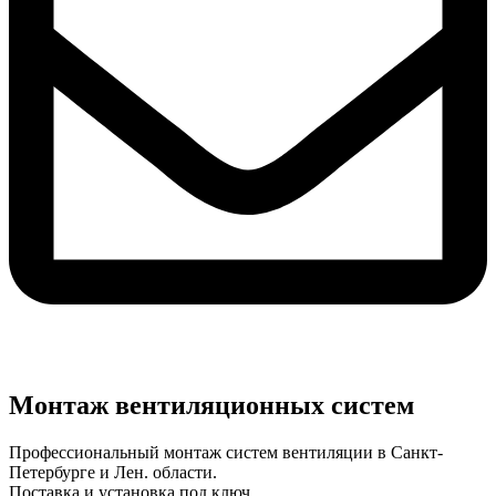
Монтаж вентиляционных систем
Профессиональный монтаж систем вентиляции в Санкт-
Петербурге и Лен. области.
Поставка и установка под ключ