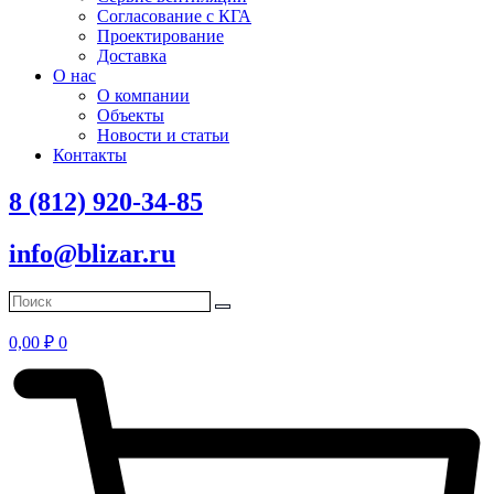
Согласование с КГА
Проектирование
Доставка
О нас
О компании
Объекты
Новости и статьи
Контакты
8 (812) 920-34-85
info@blizar.ru
0,00
₽
0