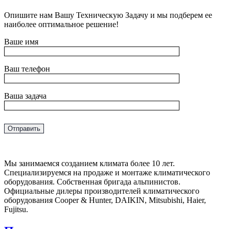
Опишите нам Вашу Техническую Задачу и мы подберем ее
наиболее оптимальное решение!
Ваше имя
Ваш телефон
Ваша задача
Мы занимаемся созданием климата более 10 лет.
Специализируемся на продаже и монтаже климатического
оборудования. Собственная бригада альпинистов.
Официальные дилеры производителей климатического
оборудования Cooper & Hunter, DAIKIN, Mitsubishi, Haier,
Fujitsu.