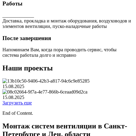
Работы
_____________
Доставка, прокладка и монтаж оборудования, воздуховодов и
элементов вентиляции, пуско-наладочные работы
После завершения
Напоминаем Вам, когда пора проводить сервис, чтобы
система работала долго и исправно
Наши проекты
15.08.2025
15.08.2025
Загрузить еще
End of Content.
Монтаж систем вентиляции в Санкт-
Петербурге и Лен. области