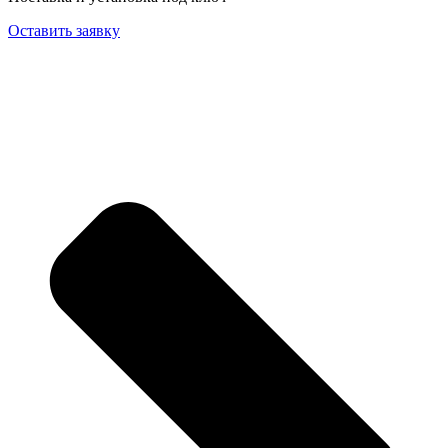
Оставить заявку