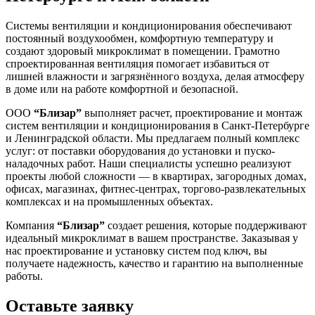
Системы вентиляции и кондиционирования обеспечивают
постоянный воздухообмен, комфортную температуру и
создают здоровый микроклимат в помещении. Грамотно
спроектированная вентиляция помогает избавиться от
лишней влажности и загрязнённого воздуха, делая атмосферу
в доме или на работе комфортной и безопасной.
ООО
“Близар”
выполняет расчет, проектирование и монтаж
систем вентиляции и кондиционирования в Санкт-Петербурге
и Ленинградской области. Мы предлагаем полный комплекс
услуг: от поставки оборудования до установки и пуско-
наладочных работ. Наши специалисты успешно реализуют
проекты любой сложности — в квартирах, загородных домах,
офисах, магазинах, фитнес-центрах, торгово-развлекательных
комплексах и на промышленных объектах.
Компания
“Близар”
создает решения, которые поддерживают
идеальный микроклимат в вашем пространстве. Заказывая у
нас проектирование и установку систем под ключ, вы
получаете надежность, качество и гарантию на выполненные
работы.
Оставьте заявку