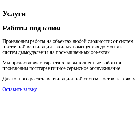
Услуги
Работы под ключ
Производим работы на объектах любой сложности: от систем
приточной вентиляции в жилых помещениях до монтажа
систем дымоудаления на промышленных объектах
Мы предоставляем гарантию на выполненные работы и
производим постгарантийное сервисное обслуживание
Для точного расчета вентиляционной системы оставьте заявку
Оставить заявку