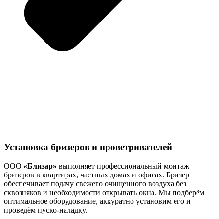
Установка бризеров и проветривателей
ООО
«Близар»
выполняет профессиональный монтаж
бризеров в квартирах, частных домах и офисах. Бризер
обеспечивает подачу свежего очищенного воздуха без
сквозняков и необходимости открывать окна. Мы подберём
оптимальное оборудование, аккуратно установим его и
проведём пуско-наладку.