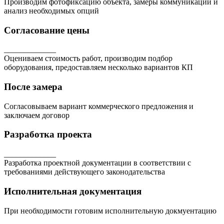
Производим фотофиксацию объекта, замеры коммуникаций и
анализ необходимых опций
Согласование цены
_____________
Оцениваем стоимость работ, производим подбор
оборудования, предоставляем несколько вариантов КП
После замера
Согласовываем вариант коммерческого предложения и
заключаем договор
Разработка проекта
_____________
Разработка проектной документации в соответствии с
требованиями действующего законодательства
Исполнительная документация
При необходимости готовим исполнительную докмуентацию