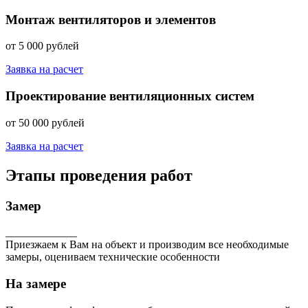
Монтаж вентиляторов и элементов
от 5 000 рублей
Заявка на расчет
Проектирование вентиляционных систем
от 50 000 рублей
Заявка на расчет
Этапы проведения работ
Замер
_____________
Приезжаем к Вам на объект и производим все необходимые
замеры, оцениваем технические особенности
На замере