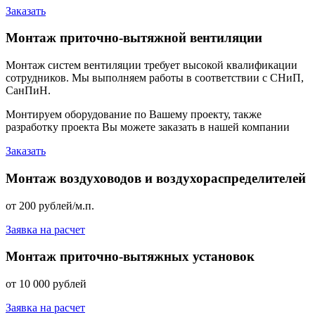
Заказать
Монтаж приточно-вытяжной вентиляции
Монтаж систем вентиляции требует высокой квалификации
сотрудников. Мы выполняем работы в соответствии с СНиП,
СанПиН.
Монтируем оборудование по Вашему проекту, также
разработку проекта Вы можете заказать в нашей компании
Заказать
Монтаж воздуховодов и воздухораспределителей
от 200 рублей/м.п.
Заявка на расчет
Монтаж приточно-вытяжных установок
от 10 000 рублей
Заявка на расчет