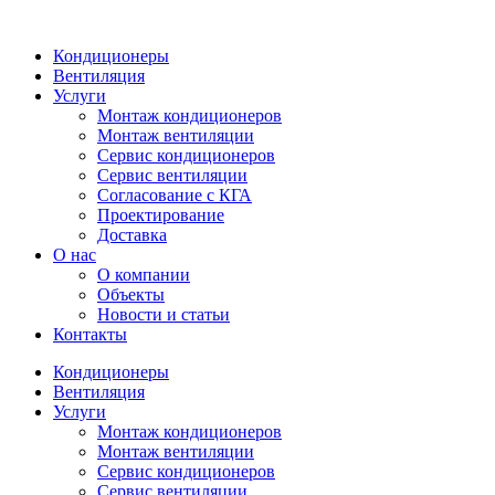
Кондиционеры
Вентиляция
Услуги
Монтаж кондиционеров
Монтаж вентиляции
Сервис кондиционеров
Сервис вентиляции
Согласование с КГА
Проектирование
Доставка
О нас
О компании
Объекты
Новости и статьи
Контакты
Кондиционеры
Вентиляция
Услуги
Монтаж кондиционеров
Монтаж вентиляции
Сервис кондиционеров
Сервис вентиляции