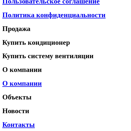
Пользовательское соглашение
Политика конфиденциальности
Продажа
Купить кондиционер
Купить систему вентиляции
О компании
О компании
Объекты
Новости
Контакты