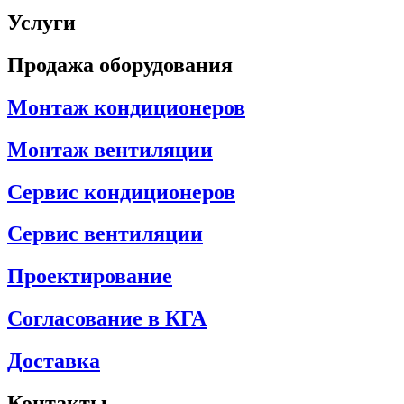
Услуги
Продажа оборудования
Монтаж кондиционеров
Монтаж вентиляции
Сервис кондиционеров
Сервис вентиляции
Проектирование
Согласование в КГА
Доставка
Контакты