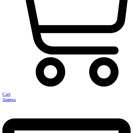
Cart
Заявка