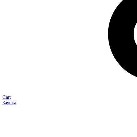
Cart
Заявка