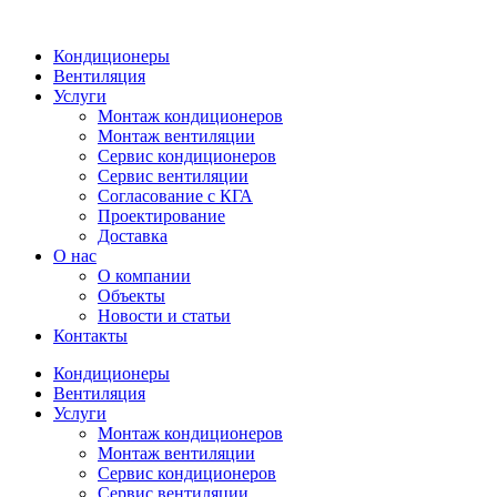
Кондиционеры
Вентиляция
Услуги
Монтаж кондиционеров
Монтаж вентиляции
Сервис кондиционеров
Сервис вентиляции
Согласование с КГА
Проектирование
Доставка
О нас
О компании
Объекты
Новости и статьи
Контакты
Кондиционеры
Вентиляция
Услуги
Монтаж кондиционеров
Монтаж вентиляции
Сервис кондиционеров
Сервис вентиляции