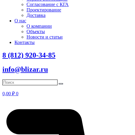
Согласование с КГА
Проектирование
Доставка
О нас
О компании
Объекты
Новости и статьи
Контакты
8 (812) 920-34-85
info@blizar.ru
0,00
₽
0